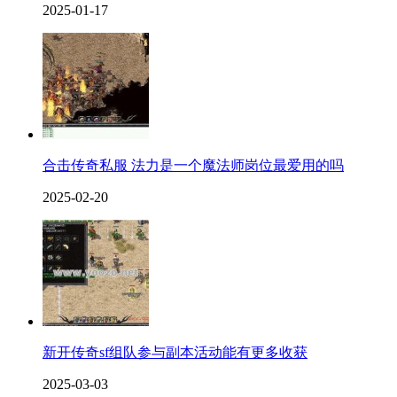
2025-01-17
合击传奇私服 法力是一个魔法师岗位最爱用的吗
2025-02-20
新开传奇sf组队参与副本活动能有更多收获
2025-03-03