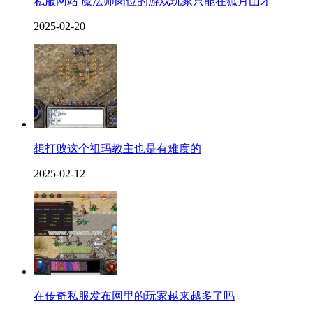
私服网站 魔法师岗位的游戏玩家只能在狐月山才
2025-02-20
想打败这个祖玛教主也是有难度的
2025-02-12
在传奇私服发布网里的玩家越来越多了吗