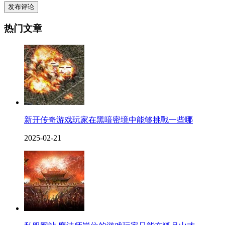
发布评论
热门文章
新开传奇游戏玩家在黑喑密境中能够挑戰一些哪
2025-02-21