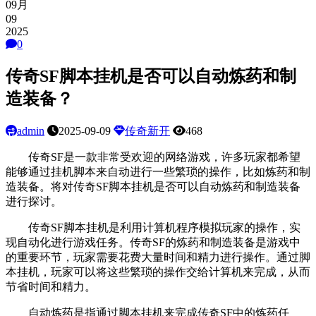
09月
09
2025
0
传奇SF脚本挂机是否可以自动炼药和制
造装备？
admin
2025-09-09
传奇新开
468
传奇SF是一款非常受欢迎的网络游戏，许多玩家都希望
能够通过挂机脚本来自动进行一些繁琐的操作，比如炼药和制
造装备。将对传奇SF脚本挂机是否可以自动炼药和制造装备
进行探讨。
传奇SF脚本挂机是利用计算机程序模拟玩家的操作，实
现自动化进行游戏任务。传奇SF的炼药和制造装备是游戏中
的重要环节，玩家需要花费大量时间和精力进行操作。通过脚
本挂机，玩家可以将这些繁琐的操作交给计算机来完成，从而
节省时间和精力。
自动炼药是指通过脚本挂机来完成传奇SF中的炼药任