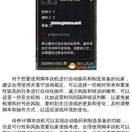
对于想要使用脚本挂机进行自动炼药和制造装备的玩家，
建议合理使用并遵守游戏规定。可以选择一些相对简单和重复
性较高的任务进行自动化操作，减少风险和错误的概率。可以
设置一些安全机制，比如设置时间间隔和错误判断，以避免被
检测和封号的风险。要时刻关注游戏的更新和变化，及时调整
脚本和操作方式，以适应游戏环境的变化。
传奇SF脚本挂机可以实现自动炼药和制造装备的功能，
但是可行性和风险需要玩家谨慎考虑。合理使用脚本挂机可以