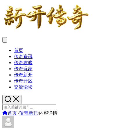
首页
传奇资讯
传奇攻略
传奇玩家
传奇新开
传奇开区
交流论坛
首页
/
传奇新开
/
内容详情