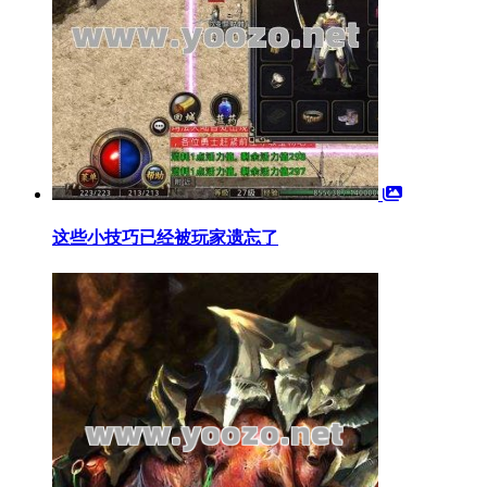
这些小技巧已经被玩家遗忘了