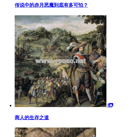
传说中的赤月恶魔到底有多可怕？
商人的生存之道