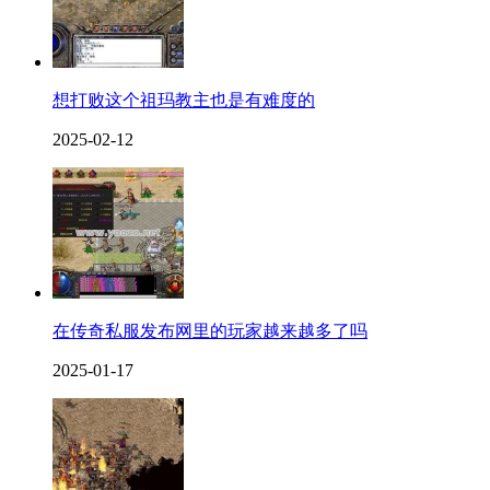
想打败这个祖玛教主也是有难度的
2025-02-12
在传奇私服发布网里的玩家越来越多了吗
2025-01-17