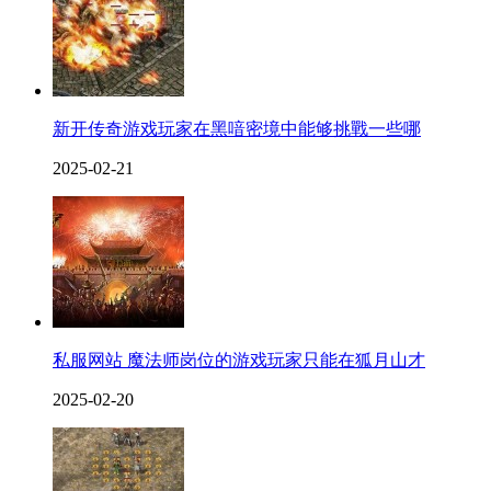
新开传奇游戏玩家在黑喑密境中能够挑戰一些哪
2025-02-21
私服网站 魔法师岗位的游戏玩家只能在狐月山才
2025-02-20