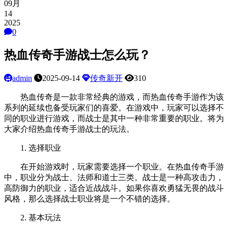
09月
14
2025
0
热血传奇手游战士怎么玩？
admin
2025-09-14
传奇新开
310
热血传奇是一款非常经典的游戏，而热血传奇手游作为该
系列的延续也备受玩家们的喜爱。在游戏中，玩家可以选择不
同的职业进行游戏，而战士是其中一种非常重要的职业。将为
大家介绍热血传奇手游战士的玩法。
1. 选择职业
在开始游戏时，玩家需要选择一个职业。在热血传奇手游
中，职业分为战士、法师和道士三类。战士是一种高攻击力，
高防御力的职业，适合近战战斗。如果你喜欢勇猛无畏的战斗
风格，那么选择战士职业将是一个不错的选择。
2. 基本玩法