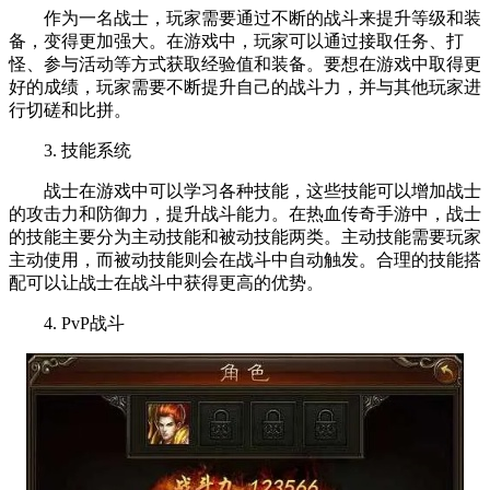
作为一名战士，玩家需要通过不断的战斗来提升等级和装
备，变得更加强大。在游戏中，玩家可以通过接取任务、打
怪、参与活动等方式获取经验值和装备。要想在游戏中取得更
好的成绩，玩家需要不断提升自己的战斗力，并与其他玩家进
行切磋和比拼。
3. 技能系统
战士在游戏中可以学习各种技能，这些技能可以增加战士
的攻击力和防御力，提升战斗能力。在热血传奇手游中，战士
的技能主要分为主动技能和被动技能两类。主动技能需要玩家
主动使用，而被动技能则会在战斗中自动触发。合理的技能搭
配可以让战士在战斗中获得更高的优势。
4. PvP战斗