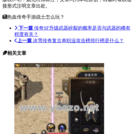
接形式注明文章出处。
热血传奇手游战士怎么玩？
下一篇
传奇SF升级武器碎裂的概率是否与武器的稀有
程度有关？
上一篇
冰雪传奇复古单职业攻击榜排行榜是什么？
相关文章