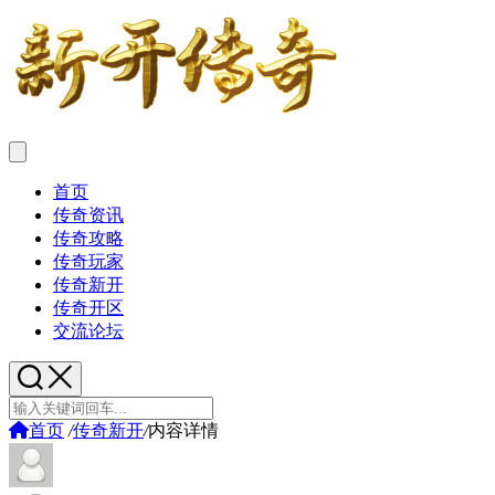
首页
传奇资讯
传奇攻略
传奇玩家
传奇新开
传奇开区
交流论坛
首页
/
传奇新开
/
内容详情