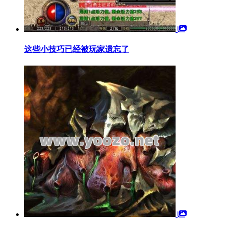
这些小技巧已经被玩家遗忘了