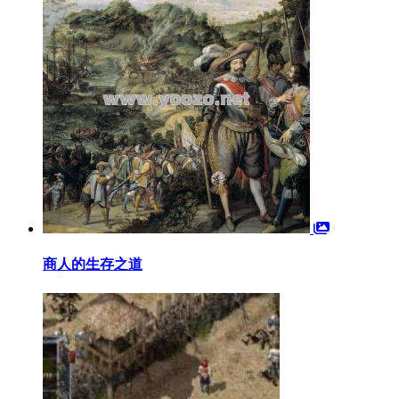
商人的生存之道