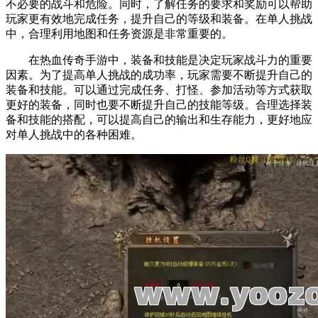
不必要的战斗和危险。同时，了解任务的要求和奖励可以帮助
玩家更有效地完成任务，提升自己的等级和装备。在单人挑战
中，合理利用地图和任务资源是非常重要的。
在热血传奇手游中，装备和技能是决定玩家战斗力的重要
因素。为了提高单人挑战的成功率，玩家需要不断提升自己的
装备和技能。可以通过完成任务、打怪、参加活动等方式获取
更好的装备，同时也要不断提升自己的技能等级。合理选择装
备和技能的搭配，可以提高自己的输出和生存能力，更好地应
对单人挑战中的各种困难。