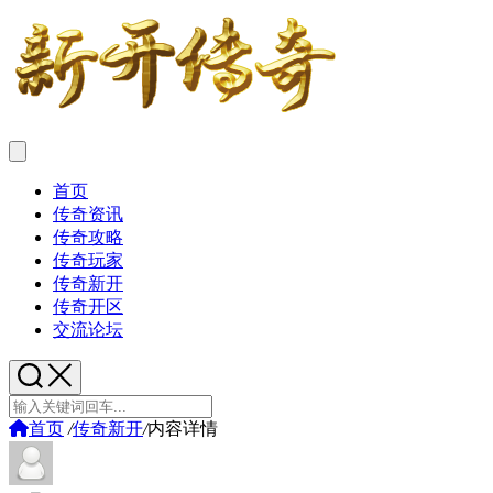
首页
传奇资讯
传奇攻略
传奇玩家
传奇新开
传奇开区
交流论坛
首页
/
传奇新开
/
内容详情