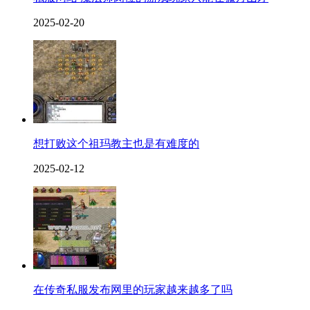
2025-02-20
想打败这个祖玛教主也是有难度的
2025-02-12
在传奇私服发布网里的玩家越来越多了吗