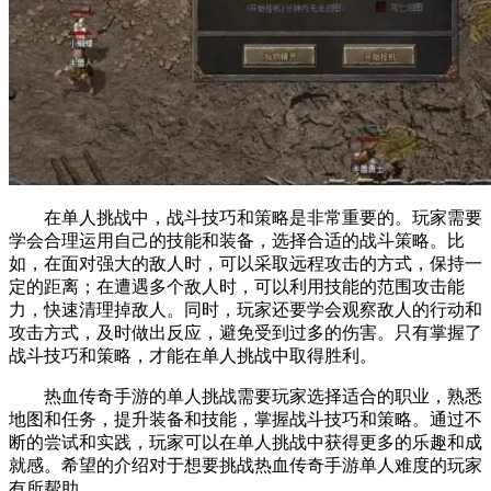
在单人挑战中，战斗技巧和策略是非常重要的。玩家需要
学会合理运用自己的技能和装备，选择合适的战斗策略。比
如，在面对强大的敌人时，可以采取远程攻击的方式，保持一
定的距离；在遭遇多个敌人时，可以利用技能的范围攻击能
力，快速清理掉敌人。同时，玩家还要学会观察敌人的行动和
攻击方式，及时做出反应，避免受到过多的伤害。只有掌握了
战斗技巧和策略，才能在单人挑战中取得胜利。
热血传奇手游的单人挑战需要玩家选择适合的职业，熟悉
地图和任务，提升装备和技能，掌握战斗技巧和策略。通过不
断的尝试和实践，玩家可以在单人挑战中获得更多的乐趣和成
就感。希望的介绍对于想要挑战热血传奇手游单人难度的玩家
有所帮助。