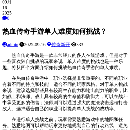
09月
16
2025
0
热血传奇手游单人难度如何挑战？
admin
2025-09-16
传奇新开
333
热血传奇手游是一款非常经典的多人在线游戏，但是对于
一些喜欢独自挑战的玩家来说，单人难度的挑战也是一种乐
趣。将从四个方面介绍如何挑战热血传奇手游的单人难度。
在热血传奇手游中，职业选择是非常重要的。不同的职业
有着不同的特点和技能，适合不同的玩家风格。对于单人挑战
来说，建议选择那些具有较高生存能力和输出能力的职业，比
如战士和法师。战士具有较高的生命值和防御力，可以在战斗
中承受更多的伤害；法师则可以通过强大的魔法攻击远程打击
敌人。选择适合自己的职业可以提高单人挑战的成功率。
在进行单人挑战之前，玩家需要熟悉游戏中的地图和任
务。熟悉地图可以帮助玩家更好地规划自己的行动路线，避免