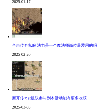
2025-01-17
合击传奇私服 法力是一个魔法师岗位最爱用的吗
2025-02-20
新开传奇sf组队参与副本活动能有更多收获
2025-03-03