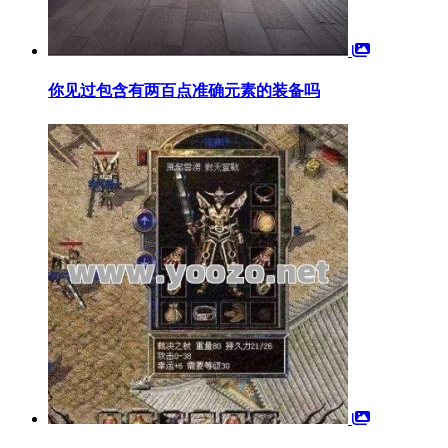
你见过包含有两百点准确元素的装备吗