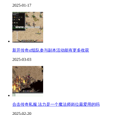
2025-01-17
新开传奇sf组队参与副本活动能有更多收获
2025-03-03
合击传奇私服 法力是一个魔法师岗位最爱用的吗
2025-02-20