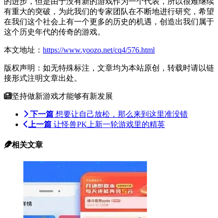
的进步，但是由于没有新的游戏作为一个代表，所以很难继续
有重大的突破，为此我们的专家团队在不断地进行研究，希望
在我们这个社会上有一个更多的历史的机遇，创造出我们属于
这个历史年代的传奇的游戏。
本文地址：
https://www.yoozo.net/cq4/576.html
版权声明：如无特殊标注，文章均为本站原创，转载时请以链
接形式注明文章出处。
坚持做新游戏才能够有新发展
下一篇
想要让自己放松，那么来到这里准没错
上一篇
让怪兽PK上新一轮游戏里的精英
相关文章