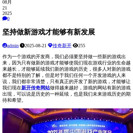
08月
21
2025
0
坚持做新游戏才能够有新发展
admin
2025-08-21
传奇新开
255
作为一个游戏的开发商，我们必须要坚持做一些新的游戏出
来，因为只有做新的游戏才能够使我们现在游戏行业的生命越
来越长，才能够延续我们新的游戏的历史，很多人对新的游戏
都不是特别的了解，但是对于我们任何一个开发游戏的人来
说，我们都非常清楚，只有真正的开发了新的游戏，才能够让
我们现在
新开传奇网站
做得越来越好，游戏的网站有新的游戏
出现，可以说是历史的一种延续，也是我们未来游戏历史的期
待和希望。