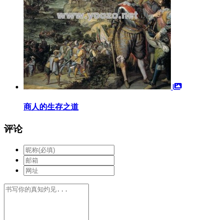
商人的生存之道
评论