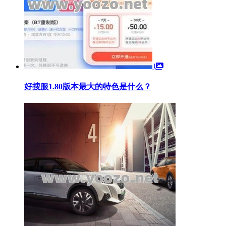
好搜服1.80版本最大的特色是什么？