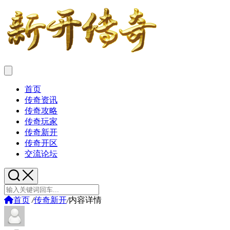
首页
传奇资讯
传奇攻略
传奇玩家
传奇新开
传奇开区
交流论坛
首页
/
传奇新开
/
内容详情