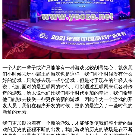
一个人的一辈子或许只能够有一种游戏比较刻骨铭心，就像我
们小时候去玩小霸王的游戏也是这样，我们那个时候没有什么
好的游戏，只能够去玩一些小游戏，但是对于现在的年轻人来
说，他们面对的是互联网的时代，可以通过互联网来玩各种传
奇的游戏，所以说他们比我们那个时代更加的幸福，我们希望
他们能够去接受一些更多的新的游戏，因此作为一个游戏的开
发人员，我们在程序开发的时候，更多的是注入了一些时代的
新鲜的元素。
我们更加期盼着有一个新的游戏，才能够促使我们整个新的游
戏的历史的征程不断的出发，我们游戏的历史的战场是在不断