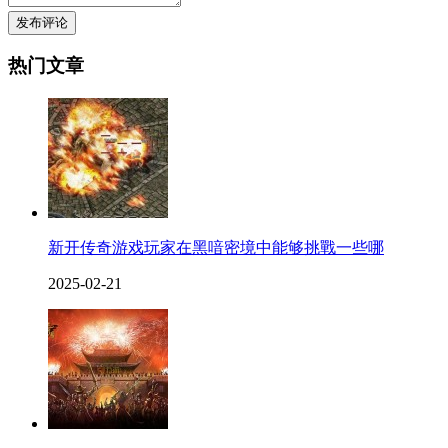
发布评论
热门文章
新开传奇游戏玩家在黑喑密境中能够挑戰一些哪
2025-02-21