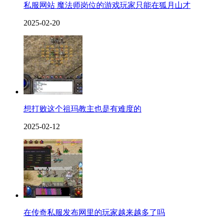
私服网站 魔法师岗位的游戏玩家只能在狐月山才
2025-02-20
想打败这个祖玛教主也是有难度的
2025-02-12
在传奇私服发布网里的玩家越来越多了吗