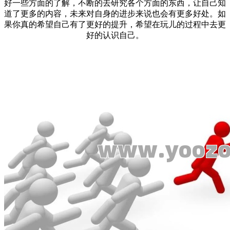
好一些方面的了解，不断的去研究各个方面的东西，让自己知
道了更多的内容，未来对自身的进步来说也会有更多好处。如
果你真的希望自己有了更好的提升，希望在玩儿的过程中去更
好的认识自己。