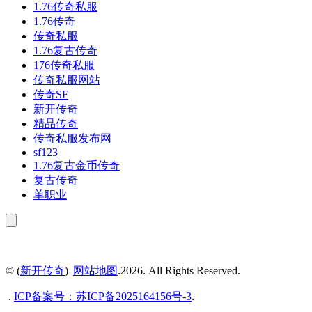
1.76传奇私服
1.76传奇
传奇私服
1.76复古传奇
176传奇私服
传奇私服网站
传奇SF
新开传奇
精品传奇
传奇私服发布网
sf123
1.76复古金币传奇
复古传奇
单职业
© (
新开传奇
) |
网站地图
.2026. All Rights Reserved.
.
ICP备案号：
苏ICP备2025164156号-3
.