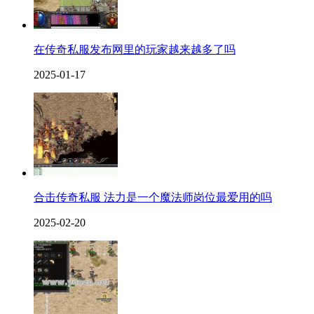
在传奇私服发布网里的玩家越来越多了吗
2025-01-17
合击传奇私服 法力是一个魔法师岗位最爱用的吗
2025-02-20