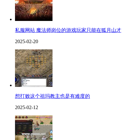
私服网站 魔法师岗位的游戏玩家只能在狐月山才
2025-02-20
想打败这个祖玛教主也是有难度的
2025-02-12