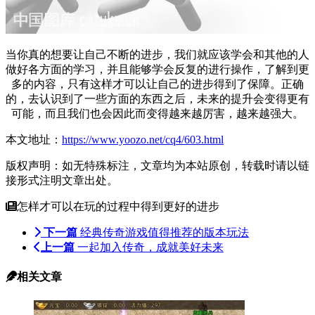
当你真的想要让自己不断的进步，我们就应该学会和其他的人
做好各方面的学习，并且能够学会反复的进行操作，了解到更
多的内容，只有这样才可以让自己的进步得到了保障。正确
的，去认识到了一些方面的东西之后，未来的提升会变得更有
可能，而且我们也会因此而变得越来越厉害，越来越强大。
本文地址：
https://www.yoozo.net/cq4/603.html
版权声明：如无特殊标注，文章均为本站原创，转载时请以链
接形式注明文章出处。
怎样才可以在玩的过程中得到更好的进步
下一篇
经典传奇游戏值得推荐的版本玩法
上一篇
一起加入传奇，成就美好未来
相关文章