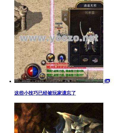
这些小技巧已经被玩家遗忘了