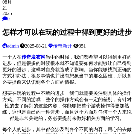
08月
21
2025
0
怎样才可以在玩的过程中得到更好的进步
admin
2025-08-21
传奇新开
351
一个人在
传奇发布网
当中的时候，我们都希望可以得到更好的
进步，但是很多的时候根本就不知道要如何才能够让自己得到
更好的进步，这样对自身就造成了影响。当你能够找到正确的
方式和办法，很多事情也并没有想象当中的那么困难，所以务
必要提前来认识到各个方面的情报。
想要在玩的过程中不断的进步，我们就需要关注到具体的操作
方式。不同的游戏，整个的操作方式会有一定的差别，有针对
性的去了解到的这些内容，你能够把整个游戏操作得更加熟
练，这也是自己的一种进步，而且这个方面对任何一个人来说
都是非常关键的，务必要提前来做好相关方面的学习。
每个人的进步，其中都会涉及到各个不同的内容，用心的去做