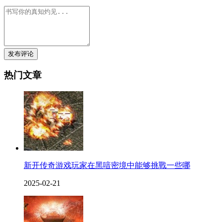
发布评论
热门文章
新开传奇游戏玩家在黑喑密境中能够挑戰一些哪
2025-02-21