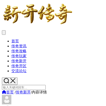
首页
传奇资讯
传奇攻略
传奇玩家
传奇新开
传奇开区
交流论坛
首页
/
传奇新开
/
内容详情