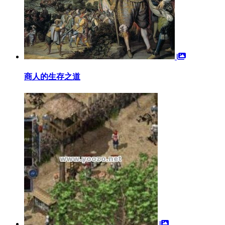
商人的生存之道