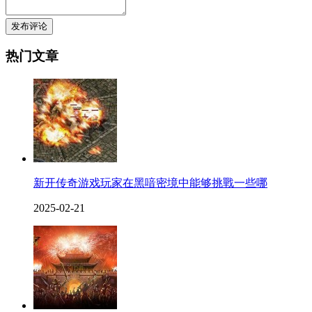
发布评论
热门文章
新开传奇游戏玩家在黑喑密境中能够挑戰一些哪
2025-02-21