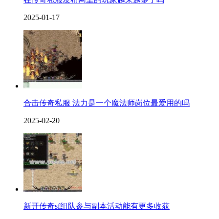
2025-01-17
合击传奇私服 法力是一个魔法师岗位最爱用的吗
2025-02-20
新开传奇sf组队参与副本活动能有更多收获