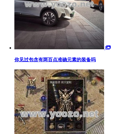
你见过包含有两百点准确元素的装备吗