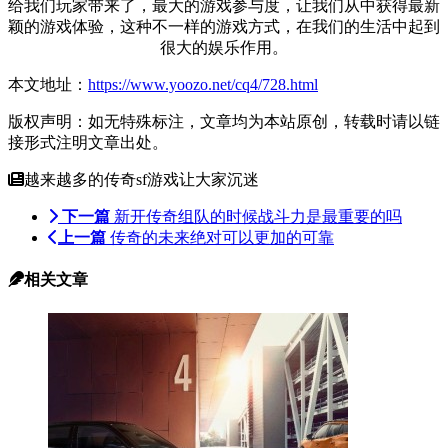
给我们玩家带来了，最大的游戏参与度，让我们从中获得最新
颖的游戏体验，这种不一样的游戏方式，在我们的生活中起到
很大的娱乐作用。
本文地址：
https://www.yoozo.net/cq4/728.html
版权声明：如无特殊标注，文章均为本站原创，转载时请以链
接形式注明文章出处。
越来越多的传奇sf游戏让大家沉迷
下一篇
新开传奇组队的时候战斗力是最重要的吗
上一篇
传奇的未来绝对可以更加的可靠
相关文章