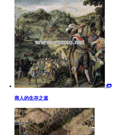
商人的生存之道