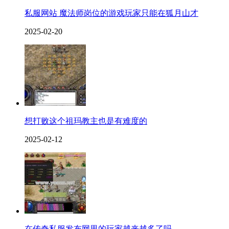
私服网站 魔法师岗位的游戏玩家只能在狐月山才
2025-02-20
想打败这个祖玛教主也是有难度的
2025-02-12
在传奇私服发布网里的玩家越来越多了吗