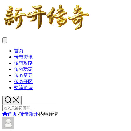
首页
传奇资讯
传奇攻略
传奇玩家
传奇新开
传奇开区
交流论坛
首页
/
传奇新开
/
内容详情