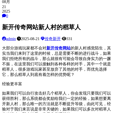
08月
21
2025
0
新开传奇网站新人村的稻草人
admin
2025-08-21
传奇新开
331
大部分游戏玩家都不会对
新开传奇网站
的新人村感觉陌生，其
实当我们来到了这里的时候，总是需要不断的进行战斗，如果
我们拒绝所有的战斗，那么就很有可能会导致自身实力的一蹶
不振，在这里我们可以接触到各种各样的对手，其中一个就是
稻草人，很多游戏玩家甚至放弃了其他的对手，而优先选择
它，那么稻草人到底有着怎样的优势呢？
经验更丰富
如果我们可以自行攻击好几个稻草人，你会发现只要我们可以
获得胜利，那么系统都会奖励给我们一定的经验，如果想要离
开新人村，那么唯一的方法就是不断提升等级，由此可见，经
验对于我们来言说是非常关键的，如果我们可以多次对稻草人