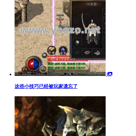
这些小技巧已经被玩家遗忘了