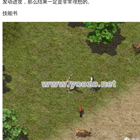
发动进攻，那么结果一定是非常理想的。
技能书