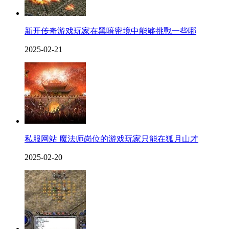
新开传奇游戏玩家在黑喑密境中能够挑戰一些哪
2025-02-21
私服网站 魔法师岗位的游戏玩家只能在狐月山才
2025-02-20