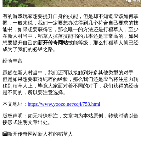
有的游戏玩家想要提升自身的技能，但是却不知道应该如何掌
握，一般来说，我们一定要想办法得到几个符合自己要求的技
能书，如果想要获得它，那么唯一的方法还是打稻草人，至少
在新人村当中，稻草人掉落技能书的几率还是非常高的，如果
想要提升自己的
新开传奇网站
技能等级，那么打稻草人就已经
成为了我们的必经之路。
经验丰富
虽然在新人村当中，我们还可以接触到好多其他类型的对手，
但是如果想要获得纯粹的经验，那么我们还是应当将注意力转
移到稻草人上，毕竟大家面对着不同的对手，我们获得的经验
是不同的，所以要注意选择。
本文地址：
https://www.yoozo.net/cq4/753.html
版权声明：如无特殊标注，文章均为本站原创，转载时请以链
接形式注明文章出处。
新开传奇网站新人村的稻草人