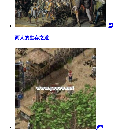
商人的生存之道