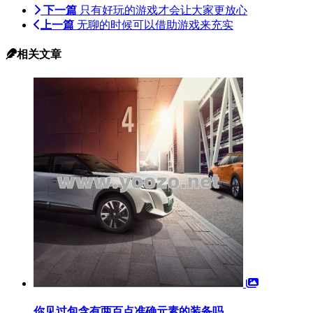
下一篇
只有好玩的游戏才会让大家更放心
上一篇
无聊的时候可以借助游戏来充实
相关文章
你见过包含有两百点准确元素的装备吗