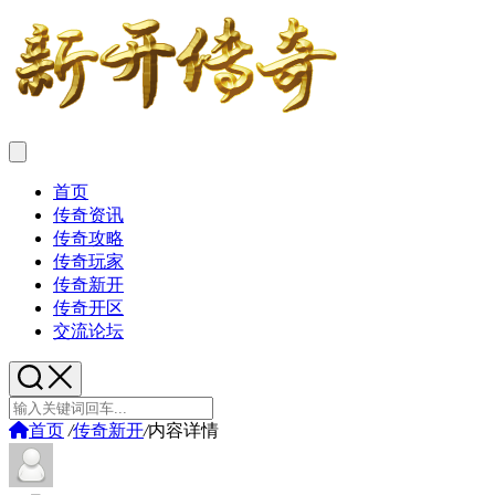
首页
传奇资讯
传奇攻略
传奇玩家
传奇新开
传奇开区
交流论坛
首页
/
传奇新开
/
内容详情