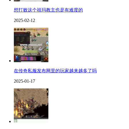
想打败这个祖玛教主也是有难度的
2025-02-12
在传奇私服发布网里的玩家越来越多了吗
2025-01-17