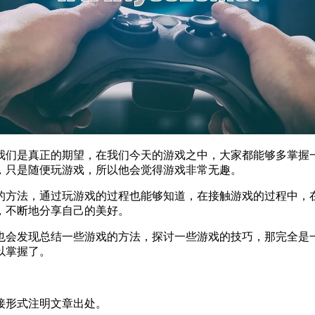
我们是真正的期望，在我们今天的游戏之中，大家都能够多掌握
，只是随便玩游戏，所以他会觉得游戏非常无趣。
的方法，通过玩游戏的过程也能够知道，在接触游戏的过程中，
，不断地分享自己的美好。
也会发现总结一些游戏的方法，探讨一些游戏的技巧，那完全是
以掌握了。
接形式注明文章出处。