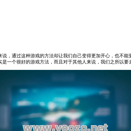
来说，通过这种游戏的方法却让我们自己变得更加开心，也不能
实是一个很好的游戏方法，而且对于其他人来说，我们之所以要