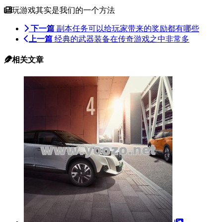
玩游戏其实是我们的一个方法
下一篇
副本任务可以给玩家带来的奖励都有哪些
上一篇
经典的武器装备在传奇游戏之中非常多
相关文章