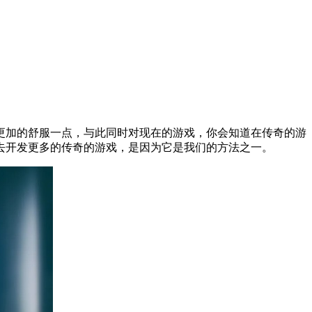
更加的舒服一点，与此同时对现在的游戏，你会知道在传奇的游
去开发更多的传奇的游戏，是因为它是我们的方法之一。