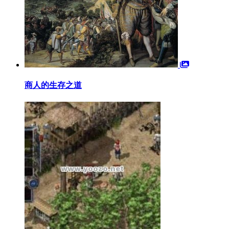
商人的生存之道