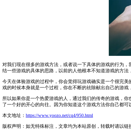
对我们现在很多的游戏方法，或者说一下具体的游戏的行为，
结一些游戏的具体的思路，以前的人他根本不知道游戏的方法
今天在体验游戏的过程中，你会觉得玩游戏确实是一个很完美
戏的时候本身就是一个过程，你在不断的祛除献出自己的游戏
所以如果你是一个热爱游戏的人，通过我们的传奇的游戏，你
了一个好的开心的向往。因为你知道这个游戏方法你自己都可
本文地址：
https://www.yoozo.net/cq4/950.html
版权声明：如无特殊标注，文章均为本站原创，转载时请以链