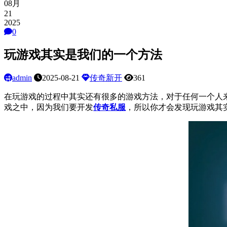
08月
21
2025
0
玩游戏其实是我们的一个方法
admin
2025-08-21
传奇新开
361
在玩游戏的过程中其实还有很多的游戏方法，对于任何一个人
戏之中，因为我们要开发
传奇私服
，所以你才会发现玩游戏其