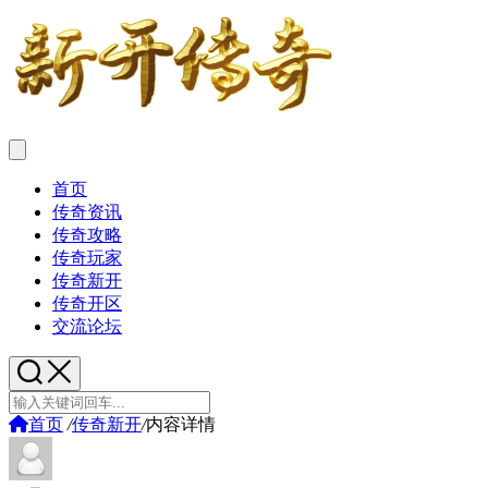
首页
传奇资讯
传奇攻略
传奇玩家
传奇新开
传奇开区
交流论坛
首页
/
传奇新开
/
内容详情