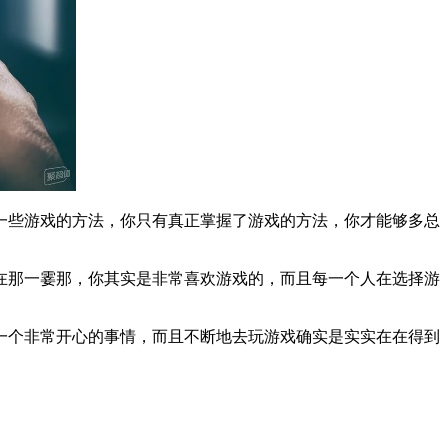
一些游戏的方法，你只有真正掌握了游戏的方法，你才能够多总
在那一霎那，你其实是非常喜欢游戏的，而且每一个人在选择游
一个非常开心的事情，而且不断地去玩游戏确实是实实在在得到