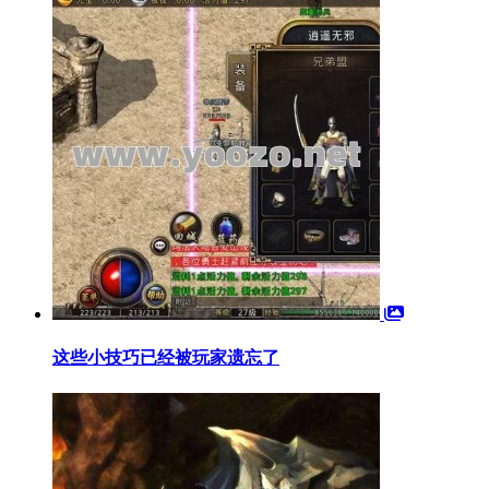
这些小技巧已经被玩家遗忘了