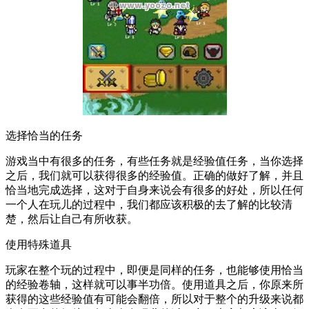
选择恰当的任务
游戏当中有很多的任务，有些任务就是经验值任务，当你选择
之后，我们就可以获得很多的经验值。正确的做好了解，并且
恰当地完成选择，这对于自身来说会有很多的好处，所以任何
一个人在玩儿的过程中，我们都应该积极的去了解的比较清
楚，然后让自己有所收获。
使用特殊道具
玩家在整个玩的过程中，即便是同样的任务，也能够使用恰当
的经验卷轴，这样就可以事半功倍。使用道具之后，你原来所
获得的这些经验值有可能会翻倍，所以对于整个的升级来说都