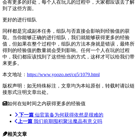
会有更多的好处，每个人在玩儿的过程中，大家都应该去了解
到了这些方面。
更好的进行组队
同样都是完成副本任务，组队与否直接会影响到经验值的获
取。当你能够正确的进行组队，我们就能够获得更多的经验
值，但如果在整个过程中，组队的方法本身就是错误，最终所
得到的经验值的数量就会受到影响。任何一个人在玩的过程
中，我们都应该找到了这些恰当的方式，这样才可以给我们带
来更多。
本文地址：
https://www.yoozo.net/cq5/1079.html
版权声明：如无特殊标注，文章均为本站原创，转载时请以链
接形式注明文章出处。
如何在短时间之内获得更多的经验值
下一篇
仙官装备为何获得依然是很难的
上一篇
我们前期囤积聚法魔晶有意义吗
相关文章