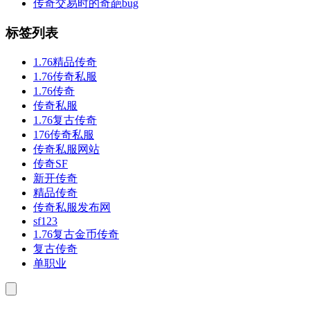
传奇交易时的奇葩bug
标签列表
1.76精品传奇
1.76传奇私服
1.76传奇
传奇私服
1.76复古传奇
176传奇私服
传奇私服网站
传奇SF
新开传奇
精品传奇
传奇私服发布网
sf123
1.76复古金币传奇
复古传奇
单职业