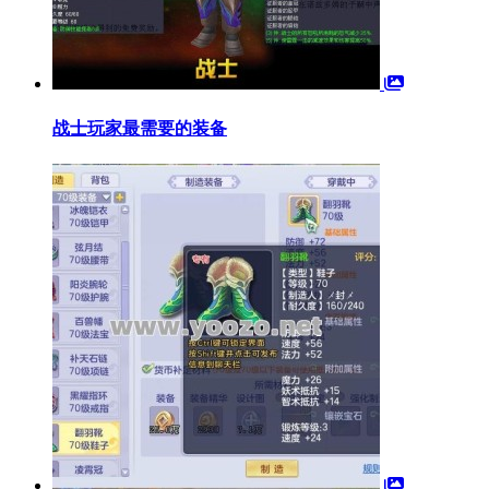
战士玩家最需要的装备