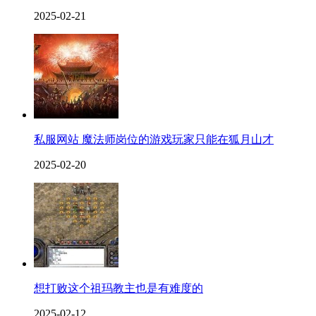
2025-02-21
私服网站 魔法师岗位的游戏玩家只能在狐月山才
2025-02-20
想打败这个祖玛教主也是有难度的
2025-02-12