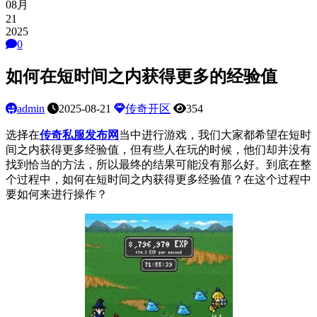
08月
21
2025
0
如何在短时间之内获得更多的经验值
admin
2025-08-21
传奇开区
354
选择在
传奇私服发布网
当中进行游戏，我们大家都希望在短时
间之内获得更多经验值，但有些人在玩的时候，他们却并没有
找到恰当的方法，所以最终的结果可能没有那么好。到底在整
个过程中，如何在短时间之内获得更多经验值？在这个过程中
要如何来进行操作？