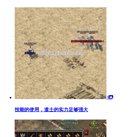
技能的使用，道士的实力足够强大