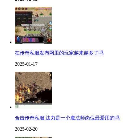
在传奇私服发布网里的玩家越来越多了吗
2025-01-17
合击传奇私服 法力是一个魔法师岗位最爱用的吗
2025-02-20