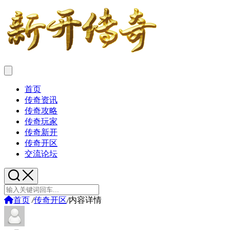
首页
传奇资讯
传奇攻略
传奇玩家
传奇新开
传奇开区
交流论坛
首页
/
传奇开区
/
内容详情