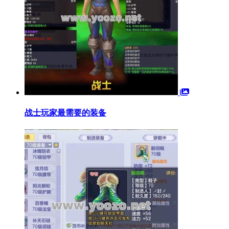
战士玩家最需要的装备