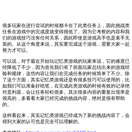
很多玩家在进行尝试的时候都卡在了此类任务上，因此挑战类
任务在游戏中的完成度就变得很低了。因为它考察的内容和我
们的游戏技巧没有任何关系，因此即使是游戏高手也是束手无
策的。从这个角度来说，其实要完成这个游戏，需要大家一起
努力才可以。
可以说，对于最近开始玩记忆类游戏的玩家来说，它的难度已
经降低了不少，因为首先我们有了前面玩家总结出来的游戏经
验和规律，这些内容让我们在完成任务的时候简单了不少。除
了这个方面，其实记忆类游戏还是有很多技巧可以使用的，比
如我们可以准备好纸笔，在完成此类游戏的时候有效的记录绝
对是利器，会让任务轻松很多。其次很多内容的重复出现率是
很高的，多看看大家已经完成的挑战内容，绝对是很有帮助
的。
这样看起来，其实记忆类游戏已经成为了新的挑战内容了，会
得到大家的认可也是完全可以理解的。