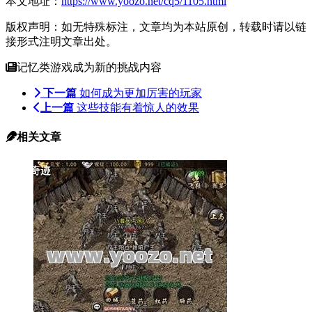
本文地址：
https://www.yoozo.net/cq5/1105.html
版权声明：如无特殊标注，文章均为本站原创，转载时请以链
接形式注明文章出处。
记忆类游戏成为新的挑战内容
下一篇
如何成为更加厉害的玩家
上一篇
这些技能有着惊人的效果
相关文章