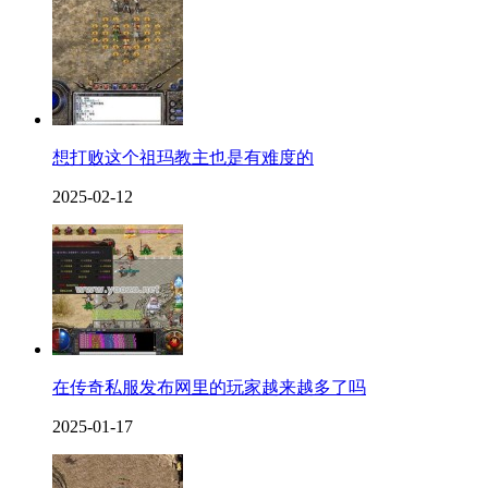
想打败这个祖玛教主也是有难度的
2025-02-12
在传奇私服发布网里的玩家越来越多了吗
2025-01-17