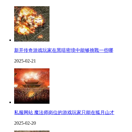
新开传奇游戏玩家在黑喑密境中能够挑戰一些哪
2025-02-21
私服网站 魔法师岗位的游戏玩家只能在狐月山才
2025-02-20