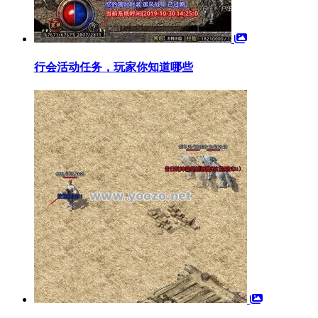
行会活动任务，玩家你知道哪些