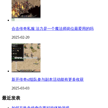
合击传奇私服 法力是一个魔法师岗位最爱用的吗
2025-02-20
新开传奇sf组队参与副本活动能有更多收获
2025-03-03
最近发表
如何在热血传奇中更好的体验游戏