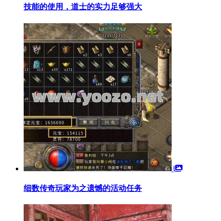
技能的使用，道士的实力足够强大
细数传奇玩家为之遗憾的活动任务