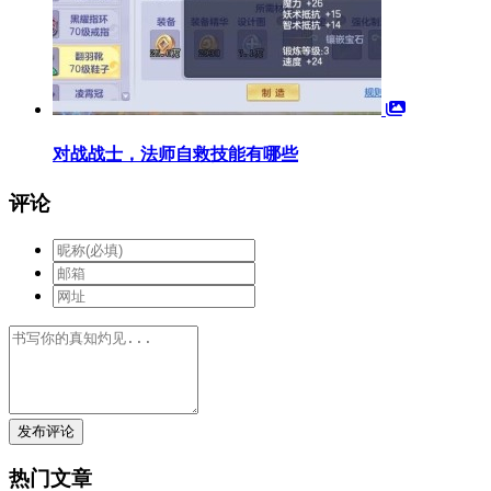
对战战士，法师自救技能有哪些
评论
发布评论
热门文章