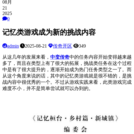
08月
21
2025
0
记忆类游戏成为新的挑战内容
admin
2025-08-21
传奇开区
349
从这几年的发展来看，
中变传奇
中的任务内容开始变得越来越
多了，而且在类型上有了很大的拓展，挑战类任务在这个过程
中是有了很大提升的，逐渐开始成为热门任务类型之一了。而
从这个角度来说的话，其中的记忆类游戏就是很不错的，是挑
战内容中很优秀的一个。不过从游戏实践来看，此类游戏完成
难度不小，并不是简单尝试就可以办到的。