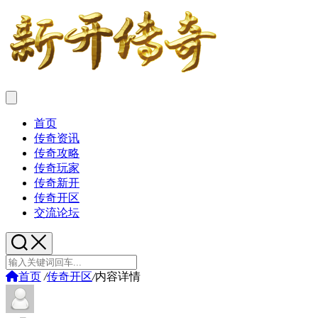
首页
传奇资讯
传奇攻略
传奇玩家
传奇新开
传奇开区
交流论坛
首页
/
传奇开区
/
内容详情