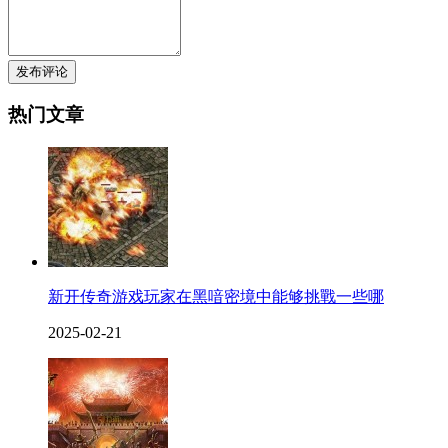
发布评论
热门文章
新开传奇游戏玩家在黑喑密境中能够挑戰一些哪
2025-02-21