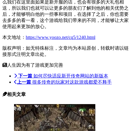
么我们在这里面如果是新开服的话，也会有很多的大礼包相
送，所以我们也就可以让更多的朋友们了解到他的相关优势之
后，才能够明白他的一些事和项目，在选择了之后，你也需要
去多多的看一看，这个游戏给我们带来的不同，才能够让大家
使用起来更加的放心。
本文地址：
https://www.yoozo.net/cq5/1240.html
版权声明：如无特殊标注，文章均为本站原创，转载时请以链
接形式注明文章出处。
人生因为有了游戏更加完善
下一篇
如何尽快适应新开传奇网站的新版本
上一篇
很多传奇的玩家对这款游戏都爱不释手
相关文章