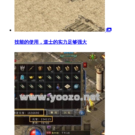
技能的使用，道士的实力足够强大