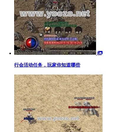
行会活动任务，玩家你知道哪些