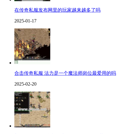
在传奇私服发布网里的玩家越来越多了吗
2025-01-17
合击传奇私服 法力是一个魔法师岗位最爱用的吗
2025-02-20