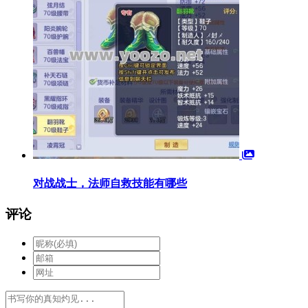
对战战士，法师自救技能有哪些
评论