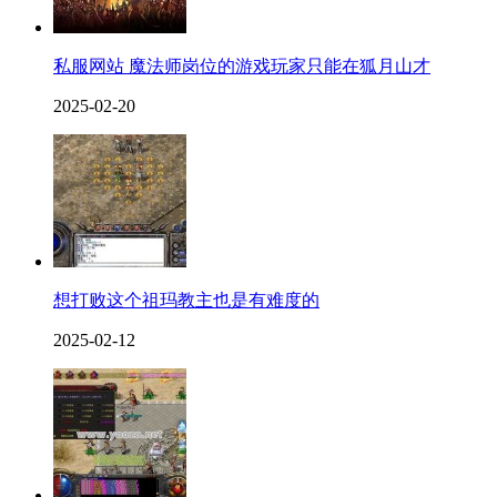
私服网站 魔法师岗位的游戏玩家只能在狐月山才
2025-02-20
想打败这个祖玛教主也是有难度的
2025-02-12