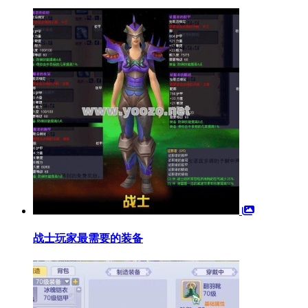
战士玩家最需要的装备