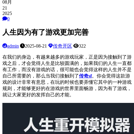
08月
21
2025
0
人生因为有了游戏更加完善
admin
2025-08-21
传奇开区
322
在我们的身边，有越来越多的游戏玩家，正是因为接触到了游
戏之后，才会觉得人生是比较圆满的，如果我们的人生一直都
有工作，而没有游戏的话，很可能也会觉得这样的人生并不是
自己所需要的，那么当我们接触到了
传奇
sf
。你会觉得这款游
戏的设计非常有意思，在玩的时候也要弄懂它其中的一种游戏
规则，才能够更好的在游戏的世界里面畅游，因为有了游戏，
就让大家更好的发挥自己的才能。