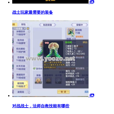
战士玩家最需要的装备
对战战士，法师自救技能有哪些