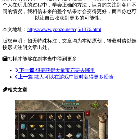
个人在玩儿的过程中，学会正确的方法，认真的关注到各种不
同的情况，我相信未来的整个结果才会变得更好，而且你也可
以让自己收获到更多的可能性。
本文地址：
https://www.yoozo.net/cq5/1376.html
版权声明：如无特殊标注，文章均为本站原创，转载时请以链
接形式注明文章出处。
怎样才能够在副本当中得到更多
下一篇
想要获得大量宝石要去哪里
上一篇
散人可以在游戏中随时获得更多经验
相关文章