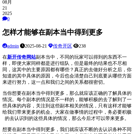
08月
21
2025
0
怎样才能够在副本当中得到更多
admin
2025-08-21
传奇开区
238
在
新开传奇网站
副本当中，不同的玩家可以得到的东西不一
样，即便大家同样都是进行组队，但是最终的结果也不尽相
同，这其中的主要原因都有哪些？真正的去做好分析之后，你
知道的其中具体的原因，今后也会清楚自己到底要从哪些方面
来进行努力，这一点和我们之间的关系都很密切。
当你想要在副本当中得到更多，那么就应该正确的了解具体的
情况。每个副本的情况是不一样的，能够积极的去了解到了一
些具体的内容，关注到这些副本相关的情况，只有这样才能够
给我们带来更多的机会。大家在做事情的过程中，务必要积极
的去认识到的这些具体的情况，那么今后才可以带来更多。
想要在副本当中得到更多，我们就应该不断的去认识各种不同