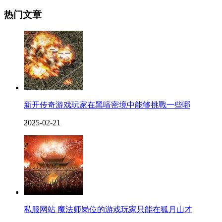
热门文章
新开传奇游戏玩家在黑喑密境中能够挑戰一些哪
2025-02-21
私服网站 魔法师岗位的游戏玩家只能在狐月山才