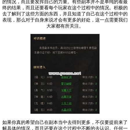
的情况，而且要发挥自己的力量。有些副本并不是单纯的看最
终的结果，而且还要看每个玩家在这个过程中的情况。积极的
去了解到了这些方面的东西，并且知道了自己在这个过程中的
表现，那么对于自身来说才会有更多的好处，这一点需要我们
大家都有所关注。
如果你真的希望自己在副本当中去得到更多，不仅要提前来了
解具体的情况，而且还要在这个过程中不断的去认识。任何一