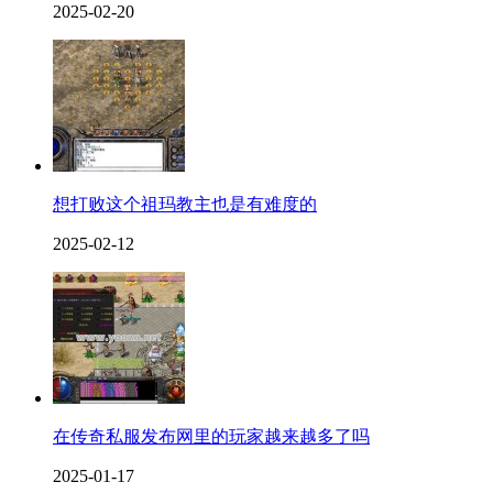
2025-02-20
想打败这个祖玛教主也是有难度的
2025-02-12
在传奇私服发布网里的玩家越来越多了吗
2025-01-17