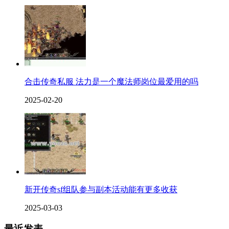
合击传奇私服 法力是一个魔法师岗位最爱用的吗
2025-02-20
新开传奇sf组队参与副本活动能有更多收获
2025-03-03
最近发表