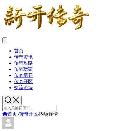
首页
传奇资讯
传奇攻略
传奇玩家
传奇新开
传奇开区
交流论坛
首页
/
传奇开区
/
内容详情