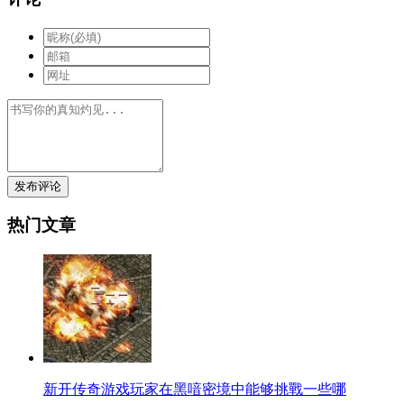
发布评论
热门文章
新开传奇游戏玩家在黑喑密境中能够挑戰一些哪