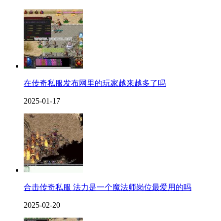
在传奇私服发布网里的玩家越来越多了吗
2025-01-17
合击传奇私服 法力是一个魔法师岗位最爱用的吗
2025-02-20