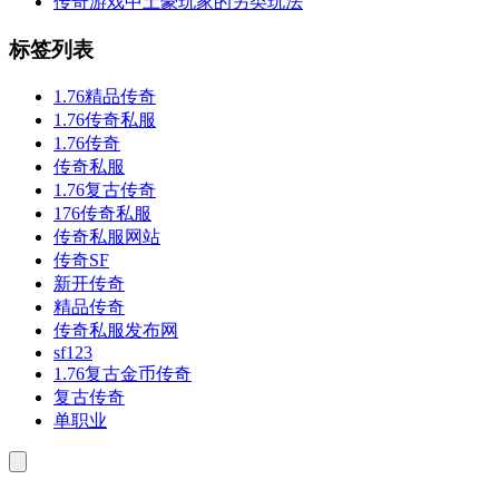
传奇游戏中土豪玩家的另类玩法
标签列表
1.76精品传奇
1.76传奇私服
1.76传奇
传奇私服
1.76复古传奇
176传奇私服
传奇私服网站
传奇SF
新开传奇
精品传奇
传奇私服发布网
sf123
1.76复古金币传奇
复古传奇
单职业