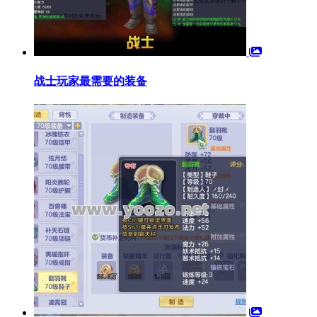
战士玩家最需要的装备