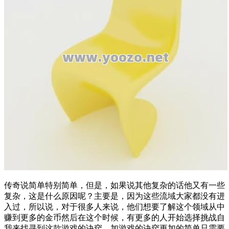
传奇
说简单特别简单，但是，如果说其他复杂的话他又有一些
复杂，这是什么原因呢？主要是，因为这些流域大家都没有进
入过，所以说，对于很多人来说，他们想要了解这个领域从中
赚到更多的
金币
然后在这个时候，有更多的人开始选择挑战自
我来找寻到这款游戏的诀窍，加游戏的诀窍更加的简单只需要