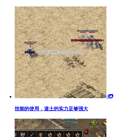
技能的使用，道士的实力足够强大