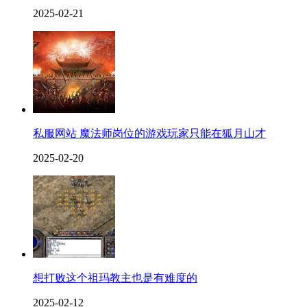
2025-02-21
私服网站 魔法师岗位的游戏玩家只能在狐月山才
2025-02-20
想打败这个祖玛教主也是有难度的
2025-02-12