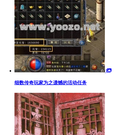
细数传奇玩家为之遗憾的活动任务