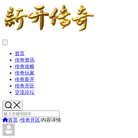
首页
传奇资讯
传奇攻略
传奇玩家
传奇新开
传奇开区
交流论坛
首页
/
传奇开区
/
内容详情