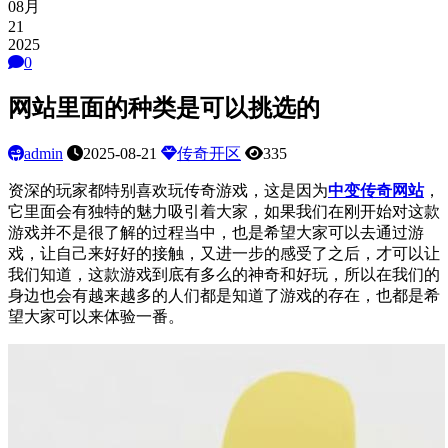
08月
21
2025
0
网站里面的种类是可以挑选的
admin
2025-08-21
传奇开区
335
资深的玩家都特别喜欢玩传奇游戏，这是因为
中变传奇网站
，
它里面会有独特的魅力吸引着大家，如果我们在刚开始对这款
游戏并不是很了解的过程当中，也是希望大家可以去通过游
戏，让自己来好好的接触，又进一步的感受了之后，才可以让
我们知道，这款游戏到底有多么的神奇和好玩，所以在我们的
身边也会有越来越多的人们都是知道了游戏的存在，也都是希
望大家可以来体验一番。