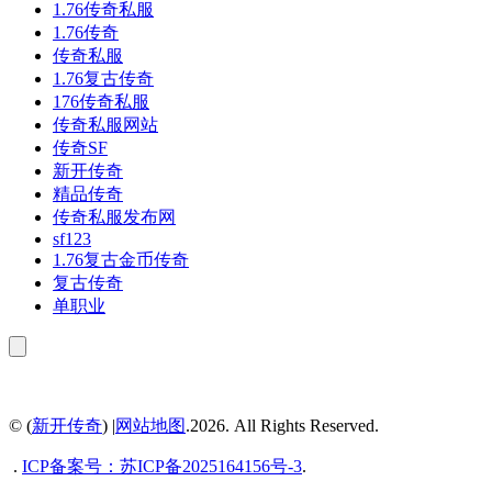
1.76传奇私服
1.76传奇
传奇私服
1.76复古传奇
176传奇私服
传奇私服网站
传奇SF
新开传奇
精品传奇
传奇私服发布网
sf123
1.76复古金币传奇
复古传奇
单职业
© (
新开传奇
) |
网站地图
.2026. All Rights Reserved.
.
ICP备案号：
苏ICP备2025164156号-3
.