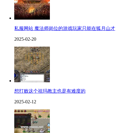
私服网站 魔法师岗位的游戏玩家只能在狐月山才
2025-02-20
想打败这个祖玛教主也是有难度的
2025-02-12