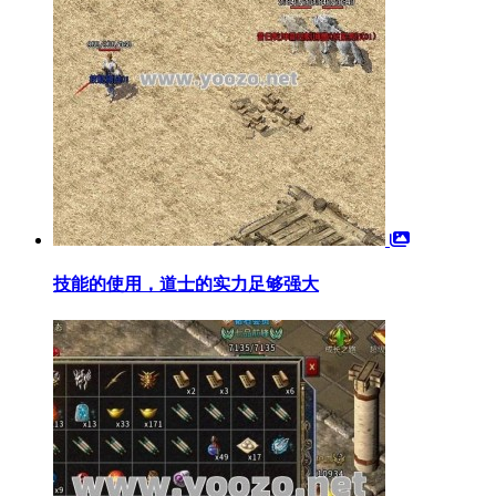
技能的使用，道士的实力足够强大