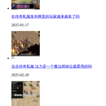
在传奇私服发布网里的玩家越来越多了吗
2025-01-17
合击传奇私服 法力是一个魔法师岗位最爱用的吗
2025-02-20