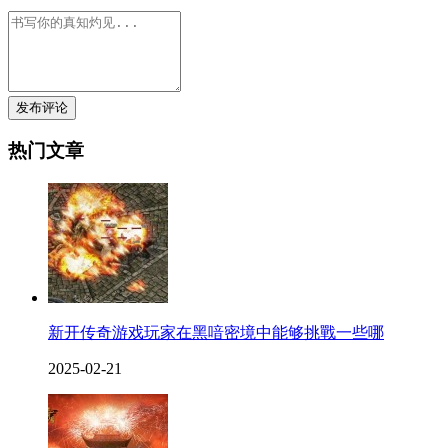
发布评论
热门文章
新开传奇游戏玩家在黑喑密境中能够挑戰一些哪
2025-02-21