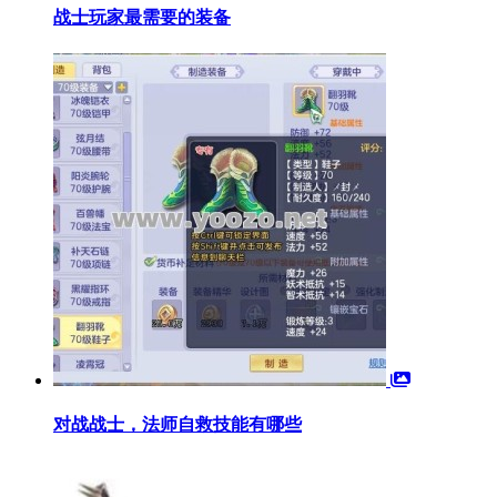
战士玩家最需要的装备
对战战士，法师自救技能有哪些