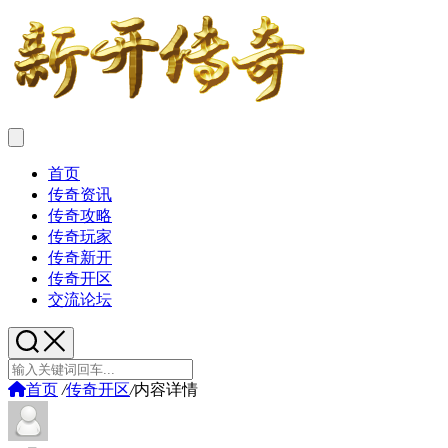
首页
传奇资讯
传奇攻略
传奇玩家
传奇新开
传奇开区
交流论坛
首页
/
传奇开区
/
内容详情