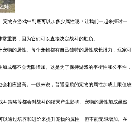
。宠物在游戏中到底可以加多少属性呢？让我们一起来探讨一
常重要，因为它们可以直接决定战斗的胜负。
宠物的属性。每个宠物都有自己独特的属性成长潜力，玩家可
加成都不会无限增加。这是为了保持游戏的平衡性和公平性，
会相应提高。一般来说，普通品质的宠物的属性加成上限值较
战斗策略等都会对战斗的结果产生影响。宠物的属性加成虽然
可以通过培养和进阶来提升宠物的属性，但不能无限增加。在