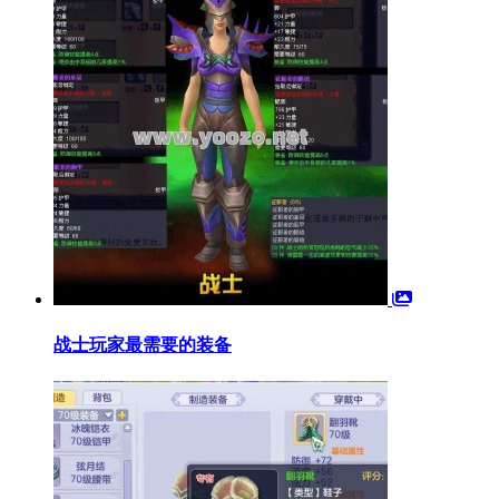
战士玩家最需要的装备