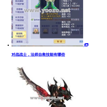
对战战士，法师自救技能有哪些