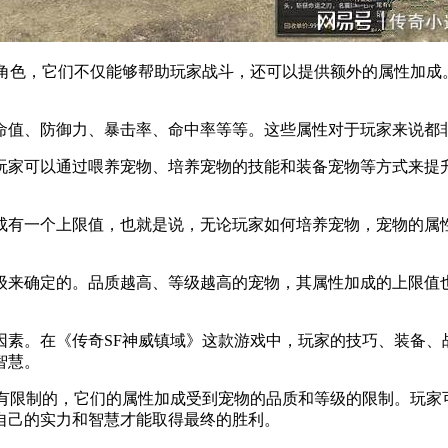
色，它们不仅能够帮助玩家战斗，还可以提供额外的属性加成
值、防御力、暴击率、命中率等等。这些属性对于玩家来说都非
家可以通过喂养宠物、培养宠物的技能和装备宠物等方式来提升
有一个上限值，也就是说，无论玩家如何培养宠物，宠物的属性
来确定的。品质越高、等级越高的宠物，其属性加成的上限值也
。在《传奇SF神威镇域》这款游戏中，玩家的技巧、装备、
智慧。
限制的，它们的属性加成受到宠物的品质和等级的限制。玩家
自己的实力和智慧才能取得最终的胜利。