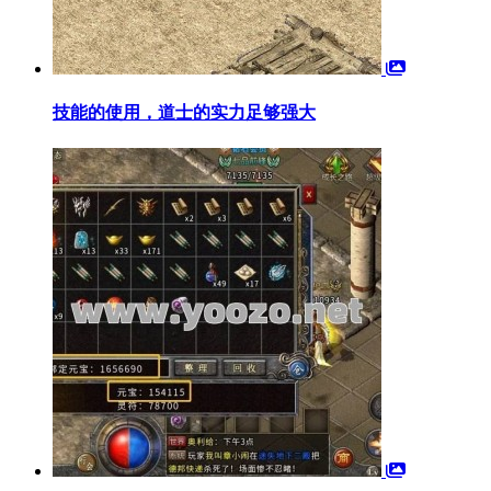
技能的使用，道士的实力足够强大