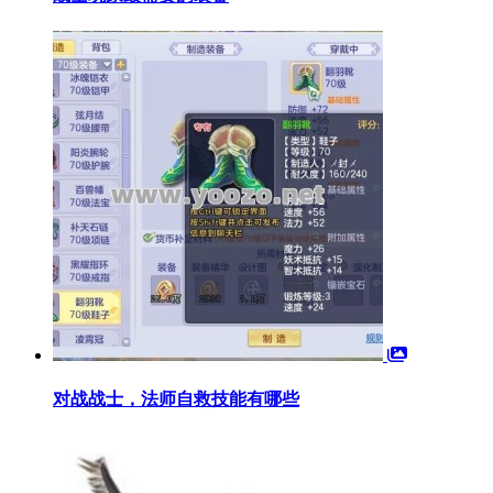
对战战士，法师自救技能有哪些