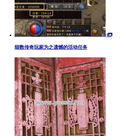
细数传奇玩家为之遗憾的活动任务