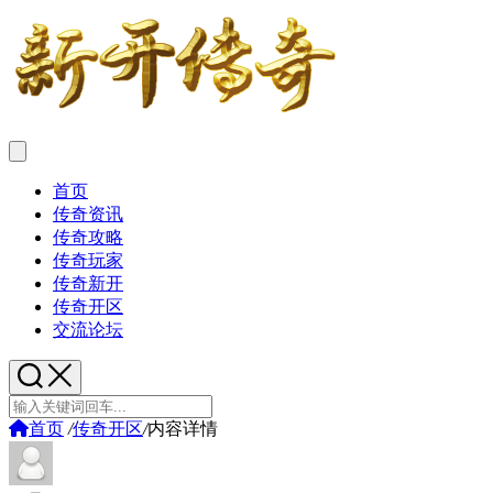
首页
传奇资讯
传奇攻略
传奇玩家
传奇新开
传奇开区
交流论坛
首页
/
传奇开区
/
内容详情