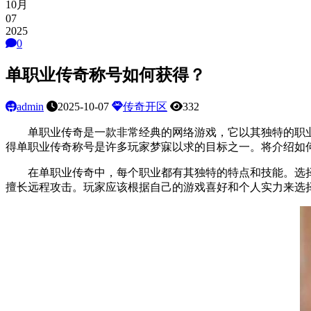
10月
07
2025
0
单职业传奇称号如何获得？
admin
2025-10-07
传奇开区
332
单职业传奇是一款非常经典的网络游戏，它以其独特的职业
得单职业传奇称号是许多玩家梦寐以求的目标之一。将介绍如
在单职业传奇中，每个职业都有其独特的特点和技能。选择
擅长远程攻击。玩家应该根据自己的游戏喜好和个人实力来选