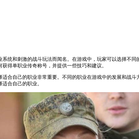
系统和刺激的战斗玩法而闻名。在游戏中，玩家可以选择不同的
何获得单职业传奇称号，并提供一些技巧和建议。
适合自己的职业非常重要。不同的职业在游戏中的发展和战斗方
择适合自己的职业。