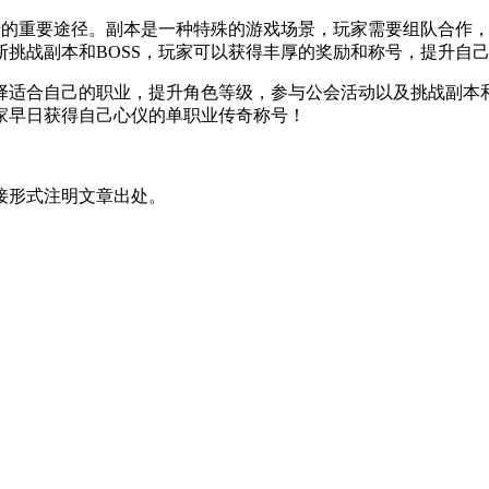
重要途径。副本是一种特殊的游戏场景，玩家需要组队合作，击
挑战副本和BOSS，玩家可以获得丰厚的奖励和称号，提升自
合自己的职业，提升角色等级，参与公会活动以及挑战副本和B
家早日获得自己心仪的单职业传奇称号！
接形式注明文章出处。