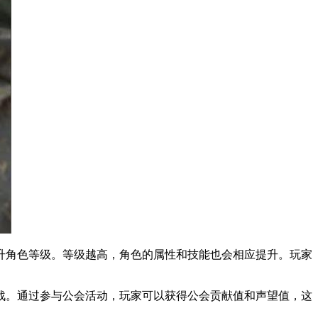
角色等级。等级越高，角色的属性和技能也会相应提升。玩家
。通过参与公会活动，玩家可以获得公会贡献值和声望值，这