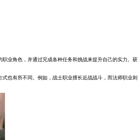
职业角色，并通过完成各种任务和挑战来提升自己的实力。获
式也有所不同。例如，战士职业擅长近战战斗，而法师职业则