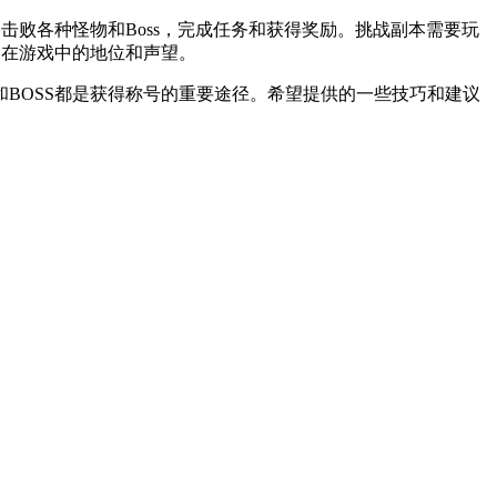
败各种怪物和Boss，完成任务和获得奖励。挑战副本需要玩
己在游戏中的地位和声望。
OSS都是获得称号的重要途径。希望提供的一些技巧和建议