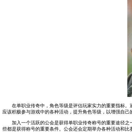
在单职业传奇中，角色等级是评估玩家实力的重要指标。通
应该积极参与游戏中的各种活动，提升角色等级，以增强自己
加入一个活跃的公会是获得单职业传奇称号的重要途径之一
些都是获得称号的重要条件。公会还会定期举办各种活动和比