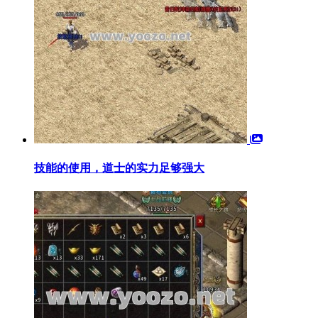
技能的使用，道士的实力足够强大