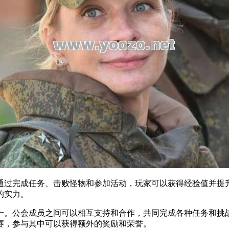
过完成任务、击败怪物和参加活动，玩家可以获得经验值并提升
的实力。
。公会成员之间可以相互支持和合作，共同完成各种任务和挑战
赛，参与其中可以获得额外的奖励和荣誉。