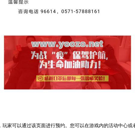
玩家可以通过该页面进行预约。您可以在游戏内的活动中心或者