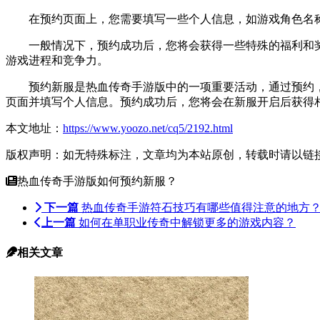
在预约页面上，您需要填写一些个人信息，如游戏角色名称
一般情况下，预约成功后，您将会获得一些特殊的福利和奖
游戏进程和竞争力。
预约新服是热血传奇手游版中的一项重要活动，通过预约，
页面并填写个人信息。预约成功后，您将会在新服开启后获得
本文地址：
https://www.yoozo.net/cq5/2192.html
版权声明：如无特殊标注，文章均为本站原创，转载时请以链
热血传奇手游版如何预约新服？
下一篇
热血传奇手游符石技巧有哪些值得注意的地方
上一篇
如何在单职业传奇中解锁更多的游戏内容？
相关文章