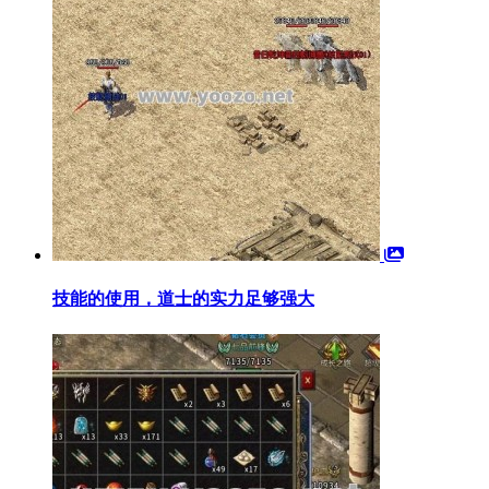
技能的使用，道士的实力足够强大