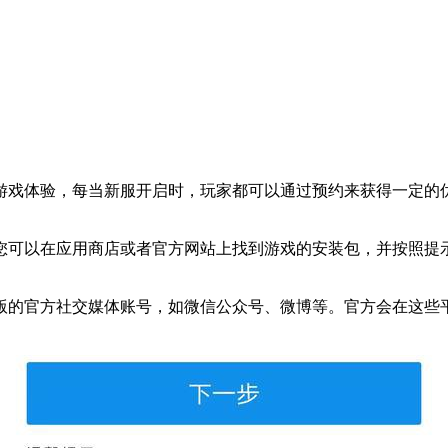
戏体验，每当新服开启时，玩家都可以通过预约来获得一定的优
可以在应用商店或者官方网站上找到游戏的安装包，并按照提示
的官方社交媒体账号，如微信公众号、微博等。官方会在这些平