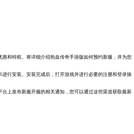
惠和特权。将详细介绍热血传奇手游版如何预约新服，并为您
进行安装。安装完成后，打开游戏并进行必要的注册和登录操
台上发布新服开服的相关通知，您可以通过这些渠道获取最新