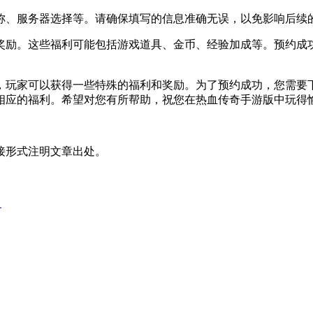
、服务器选择等。请确保填写的信息准确无误，以免影响后续的
励。这些福利可能包括游戏道具、金币、经验加成等。预约成功
玩家可以获得一些特殊的福利和奖励。为了预约成功，您需要下
相应的福利。希望对您有所帮助，祝您在热血传奇手游版中玩得
接形式注明文章出处。
？