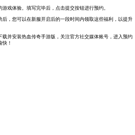
游戏体验。填写完毕后，点击提交按钮进行预约。
后，您可以在新服开启后的一段时间内领取这些福利，以提升
载并安装热血传奇手游版，关注官方社交媒体账号，进入预约
愉快！