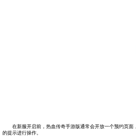
在新服开启前，热血传奇手游版通常会开放一个预约页面，
的提示进行操作。