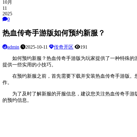
10月
11
2025
0
热血传奇手游版如何预约新服？
admin
2025-10-11
传奇开区
191
如何预约新服？热血传奇手游版为玩家提供了一种特殊的游
提供一些实用的小技巧。
在预约新服之前，首先需要下载并安装热血传奇手游版。您
作。
为了及时了解新服的开服信息，建议您关注热血传奇手游版
的预约信息。