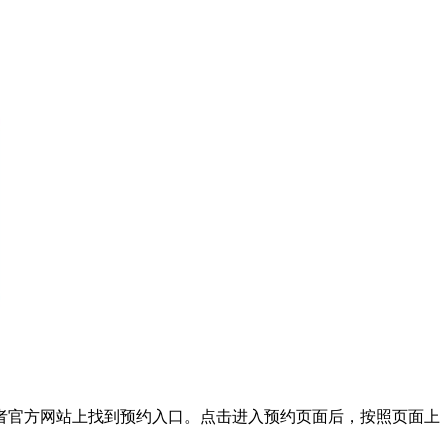
官方网站上找到预约入口。点击进入预约页面后，按照页面上