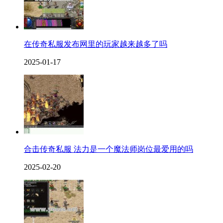
在传奇私服发布网里的玩家越来越多了吗
2025-01-17
合击传奇私服 法力是一个魔法师岗位最爱用的吗
2025-02-20