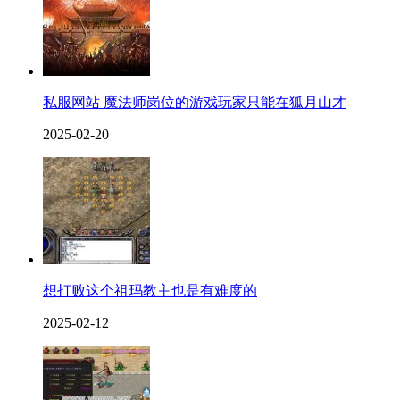
私服网站 魔法师岗位的游戏玩家只能在狐月山才
2025-02-20
想打败这个祖玛教主也是有难度的
2025-02-12