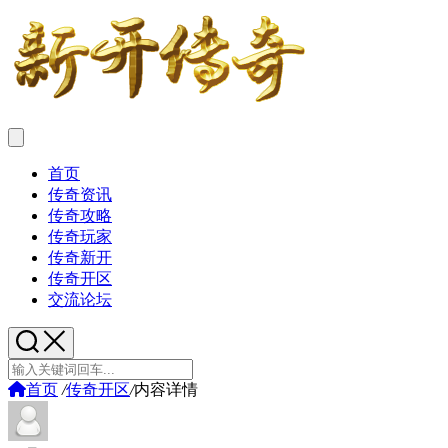
首页
传奇资讯
传奇攻略
传奇玩家
传奇新开
传奇开区
交流论坛
首页
/
传奇开区
/
内容详情