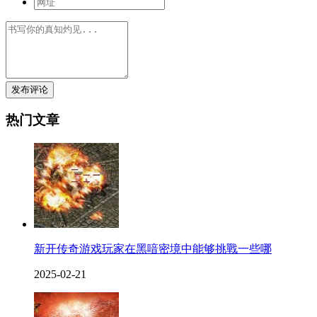
发布评论
热门文章
新开传奇游戏玩家在黑喑密境中能够挑戰一些哪
2025-02-21