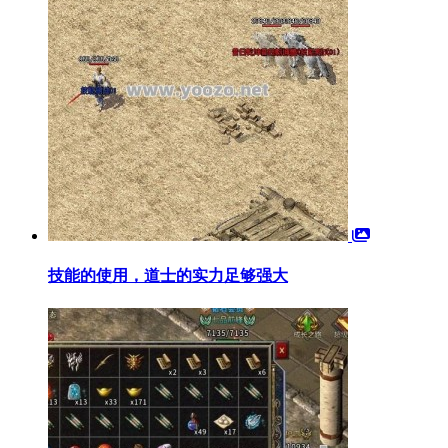
技能的使用，道士的实力足够强大