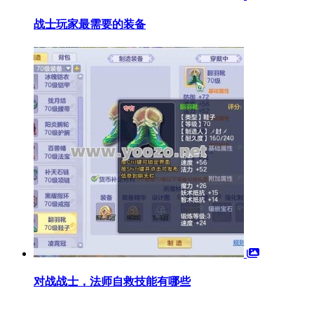
战士玩家最需要的装备
对战战士，法师自救技能有哪些