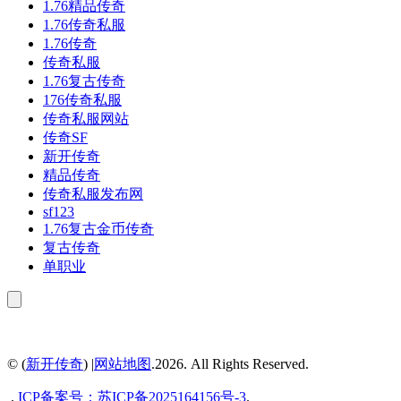
1.76精品传奇
1.76传奇私服
1.76传奇
传奇私服
1.76复古传奇
176传奇私服
传奇私服网站
传奇SF
新开传奇
精品传奇
传奇私服发布网
sf123
1.76复古金币传奇
复古传奇
单职业
© (
新开传奇
) |
网站地图
.2026. All Rights Reserved.
.
ICP备案号：
苏ICP备2025164156号-3
.