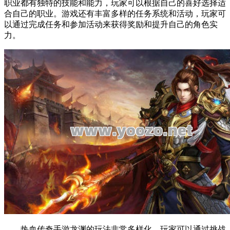
职业都有独特的技能和能力，玩家可以根据自己的喜好选择适
合自己的职业。游戏还有丰富多样的任务系统和活动，玩家可
以通过完成任务和参加活动来获得奖励和提升自己的角色实
力。
热血传奇手游龙渊的玩法非常多样化。玩家可以通过挑战