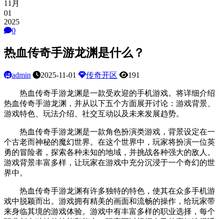
11月
01
2025
0
热血传奇手游龙渊是什么？
admin
2025-11-01
传奇开区
191
热血传奇手游龙渊是一款受欢迎的手机游戏。将详细介绍
热血传奇手游龙渊，并从以下五个方面展开讨论：游戏背景、
游戏特色、玩法介绍、社交互动以及未来发展趋势。
热血传奇手游龙渊是一款角色扮演类游戏，背景设定在一
个古老而神秘的魔幻世界。在这个世界中，玩家将扮演一位英
勇的冒险者，探索各种未知的地域，并挑战各种强大的敌人。
游戏背景丰富多样，让玩家在游戏中充分沉浸于一个奇幻的世
界中。
热血传奇手游龙渊有许多独特的特色，使其在众多手机游
戏中脱颖而出。游戏拥有精美的画面和流畅的操作，给玩家带
来身临其境的游戏体验。游戏中有丰富多样的职业选择，每个