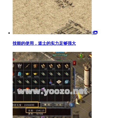
技能的使用，道士的实力足够强大