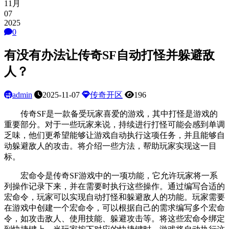
11月
07
2025
0
有没有办法让传奇SF自动打怪并躲避敌
人？
admin
2025-11-07
传奇开区
196
传奇SF是一款备受玩家喜爱的游戏，其中打怪是游戏的
重要部分。对于一些玩家来说，持续进行打怪可能会感到单调
乏味，他们更希望能够让游戏自动执行这项任务，并且能够自
动躲避敌人的攻击。将介绍一些方法，帮助玩家实现这一目
标。
宏命令是传奇SF游戏中的一项功能，它允许玩家将一系
列操作记录下来，并在需要时执行这些操作。通过编写合适的
宏命令，玩家可以实现自动打怪和躲避敌人的功能。玩家需要
在游戏中创建一个宏命令，可以根据自己的需求编写多个宏命
令，如攻击敌人、使用技能、躲避攻击等。将这些宏命令绑定