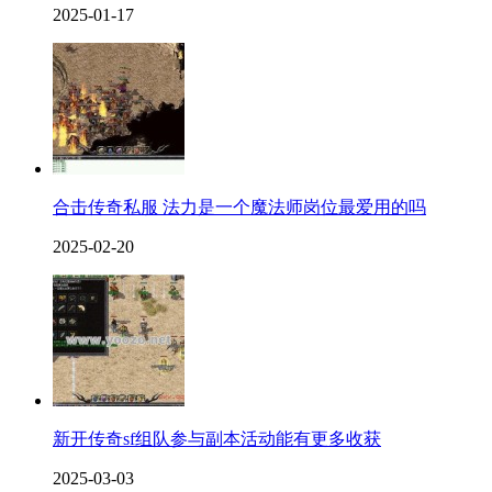
2025-01-17
合击传奇私服 法力是一个魔法师岗位最爱用的吗
2025-02-20
新开传奇sf组队参与副本活动能有更多收获
2025-03-03