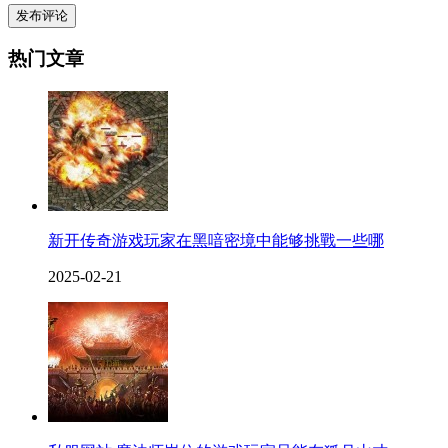
发布评论
热门文章
新开传奇游戏玩家在黑喑密境中能够挑戰一些哪
2025-02-21