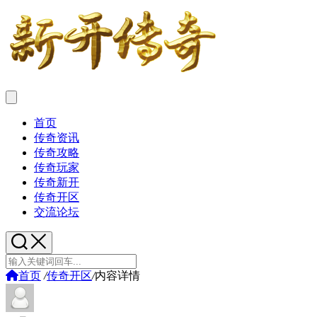
首页
传奇资讯
传奇攻略
传奇玩家
传奇新开
传奇开区
交流论坛
首页
/
传奇开区
/
内容详情