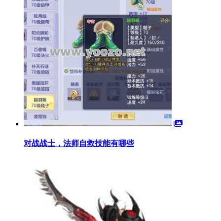
对战战士，法师自救技能有哪些