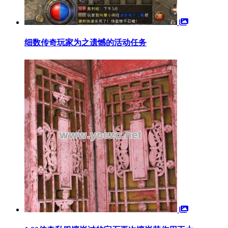
细数传奇玩家为之遗憾的活动任务