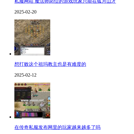
私服网站 魔法师岗位的游戏玩家只能在狐月山才
2025-02-20
想打败这个祖玛教主也是有难度的
2025-02-12
在传奇私服发布网里的玩家越来越多了吗