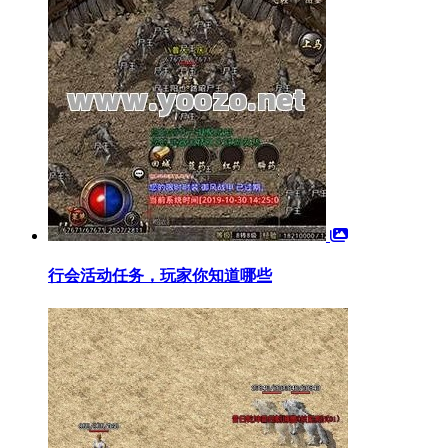
行会活动任务，玩家你知道哪些