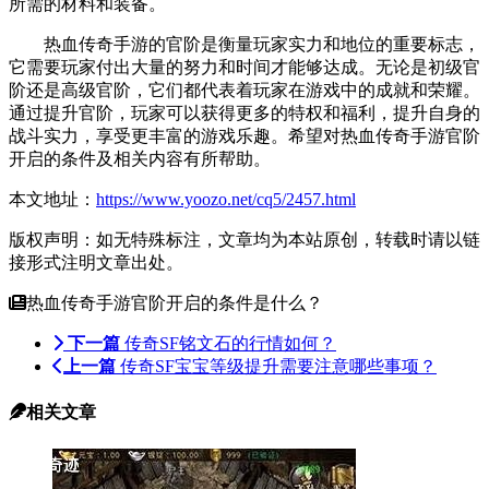
所需的材料和装备。
热血传奇手游的官阶是衡量玩家实力和地位的重要标志，
它需要玩家付出大量的努力和时间才能够达成。无论是初级官
阶还是高级官阶，它们都代表着玩家在游戏中的成就和荣耀。
通过提升官阶，玩家可以获得更多的特权和福利，提升自身的
战斗实力，享受更丰富的游戏乐趣。希望对热血传奇手游官阶
开启的条件及相关内容有所帮助。
本文地址：
https://www.yoozo.net/cq5/2457.html
版权声明：如无特殊标注，文章均为本站原创，转载时请以链
接形式注明文章出处。
热血传奇手游官阶开启的条件是什么？
下一篇
传奇SF铭文石的行情如何？
上一篇
传奇SF宝宝等级提升需要注意哪些事项？
相关文章