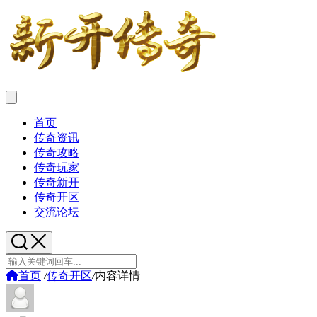
首页
传奇资讯
传奇攻略
传奇玩家
传奇新开
传奇开区
交流论坛
首页
/
传奇开区
/
内容详情