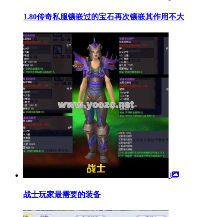
1.80传奇私服镶嵌过的宝石再次镶嵌其作用不大
战士玩家最需要的装备