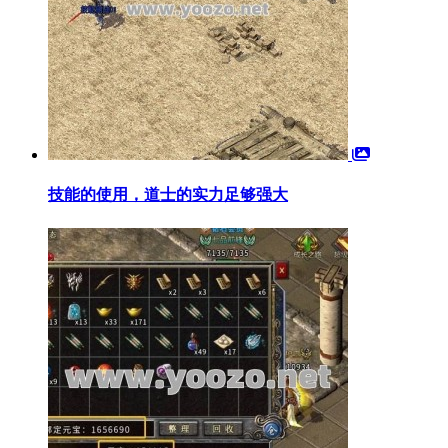
技能的使用，道士的实力足够强大