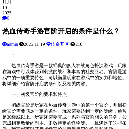
11月
19
2025
0
热血传奇手游官阶开启的条件是什么？
admin
2025-11-19
传奇开区
210
：
热血传奇手游是一款经典的多人在线角色扮演游戏，玩家
在游戏中可以体验到刺激的战斗和丰富的社交互动。官阶是游
戏中的一项重要特色，可以衡量玩家在游戏中的实力和地位。
将详细介绍官阶开启的条件以及相关内容。
一、初级官阶的要求和特点
初级官阶是玩家在热血传奇手游中的第一个官阶，开启初
级官阶需要满足一定的条件。玩家需要达到一定的等级，通常
是30级或以上。玩家还需要完成一系列与官阶相关的任务，如
完成指定数量的副本、击败特定的怪物等。一旦满足了这些条