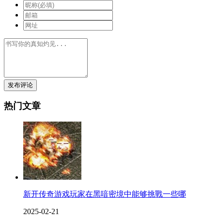
发布评论
热门文章
新开传奇游戏玩家在黑喑密境中能够挑戰一些哪
2025-02-21