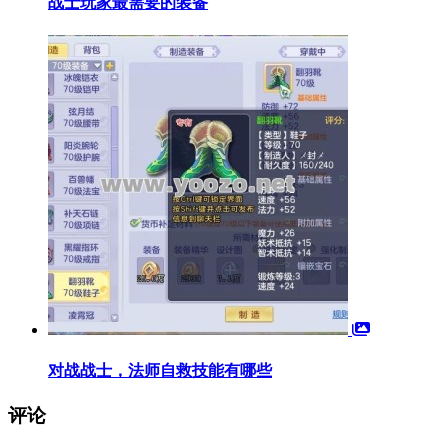
战士玩家最需要的装备
对战战士，法师自救技能有哪些
评论