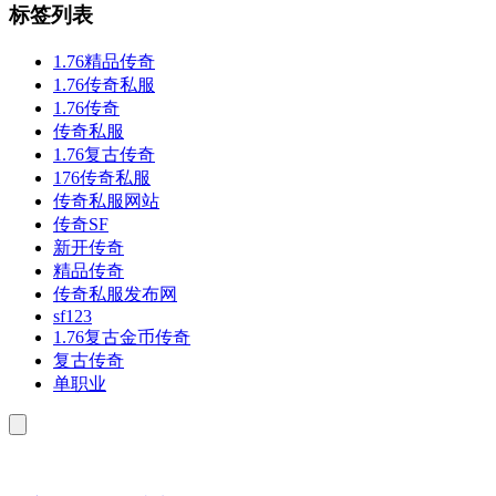
标签列表
1.76精品传奇
1.76传奇私服
1.76传奇
传奇私服
1.76复古传奇
176传奇私服
传奇私服网站
传奇SF
新开传奇
精品传奇
传奇私服发布网
sf123
1.76复古金币传奇
复古传奇
单职业