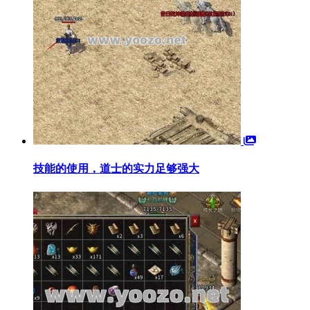
技能的使用，道士的实力足够强大