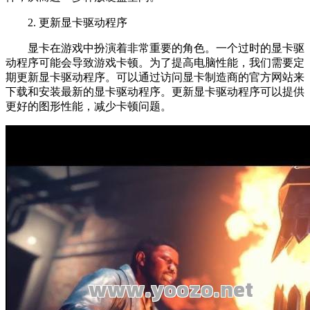
2. 更新显卡驱动程序
显卡在游戏中扮演着非常重要的角色。一个过时的显卡驱
动程序可能会导致游戏卡顿。为了提高电脑性能，我们需要定
期更新显卡驱动程序。可以通过访问显卡制造商的官方网站来
下载和安装最新的显卡驱动程序。更新显卡驱动程序可以提供
更好的图形性能，减少卡顿问题。