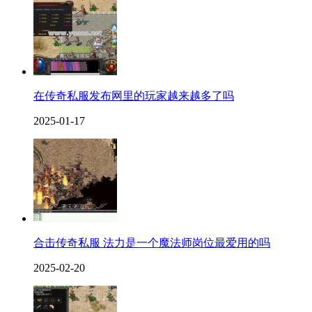
在传奇私服发布网里的玩家越来越多了吗
2025-01-17
合击传奇私服 法力是一个魔法师岗位最爱用的吗
2025-02-20