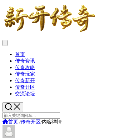
首页
传奇资讯
传奇攻略
传奇玩家
传奇新开
传奇开区
交流论坛
首页
/
传奇开区
/
内容详情