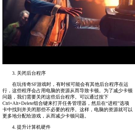
3. 关闭后台程序
在玩传奇SF游戏时，有时候可能会有其他后台程序在运
行，这些程序会占用电脑的资源从而导致卡顿。为了减少卡顿
问题，我们需要关闭这些后台程序。可以通过按下
Ctrl+Alt+Delete组合键来打开任务管理器，然后在“进程”选项
卡中找到并关闭那些不必要的程序。这样，电脑的资源就可以
更多地分配给游戏，从而减少卡顿问题。
4. 提升计算机硬件