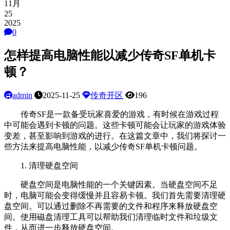
11月
25
2025
0
怎样提高电脑性能以减少传奇SF单机卡
顿？
admin
2025-11-25
传奇开区
196
传奇SF是一款备受玩家喜爱的游戏，有时候在游戏过程
中可能会遇到卡顿的问题。这些卡顿可能会让玩家的游戏体验
变差，甚至影响到游戏的进行。在这篇文章中，我们将探讨一
些方法来提高电脑性能，以减少传奇SF单机卡顿问题。
1. 清理硬盘空间
硬盘空间是电脑性能的一个关键因素。当硬盘空间不足
时，电脑可能会变得缓慢并且容易卡顿。我们首先需要清理硬
盘空间。可以通过删除不再需要的文件和程序来释放硬盘空
间。使用磁盘清理工具可以帮助我们清理临时文件和垃圾文
件，从而进一步释放硬盘空间。