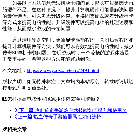
如果以上方法仍然无法解决卡顿问题，那么可能是因为电
脑硬件不足。在这种情况下，提升计算机硬件可能是解决问题
的最佳选择。可以考虑升级内存、更换固态硬盘或者升级显卡
等方式来提高电脑性能。升级硬件可以提高电脑的处理速度和
性能，从而减少游戏的卡顿问题。
通过清理硬盘空间，更新显卡驱动程序，关闭后台程序和
提升计算机硬件等方法，我们可以有效地提高电脑性能，减少
传奇SF单机卡顿问题。在玩游戏时，一个流畅的游戏体验是
非常重要的，希望这些方法能够帮助到你。
本文地址：
https://www.yoozo.net/cq5/2494.html
版权声明：如无特殊标注，文章均为本站原创，转载时请以链
接形式注明文章出处。
怎样提高电脑性能以减少传奇SF单机卡顿？
下一篇
热血传奇手游炼金术技能如何提升和使用？
上一篇
热血传奇手游仙器属性如何选择
相关文章