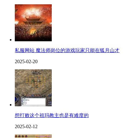
私服网站 魔法师岗位的游戏玩家只能在狐月山才
2025-02-20
想打败这个祖玛教主也是有难度的
2025-02-12