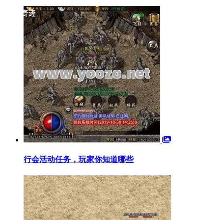
行会活动任务，玩家你知道哪些