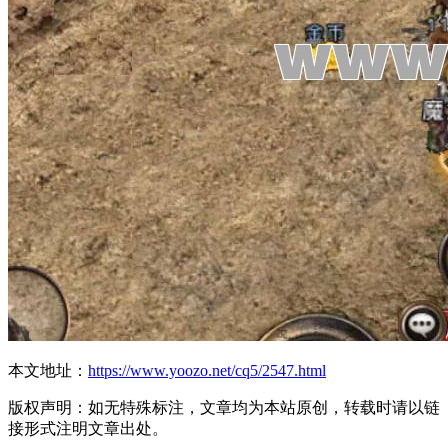
本文地址：
https://www.yoozo.net/cq5/2547.html
版权声明：如无特殊标注，文章均为本站原创，转载时请以链
接形式注明文章出处。