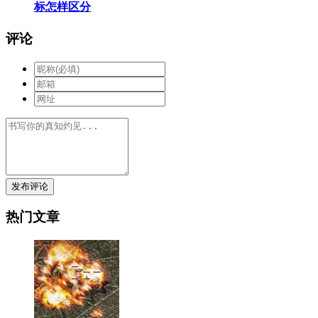
标怎样区分
评论
发布评论
热门文章