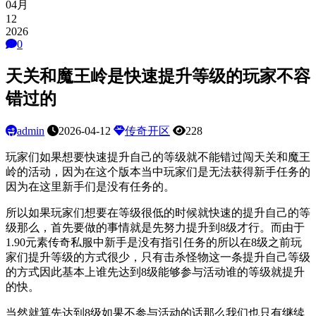
04月
12
2026
0
天关和魔王岭是快速提升等级的玩家不容
错过的
admin
2026-04-12
传奇开区
228
玩家们如果想要快速提升自己的等级就不能错过闯天关和魔王
岭的活动，因为在这个版本当中玩家们是无法获得新手任务的
因为在这里新手们是没有任务的。
所以如果玩家们想要在等级很低的时候就快速的提升自己的等
级那么，首先要做的事情就是先努力提升到8级才行。而由于
1.90元素传奇私服中新手是没有指引任务的所以在8级之前玩
家们提升等级的方式很少，只有击杀怪物这一条提升自己等级
的方式因此基本上谁先达到8级能够参与活动谁的等级就提升
的快。
当然就算先达到8级如果不参与活动的话那么我们也只有继续