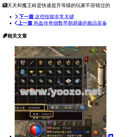
天关和魔王岭是快速提升等级的玩家不容错过的
下一篇
这些技能非常关键
上一篇
热血传奇细数早期易爆的极品装备
相关文章