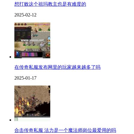
想打败这个祖玛教主也是有难度的
2025-02-12
在传奇私服发布网里的玩家越来越多了吗
2025-01-17
合击传奇私服 法力是一个魔法师岗位最爱用的吗