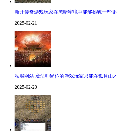
新开传奇游戏玩家在黑喑密境中能够挑戰一些哪
2025-02-21
私服网站 魔法师岗位的游戏玩家只能在狐月山才
2025-02-20