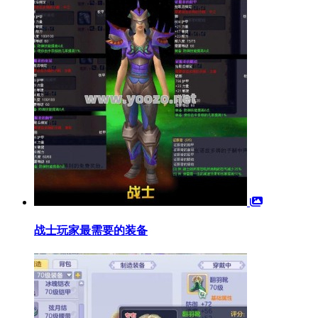
战士玩家最需要的装备