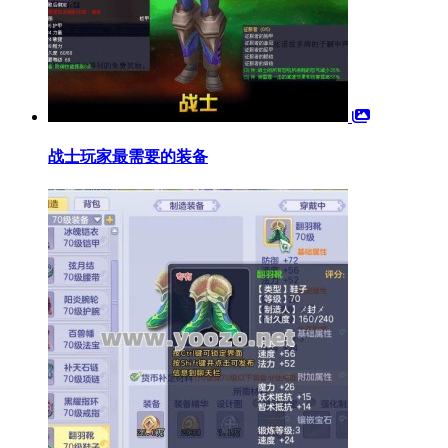
战士玩家最需要的装备