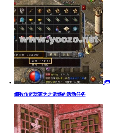
细数传奇玩家为之遗憾的活动任务