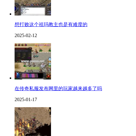
想打败这个祖玛教主也是有难度的
2025-02-12
在传奇私服发布网里的玩家越来越多了吗
2025-01-17