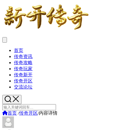
首页
传奇资讯
传奇攻略
传奇玩家
传奇新开
传奇开区
交流论坛
首页
/
传奇开区
/
内容详情