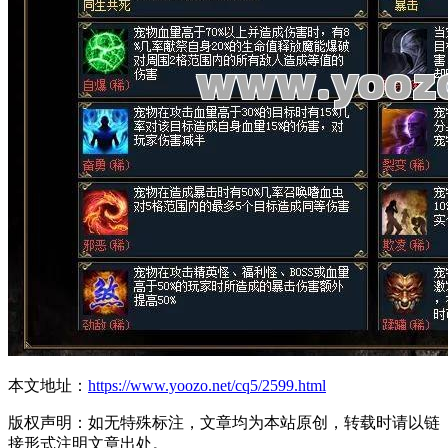
本文地址：
https://www.yoozo.net/cq5/2599.html
版权声明：如无特殊标注，文章均为本站原创，转载时请以链
接形式注明文章出处。