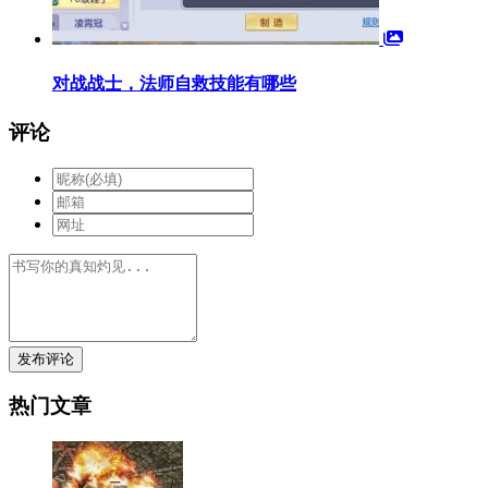
对战战士，法师自救技能有哪些
评论
发布评论
热门文章