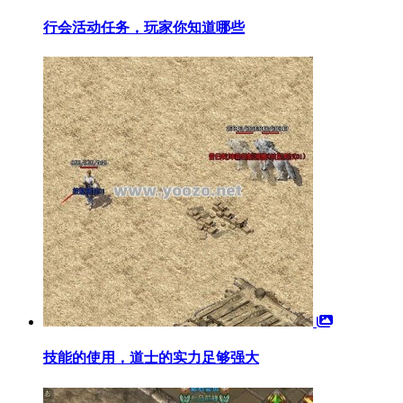
行会活动任务，玩家你知道哪些
技能的使用，道士的实力足够强大