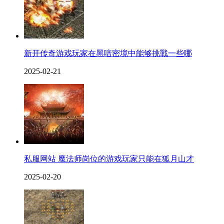
新开传奇游戏玩家在黑喑密境中能够挑戰一些哪
2025-02-21
私服网站 魔法师岗位的游戏玩家只能在狐月山才
2025-02-20