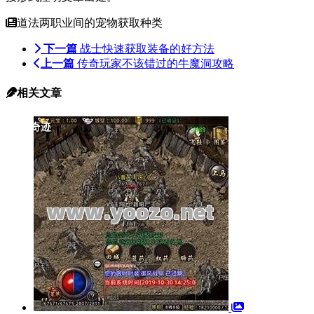
道法两职业间的宠物获取种类
下一篇
战士快速获取装备的好方法
上一篇
传奇玩家不该错过的牛魔洞攻略
相关文章