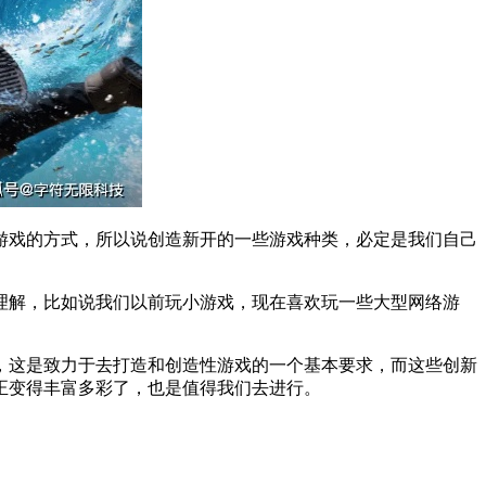
游戏的方式，所以说创造新开的一些游戏种类，必定是我们自己
理解，比如说我们以前玩小游戏，现在喜欢玩一些大型网络游
，这是致力于去打造和创造性游戏的一个基本要求，而这些创新
正变得丰富多彩了，也是值得我们去进行。