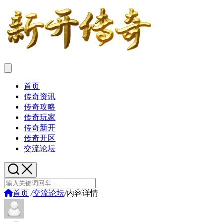
首页
传奇资讯
传奇攻略
传奇玩家
传奇新开
传奇开区
交流论坛
首页
/
交流论坛
/
内容详情