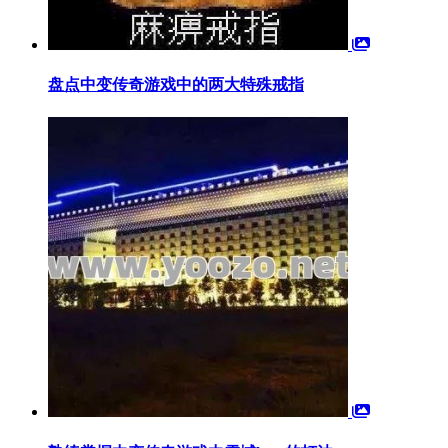
盘点中变传奇游戏中的两大特殊戒指