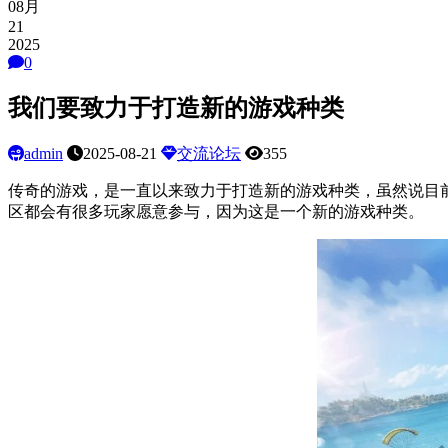
08月
21
2025
0
我们要致力于打造新的游戏种类
admin
2025-08-21
交流论坛
355
传奇的游戏，是一直以来致力于打造新的游戏种类，虽然说目
区都会有很多玩家愿意参与，因为这是一个新的游戏种类。