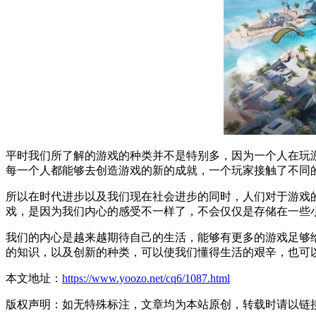
平时我们所了解的游戏的种类并不是特别多，因为一个人在玩
每一个人都能够去创造游戏的新的成就，一个玩家接触了不同
所以在时代进步以及我们现在社会进步的同时，人们对于游戏
戏，是因为我们内心的感受不一样了，不会仅仅是存储在一些
我们的内心是越来越期待自己的生活，能够有更多的游戏足够
的知识，以及创新的种类，可以使我们懂得生活的艰辛，也可
本文地址：
https://www.yoozo.net/cq6/1087.html
版权声明：如无特殊标注，文章均为本站原创，转载时请以链