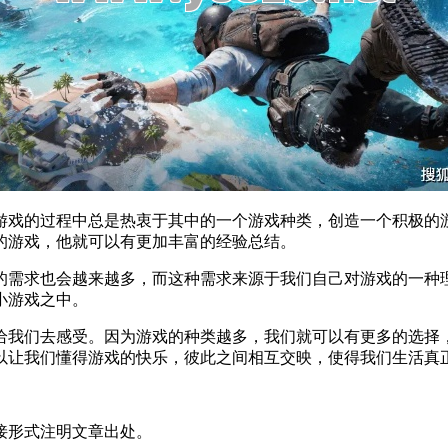
游戏的过程中总是热衷于其中的一个游戏种类，创造一个积极的
的游戏，他就可以有更加丰富的经验总结。
的需求也会越来越多，而这种需求来源于我们自己对游戏的一种
小游戏之中。
给我们去感受。因为游戏的种类越多，我们就可以有更多的选择
以让我们懂得游戏的快乐，彼此之间相互交映，使得我们生活真
接形式注明文章出处。