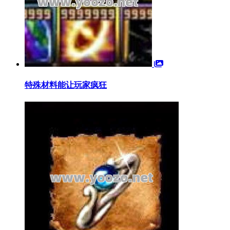
特殊材料能让玩家疯狂