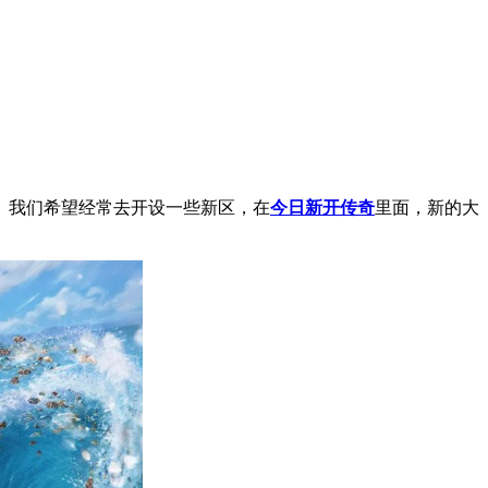
。我们希望经常去开设一些新区，在
今日新开传奇
里面，新的大