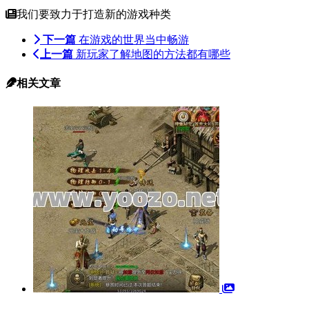
我们要致力于打造新的游戏种类
下一篇
在游戏的世界当中畅游
上一篇
新玩家了解地图的方法都有哪些
相关文章