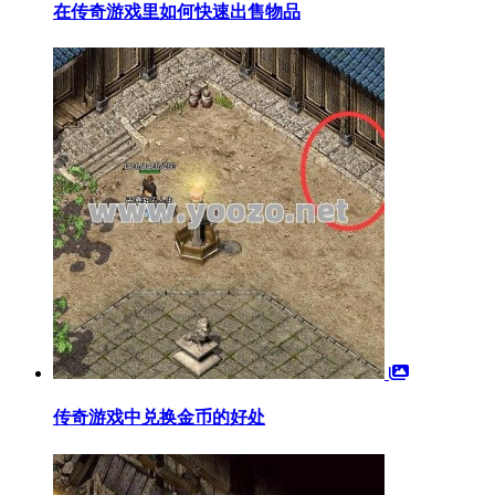
在传奇游戏里如何快速出售物品
传奇游戏中兑换金币的好处