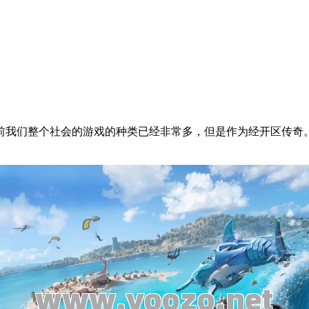
前我们整个社会的游戏的种类已经非常多，但是作为经开区传奇