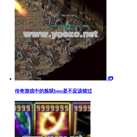
传奇游戏中的炼狱boss是不应该错过