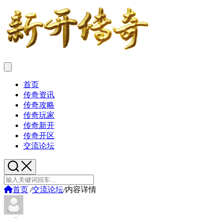
首页
传奇资讯
传奇攻略
传奇玩家
传奇新开
传奇开区
交流论坛
首页
/
交流论坛
/
内容详情