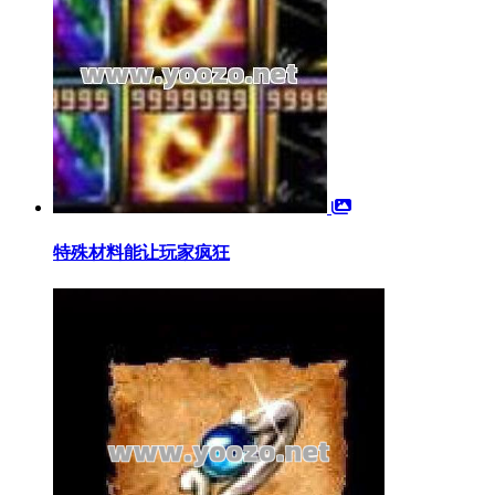
特殊材料能让玩家疯狂