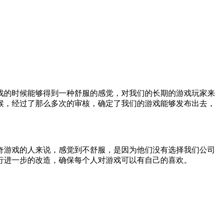
戏的时候能够得到一种舒服的感觉，对我们的长期的游戏玩家来
候，经过了那么多次的审核，确定了我们的游戏能够发布出去，
奇游戏的人来说，感觉到不舒服，是因为他们没有选择我们公司
行进一步的改造，确保每个人对游戏可以有自己的喜欢。