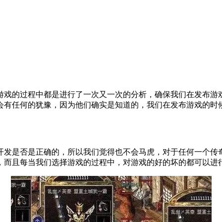
游戏的过程中都是进行了一次又一次的分析，确保我们在发布游
会有任何的犹豫，因为他们确实是知道的，我们在发布游戏的时
开发是否是正确的，所以我们觉得也不会马虎，对于任何一个传
，而且每当我们选择游戏的过程中，对游戏的好的坏的都可以进