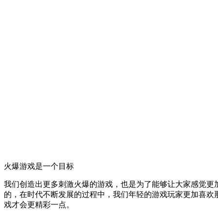
火爆游戏是一个目标
我们创造出更多刺激火爆的游戏，也是为了能够让大家感觉更
的，在时代不断发展的过程中，我们年轻的游戏玩家更加喜欢
戏才会更精彩一点。