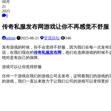
08月
21
2025
0
传奇私服发布网游戏让你不再感觉不舒服
admin
2025-08-21
交流论坛
346
发布游戏的时候，你不会觉得不舒服，因为我们在每一次发布
说，在我们现在的
传奇私服发布网
，他们在选择游戏的时候不
绝对是有自己的保障。
游戏可以让你觉得舒服
任何一个游戏在我们的游戏公司去发布，证明着我们的游戏的
的游戏，我们一直以来致力于让我们公司的游戏可以变得更好