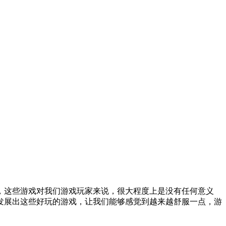
，这些游戏对我们游戏玩家来说，很大程度上是没有任何意义
发展出这些好玩的游戏，让我们能够感觉到越来越舒服一点，游