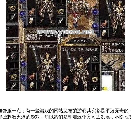
加舒服一点，有一些游戏的网站发布的游戏其实都是平淡无奇的
那些刺激火爆的游戏，所以我们是朝着这个方向去发展，不断地