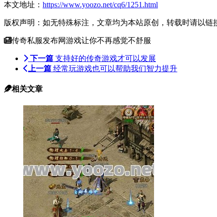
本文地址：
https://www.yoozo.net/cq6/1251.html
版权声明：如无特殊标注，文章均为本站原创，转载时请以链
传奇私服发布网游戏让你不再感觉不舒服
下一篇
支持好的传奇游戏才可以发展
上一篇
经常玩游戏也可以帮助我们智力提升
相关文章