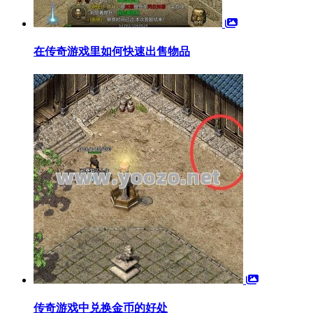
在传奇游戏里如何快速出售物品
传奇游戏中兑换金币的好处