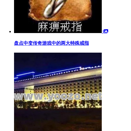
盘点中变传奇游戏中的两大特殊戒指