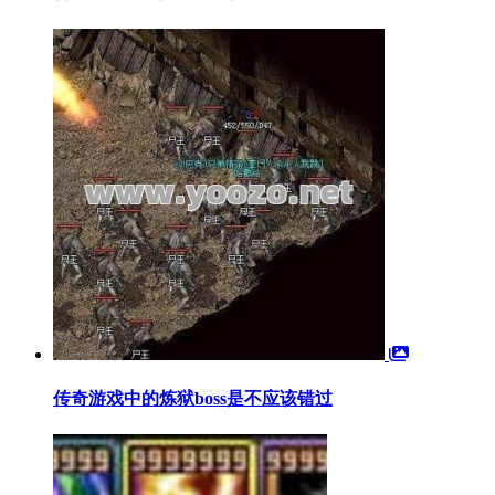
传奇游戏中的炼狱boss是不应该错过