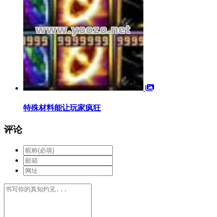
特殊材料能让玩家疯狂
评论