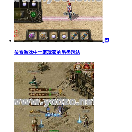
传奇游戏中土豪玩家的另类玩法