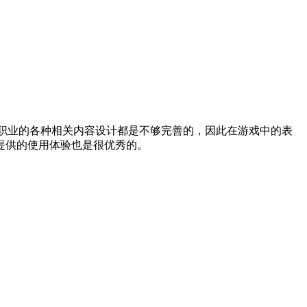
职业的各种相关内容设计都是不够完善的，因此在游戏中的表
提供的使用体验也是很优秀的。