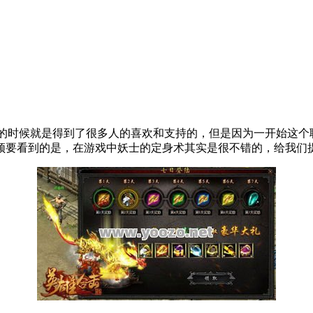
的时候就是得到了很多人的喜欢和支持的，但是因为一开始这个
须要看到的是，在游戏中妖士的定身术其实是很不错的，给我们