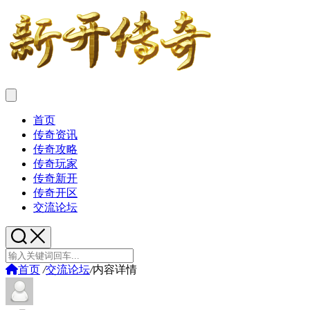
首页
传奇资讯
传奇攻略
传奇玩家
传奇新开
传奇开区
交流论坛
首页
/
交流论坛
/
内容详情