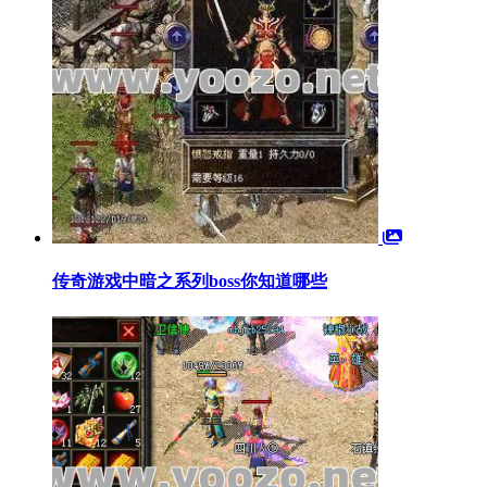
传奇游戏中暗之系列boss你知道哪些