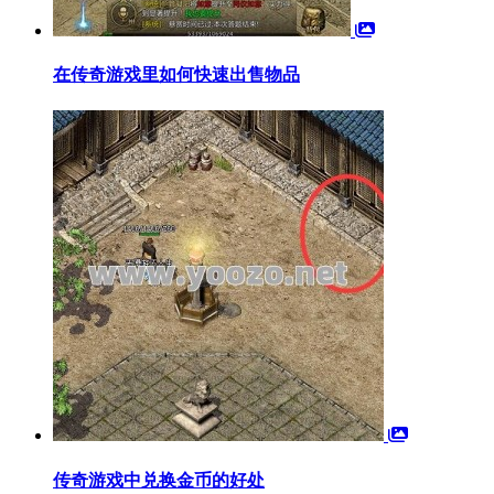
在传奇游戏里如何快速出售物品
传奇游戏中兑换金币的好处