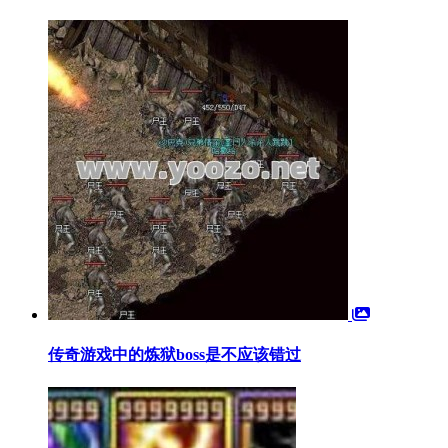
传奇游戏中的炼狱boss是不应该错过