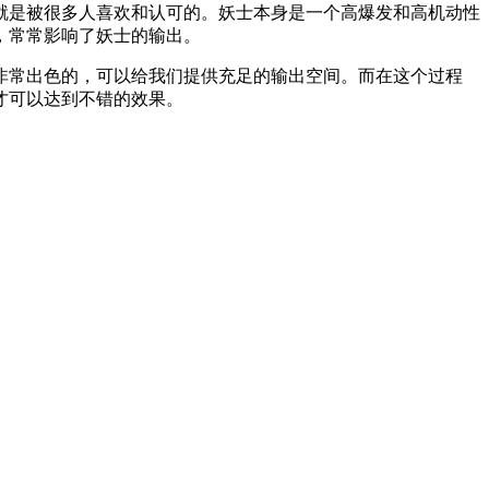
就是被很多人喜欢和认可的。妖士本身是一个高爆发和高机动性
，常常影响了妖士的输出。
非常出色的，可以给我们提供充足的输出空间。而在这个过程
才可以达到不错的效果。