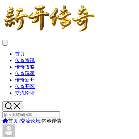
首页
传奇资讯
传奇攻略
传奇玩家
传奇新开
传奇开区
交流论坛
首页
/
交流论坛
/
内容详情