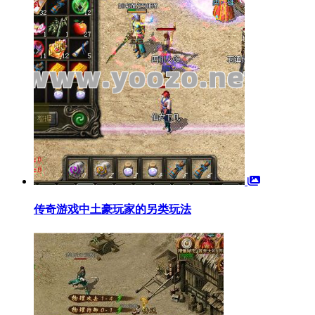
传奇游戏中土豪玩家的另类玩法