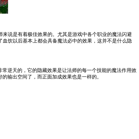
师来说是有着极佳效果的。尤其是游戏中各个职业的魔法闪避
了血饮以后基本上都会具备魔法必中的效果，这并不是什么隐
非常逆天的，它的隐藏效果是让法师的每一个技能的魔法作用效
好的输出空间了，而正面加成效果也是一样的。