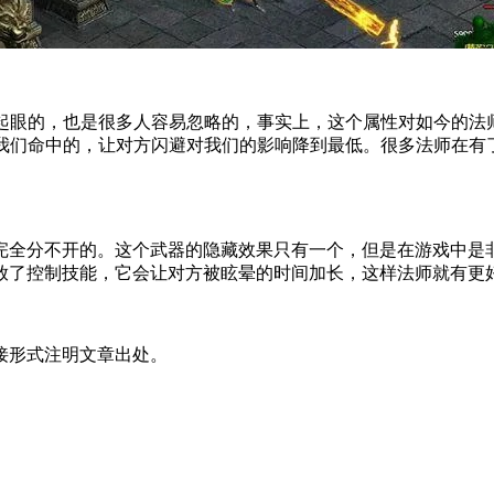
太起眼的，也是很多人容易忽略的，事实上，这个属性对如今的法
补我们命中的，让对方闪避对我们的影响降到最低。很多法师在有
完全分不开的。这个武器的隐藏效果只有一个，但是在游戏中是
放了控制技能，它会让对方被眩晕的时间加长，这样法师就有更
接形式注明文章出处。