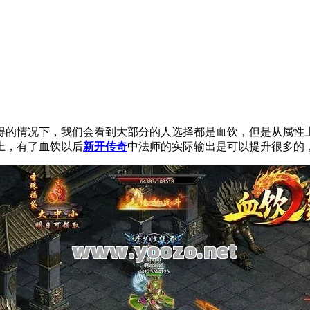
得的情况下，我们会看到大部分的人选择都是血饮，但是从属性
上，有了血饮以后
新开传奇
中法师的实际输出是可以提升很多的