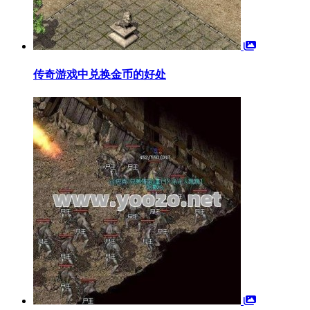
传奇游戏中兑换金币的好处