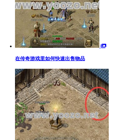
在传奇游戏里如何快速出售物品