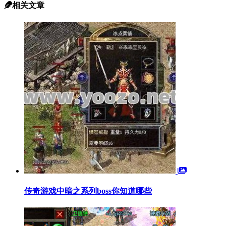
相关文章
传奇游戏中暗之系列boss你知道哪些