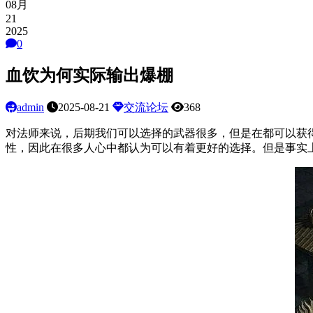
08月
21
2025
0
血饮为何实际输出爆棚
admin
2025-08-21
交流论坛
368
对法师来说，后期我们可以选择的武器很多，但是在都可以获
性，因此在很多人心中都认为可以有着更好的选择。但是事实