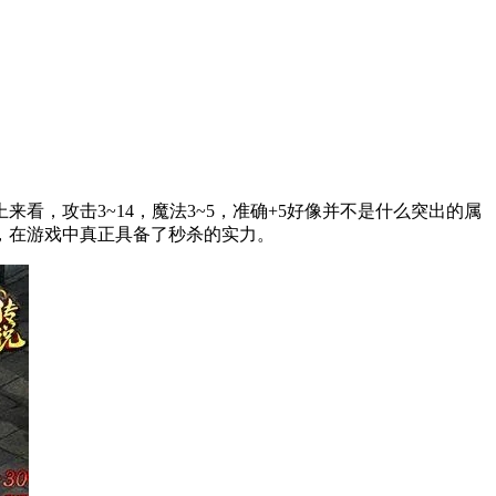
上来看，攻击
3~14，魔法3~5，准确+5好像并不是什么突出的属
，在游戏中真正具备了秒杀的实力。