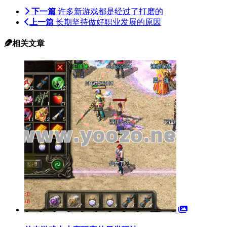
下一篇
许多新游戏都是经过了打磨的
上一篇
长期坚持做好职业发展的原因
相关文章