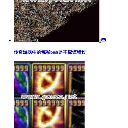
传奇游戏中的炼狱boss是不应该错过