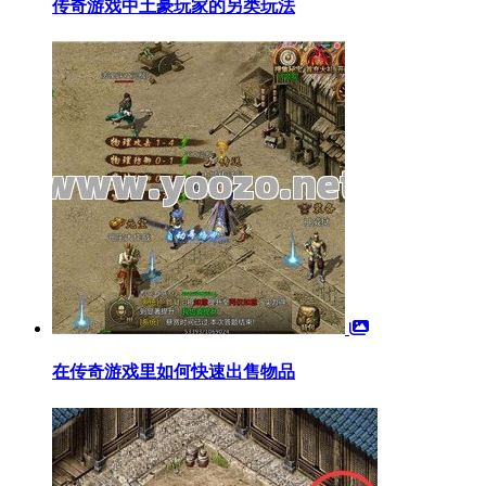
传奇游戏中土豪玩家的另类玩法
在传奇游戏里如何快速出售物品