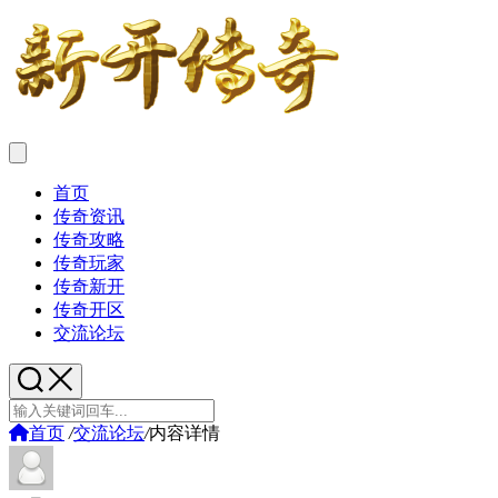
首页
传奇资讯
传奇攻略
传奇玩家
传奇新开
传奇开区
交流论坛
首页
/
交流论坛
/
内容详情