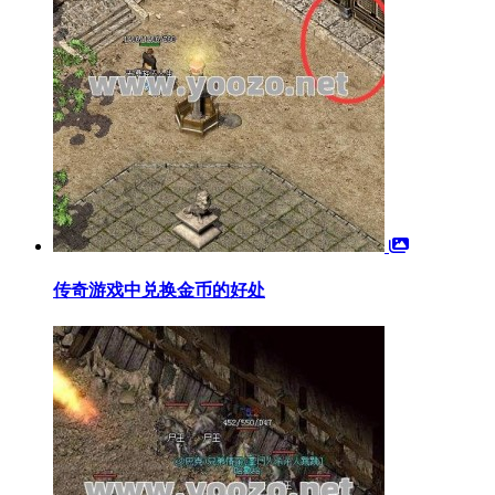
传奇游戏中兑换金币的好处