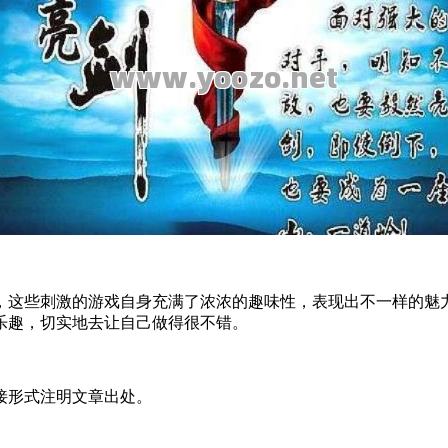
，这些
刺激的
游戏自身充满了浓浓的趣味性，表现出不一样的魅
乐趣，切实地去让自己做得很不错。
接形式注明文章出处。