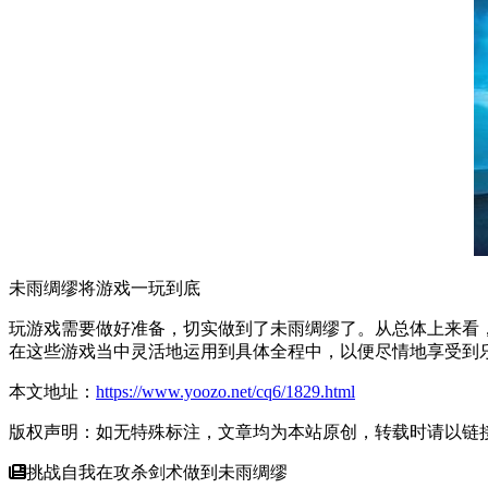
未雨绸缪将游戏一玩到底
玩游戏需要做好准备，切实做到了未雨绸缪了。从总体上来看
在这些游戏当中灵活地运用到具体全程中，以便尽情地享受到
本文地址：
https://www.yoozo.net/cq6/1829.html
版权声明：如无特殊标注，文章均为本站原创，转载时请以链
挑战自我在攻杀剑术做到未雨绸缪