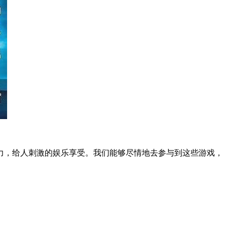
力，给人刺激的娱乐享受。我们能够尽情地去参与到这些游戏，