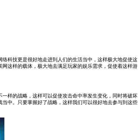
网络科技更是很好地走进到人们的生活当中，这样极大地促使这
联网这样的载体，极大地去满足玩家的娱乐需求，促使着这样游
不一样的战略，这样可以促使攻击命中率发生变化，同时将破坏
戏当中。只要掌握好了战略，这样我们可以很好地去参与到这些