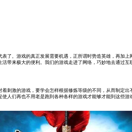
代表了。游戏的真正发展需要机遇，正所谓时势造英雄，再加上
生活带来极大的便利。我们的游戏走进了网络，巧妙地去通过互
对着刺激的游戏，要学会怎样根据修炼等级的不同，从而制定出
促使人们再也不用老是跑到各种各样的游戏才能够才能到这些游