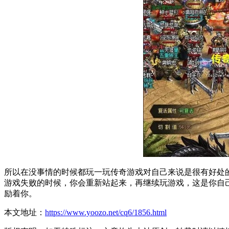
所以在没事情的时候都玩一玩传奇游戏对自己来说是很有好处
游戏失败的时候，你会重新站起来，再继续玩游戏，这是你自
励着你。
本文地址：
https://www.yoozo.net/cq6/1856.html