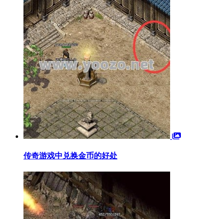
传奇游戏中兑换金币的好处