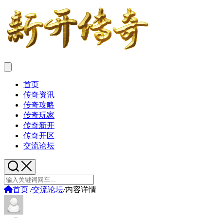
首页
传奇资讯
传奇攻略
传奇玩家
传奇新开
传奇开区
交流论坛
首页
/
交流论坛
/
内容详情