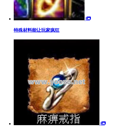
特殊材料能让玩家疯狂