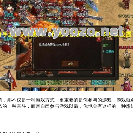
的，那不仅是一种游戏方式，更重要的是你参与的游戏，游戏就
己的一种奋斗，而是自己参与游戏以后，你也会有这样的一种想