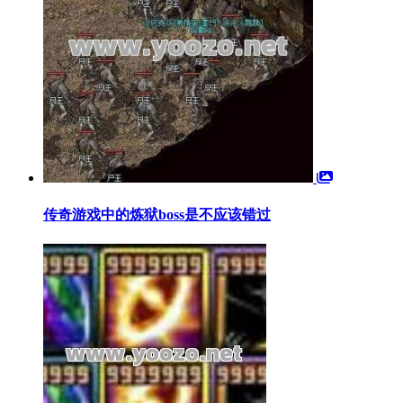
传奇游戏中的炼狱boss是不应该错过