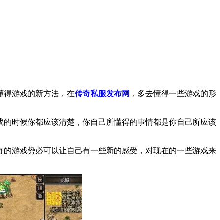
懂得游戏的新方法，在
传奇私服发布网
，多去懂得一些游戏的形
戏的时候你都应该清楚，你自己所懂得的事情都是你自己所应该
奇的游戏势必可以让自己有一些新的感受，对现在的一些游戏来