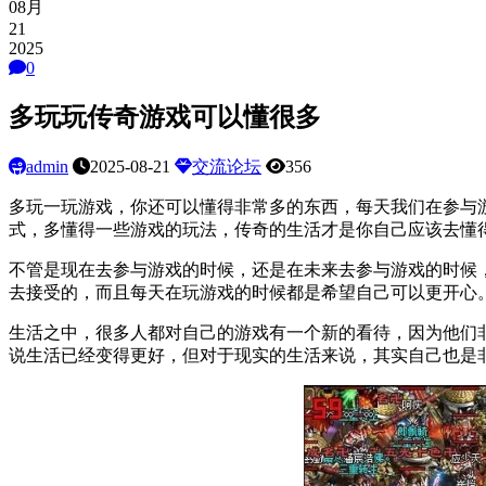
08月
21
2025
0
多玩玩传奇游戏可以懂很多
admin
2025-08-21
交流论坛
356
多玩一玩游戏，你还可以懂得非常多的东西，每天我们在参与
式，多懂得一些游戏的玩法，传奇的生活才是你自己应该去懂
不管是现在去参与游戏的时候，还是在未来去参与游戏的时候
去接受的，而且每天在玩游戏的时候都是希望自己可以更开心
生活之中，很多人都对自己的游戏有一个新的看待，因为他们
说生活已经变得更好，但对于现实的生活来说，其实自己也是