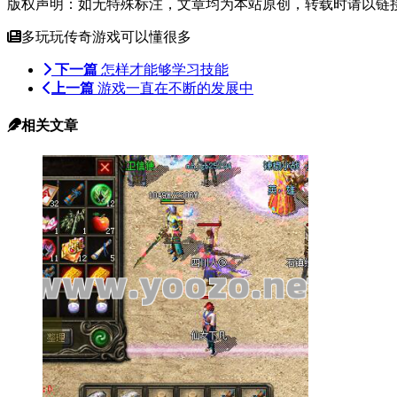
版权声明：如无特殊标注，文章均为本站原创，转载时请以链
多玩玩传奇游戏可以懂很多
下一篇
怎样才能够学习技能
上一篇
游戏一直在不断的发展中
相关文章