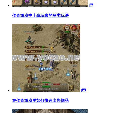
传奇游戏中土豪玩家的另类玩法
在传奇游戏里如何快速出售物品