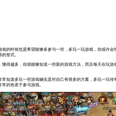
游戏的时候也是希望能够多参与一些，多玩一玩游戏，你或许会
得的形式。
，懂得越多，你就能够知道一些新的游戏方法，而且每天在玩游
。
非常知道多玩一些游戏确实是对自己有很多的方案，多玩一玩传
非常的热衷于参与游戏。