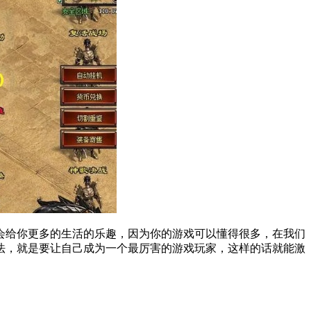
会给你更多的生活的乐趣，因为你的游戏可以懂得很多，在我们
法，就是要让自己成为一个最厉害的游戏玩家，这样的话就能激