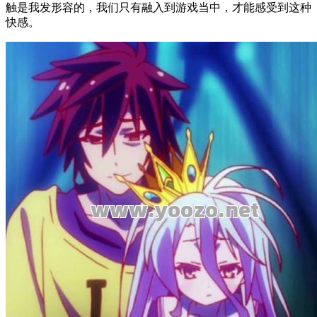
触是我发形容的，我们只有融入到游戏当中，才能感受到这种
快感。