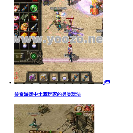
传奇游戏中土豪玩家的另类玩法