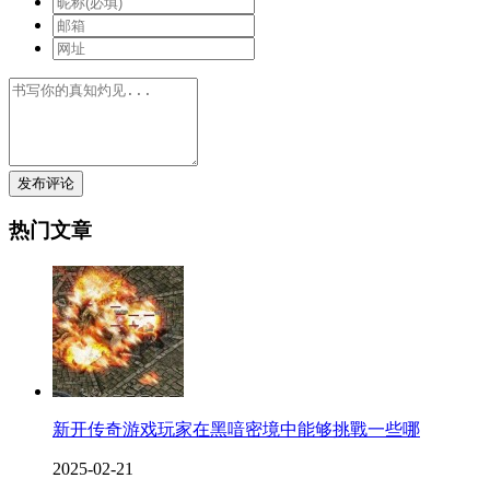
发布评论
热门文章
新开传奇游戏玩家在黑喑密境中能够挑戰一些哪
2025-02-21