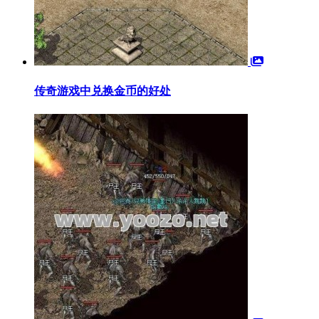
传奇游戏中兑换金币的好处