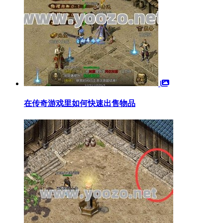
在传奇游戏里如何快速出售物品