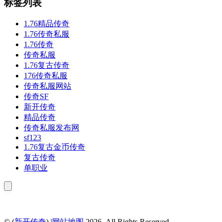
标签列表
1.76精品传奇
1.76传奇私服
1.76传奇
传奇私服
1.76复古传奇
176传奇私服
传奇私服网站
传奇SF
新开传奇
精品传奇
传奇私服发布网
sf123
1.76复古金币传奇
复古传奇
单职业
© (
新开传奇
) |
网站地图
.2026. All Rights Reserved.