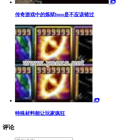
传奇游戏中的炼狱boss是不应该错过
特殊材料能让玩家疯狂
评论