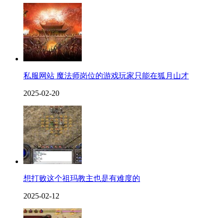
私服网站 魔法师岗位的游戏玩家只能在狐月山才
2025-02-20
想打败这个祖玛教主也是有难度的
2025-02-12