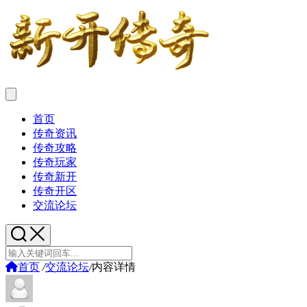
首页
传奇资讯
传奇攻略
传奇玩家
传奇新开
传奇开区
交流论坛
首页
/
交流论坛
/
内容详情