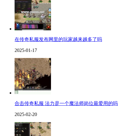
在传奇私服发布网里的玩家越来越多了吗
2025-01-17
合击传奇私服 法力是一个魔法师岗位最爱用的吗
2025-02-20