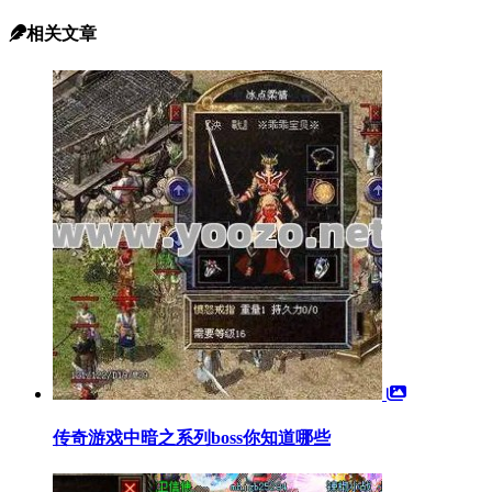
相关文章
传奇游戏中暗之系列boss你知道哪些