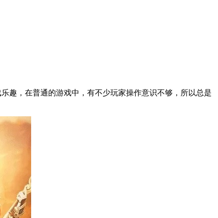
戏乐趣，在普通的游戏中，有不少玩家操作意识不够，所以总是