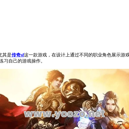
尤其是
传奇sf
这一款游戏，在设计上通过不同的职业角色展示游
练习自己的游戏操作。