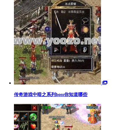
传奇游戏中暗之系列boss你知道哪些