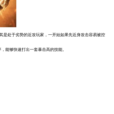
尤其是处于劣势的近攻玩家，一开始如果先近身攻击容易被控
序，能够快速打出一套暴击高的技能。