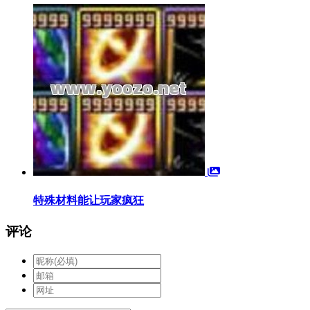
特殊材料能让玩家疯狂
评论