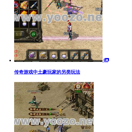
传奇游戏中土豪玩家的另类玩法