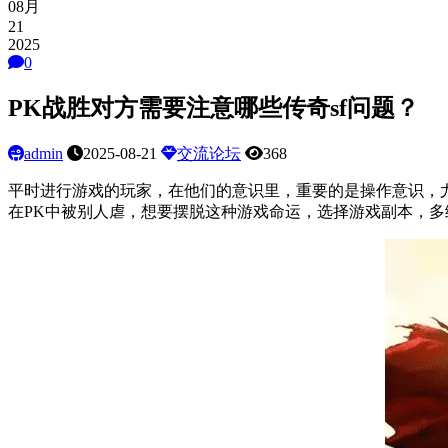
08月
21
2025
0
PK战胜对方需要注意哪些传奇sf问题？
admin
2025-08-21
交流论坛
368
平时进行游戏的玩家，在他们的意识里，重要的是操作意识，
在PK中被别人虐，想要摆脱这种游戏命运，选择游戏副本，多