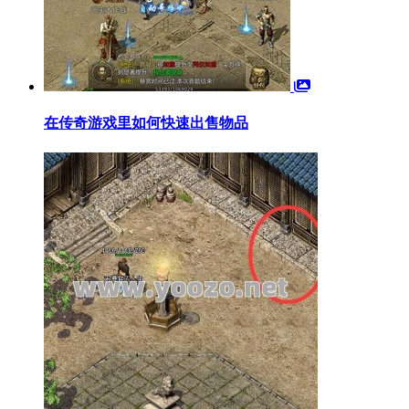
在传奇游戏里如何快速出售物品