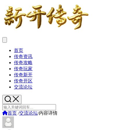
首页
传奇资讯
传奇攻略
传奇玩家
传奇新开
传奇开区
交流论坛
首页
/
交流论坛
/
内容详情