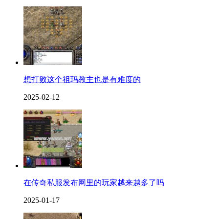
想打败这个祖玛教主也是有难度的
2025-02-12
在传奇私服发布网里的玩家越来越多了吗
2025-01-17