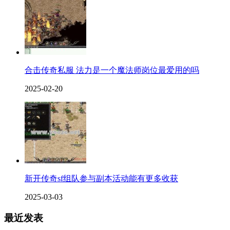
合击传奇私服 法力是一个魔法师岗位最爱用的吗
2025-02-20
新开传奇sf组队参与副本活动能有更多收获
2025-03-03
最近发表