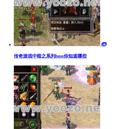
传奇游戏中暗之系列boss你知道哪些