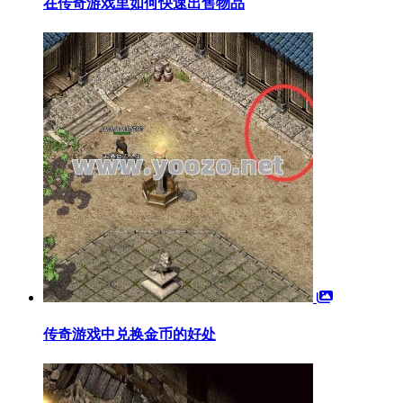
在传奇游戏里如何快速出售物品
传奇游戏中兑换金币的好处