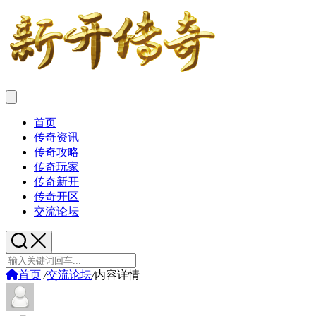
首页
传奇资讯
传奇攻略
传奇玩家
传奇新开
传奇开区
交流论坛
首页
/
交流论坛
/
内容详情