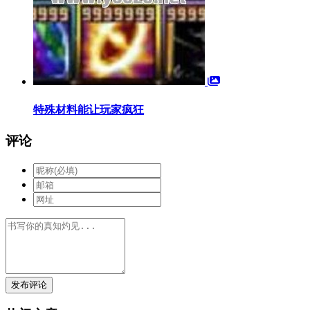
特殊材料能让玩家疯狂
评论
发布评论