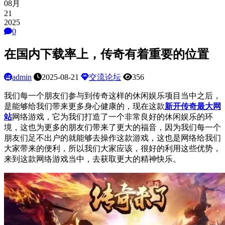
08月
21
2025
0
在国内下载率上，传奇有着重要的位置
admin
2025-08-21
交流论坛
356
我们每一个朋友们参与到
传奇
这样的休闲娱乐项目当中之后，
是能够给我们带来更多身心健康的，现在这款
新开传奇最大网
站
网络游戏，它为我们打造了一个非常良好的休闲娱乐的环
境，这也为更多的朋友们带来了更大的福音，因为我们每一个
朋友们足不出户的就能够去操作这款游戏，这也是网络给我们
大家带来的便利，所以我们大家应该，很好的利用这些优势，
来到这款网络游戏当中，去获取更大的精神快乐。