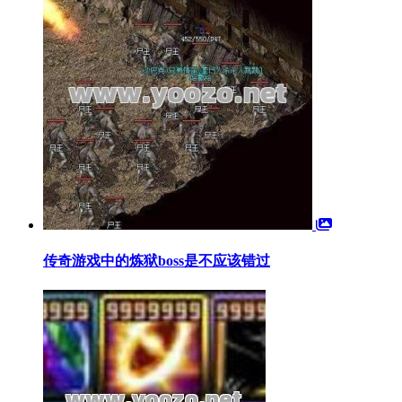
传奇游戏中的炼狱boss是不应该错过