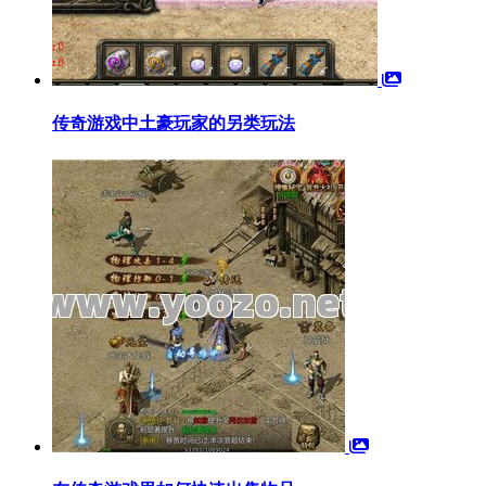
传奇游戏中土豪玩家的另类玩法