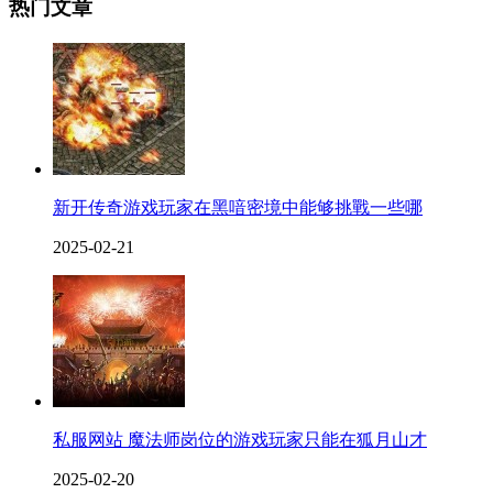
热门文章
新开传奇游戏玩家在黑喑密境中能够挑戰一些哪
2025-02-21
私服网站 魔法师岗位的游戏玩家只能在狐月山才
2025-02-20