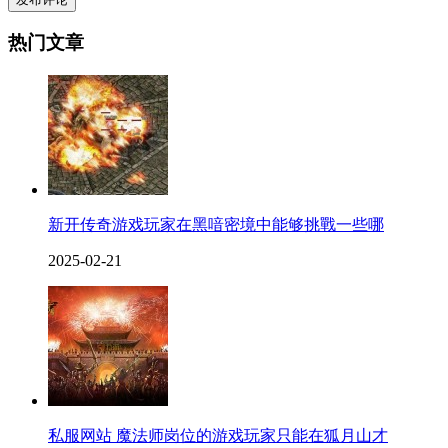
热门文章
新开传奇游戏玩家在黑喑密境中能够挑戰一些哪
2025-02-21
私服网站 魔法师岗位的游戏玩家只能在狐月山才