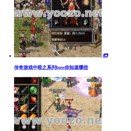
传奇游戏中暗之系列boss你知道哪些