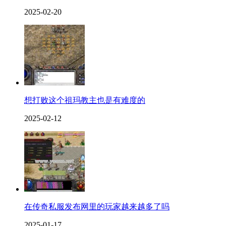
2025-02-20
想打败这个祖玛教主也是有难度的
2025-02-12
在传奇私服发布网里的玩家越来越多了吗
2025-01-17