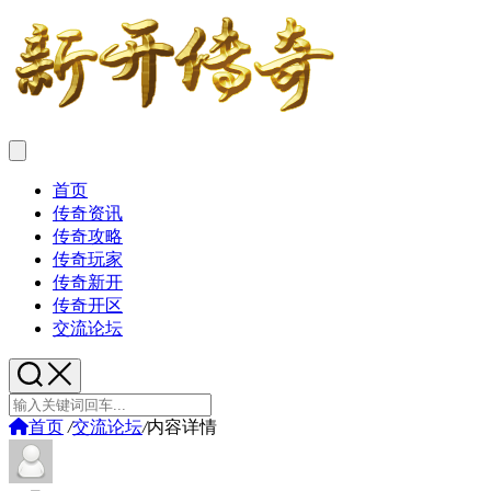
首页
传奇资讯
传奇攻略
传奇玩家
传奇新开
传奇开区
交流论坛
首页
/
交流论坛
/
内容详情