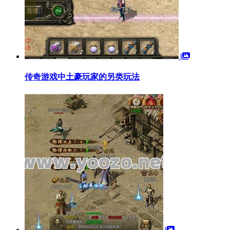
传奇游戏中土豪玩家的另类玩法