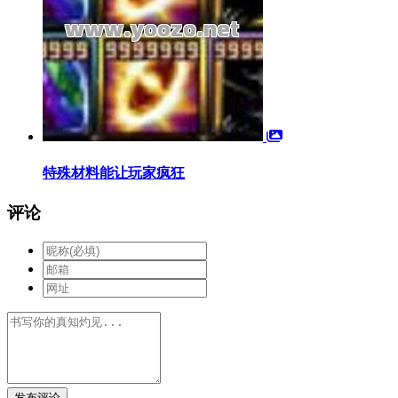
特殊材料能让玩家疯狂
评论
发布评论