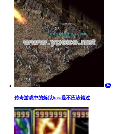
传奇游戏中的炼狱boss是不应该错过