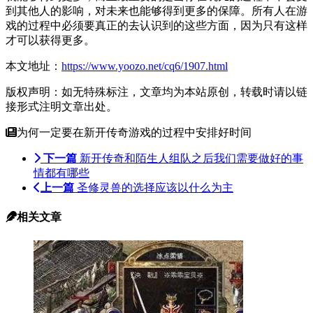
到其他人的影响，对未来也能够得到更多的保障。所有人在游
戏的过程中必须要真正的去认识到的这些方面，因为只有这样
才可以获得更多。
本文地址：
https://www.yoozo.net/cq6/1907.html
版权声明：如无特殊标注，文章均为本站原创，转载时请以链
接形式注明文章出处。
为何一定要在新开传奇游戏的过程中安排好时间
下一篇
新开传奇和陌生人组队之后我们需要做好的事
情都有哪些
上一篇
圣修灵兽的选择应该以什么为主
相关文章