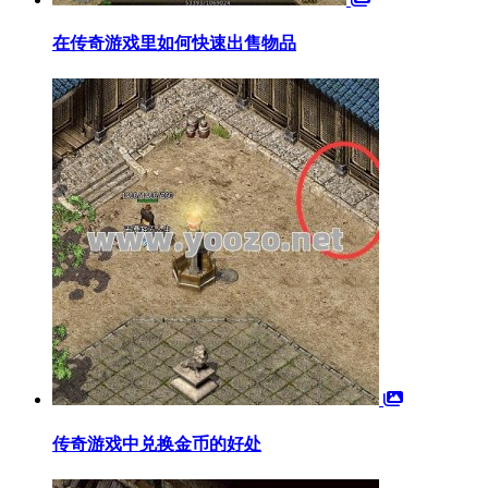
在传奇游戏里如何快速出售物品
传奇游戏中兑换金币的好处