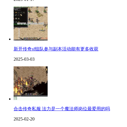
新开传奇sf组队参与副本活动能有更多收获
2025-03-03
合击传奇私服 法力是一个魔法师岗位最爱用的吗
2025-02-20