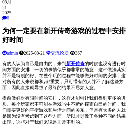
08月
21
2025
0
为何一定要在新开传奇游戏的过程中安排
好时间
admin
2025-08-21
交流论坛
367
有的人认为自己是自由的，来到
新开传奇
的时候也没有进行时
间方面的安排，一切的事情似乎都非常的随意，这种做法其实
并不是特别的好。在整个玩的过程中能够做好时间的安排，这
对所有的人来说都和y都重要，只可惜有的人并不了解这些方
面，因此直接就导致了最终的结果不尽如人意。
提前做好对有限时间的安排，这样才能够让我们得到更多的进
步。每个玩家都不可能在游戏当中不断的挥霍自己的时间，我
们需要更好的平衡游戏和生活之间的关系，但是有太多的人就
是因为没有考虑到了这些方面，所以才导致了各种不同的结果
出现，这些对于我们来说是非常不利的。