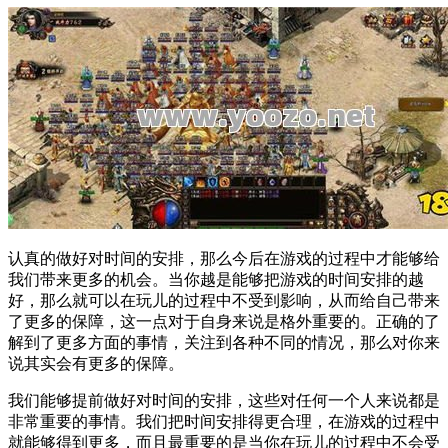
认真的做好对时间的安排，那么今后在游戏的过程中才能够给
我们带来更多的机会。当你越是能够把游戏的时间安排的越
好，那么就可以在玩儿的过程中不受到影响，从而给自己带来
了更多的保障，这一点对于自身来说是格外重要的。正确的了
解到了更多方面的事情，关注到各种不同的情况，那么对你来
说其实会有更多的保障。
我们能够提前做好对时间的安排，这些对任何一个人来说都是
非常重要的事情。我们把时间安排得更合理，在游戏的过程中
就能够得到更多，而且最重要的是当你在玩儿的过程中不会受