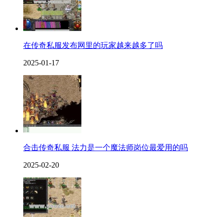
在传奇私服发布网里的玩家越来越多了吗
2025-01-17
合击传奇私服 法力是一个魔法师岗位最爱用的吗
2025-02-20