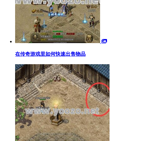
在传奇游戏里如何快速出售物品