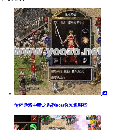
传奇游戏中暗之系列boss你知道哪些