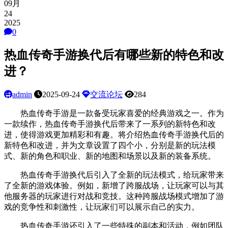
09月
24
2025
0
热血传奇手游换代后有哪些新的特色和改
进？
admin
2025-09-24
交流论坛
284
热血传奇手游是一款备受玩家喜爱的经典游戏之一。作为
一款续作，热血传奇手游换代后带来了一系列的新特色和改
进，使得游戏更加精彩和有趣。将介绍热血传奇手游换代后的
新特色和改进，并为文章设置了四个小，分别是新的玩法模
式、新的角色和职业、新的地图和场景以及新的装备系统。
热血传奇手游换代后引入了全新的玩法模式，给玩家带来
了全新的游戏体验。例如，新增了跨服战场，让玩家可以与其
他服务器的玩家进行对战和竞技。这种跨服战场模式增加了游
戏的竞争性和刺激性，让玩家们可以展示自己的实力。
热血传奇手游还引入了一些特殊的副本和活动，例如团队