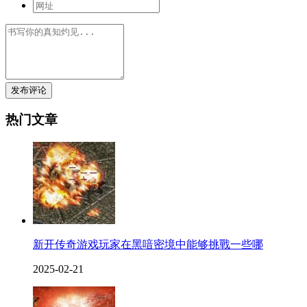
发布评论
热门文章
新开传奇游戏玩家在黑喑密境中能够挑戰一些哪
2025-02-21