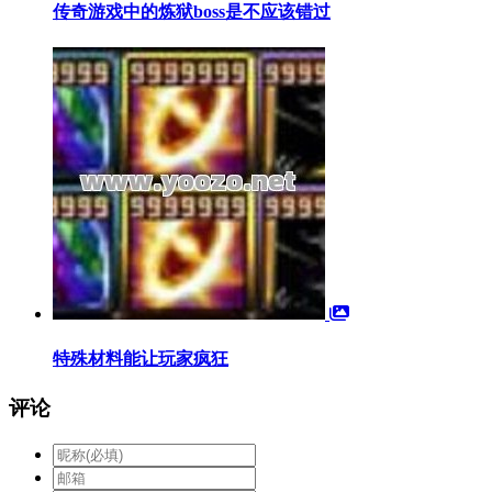
传奇游戏中的炼狱boss是不应该错过
特殊材料能让玩家疯狂
评论