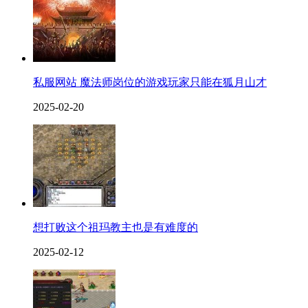
私服网站 魔法师岗位的游戏玩家只能在狐月山才
2025-02-20
想打败这个祖玛教主也是有难度的
2025-02-12