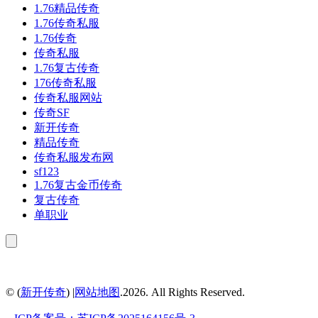
1.76精品传奇
1.76传奇私服
1.76传奇
传奇私服
1.76复古传奇
176传奇私服
传奇私服网站
传奇SF
新开传奇
精品传奇
传奇私服发布网
sf123
1.76复古金币传奇
复古传奇
单职业
© (
新开传奇
) |
网站地图
.2026. All Rights Reserved.