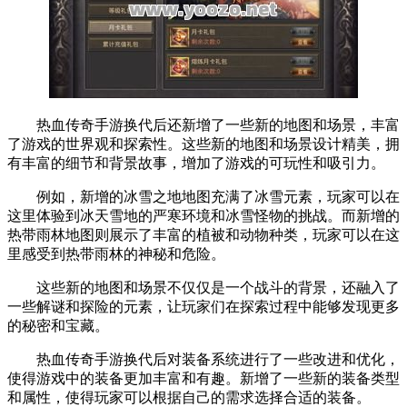
热血传奇手游换代后还新增了一些新的地图和场景，丰富
了游戏的世界观和探索性。这些新的地图和场景设计精美，拥
有丰富的细节和背景故事，增加了游戏的可玩性和吸引力。
例如，新增的冰雪之地地图充满了冰雪元素，玩家可以在
这里体验到冰天雪地的严寒环境和冰雪怪物的挑战。而新增的
热带雨林地图则展示了丰富的植被和动物种类，玩家可以在这
里感受到热带雨林的神秘和危险。
这些新的地图和场景不仅仅是一个战斗的背景，还融入了
一些解谜和探险的元素，让玩家们在探索过程中能够发现更多
的秘密和宝藏。
热血传奇手游换代后对装备系统进行了一些改进和优化，
使得游戏中的装备更加丰富和有趣。新增了一些新的装备类型
和属性，使得玩家可以根据自己的需求选择合适的装备。