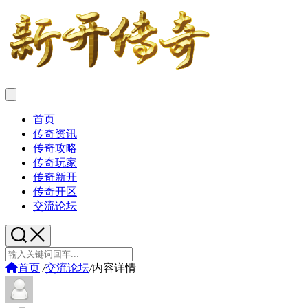
首页
传奇资讯
传奇攻略
传奇玩家
传奇新开
传奇开区
交流论坛
首页
/
交流论坛
/
内容详情