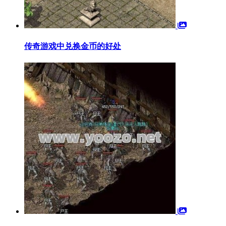
传奇游戏中兑换金币的好处