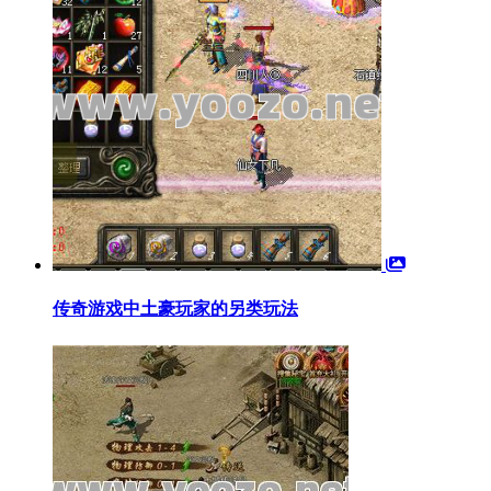
传奇游戏中土豪玩家的另类玩法