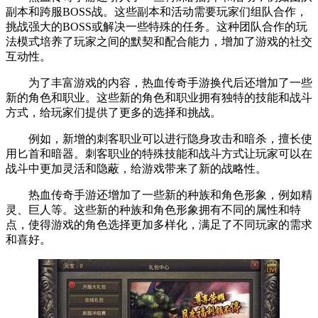
副本和跨服BOSS战。这些副本和活动需要玩家们组队合作，
挑战强大的BOSS或解决一些特殊的任务。这种团队合作的玩
法模式培养了玩家之间的默契和配合能力，增加了游戏的社交
互动性。
为了丰富游戏的内容，热血传奇手游换代后还增加了一些
新的角色和职业。这些新的角色和职业拥有独特的技能和战斗
方式，给玩家们提供了更多的选择和挑战。
例如，新增的刺客职业可以进行隐身攻击和暗杀，擅长使
用匕首和暗器。刺客职业的特殊技能和战斗方式让玩家可以在
战斗中更加灵活和隐蔽，给游戏带来了新的战略性。
热血传奇手游还增加了一些新的种族和角色形象，例如精
灵、巨人等。这些新的种族和角色形象拥有不同的属性和特
点，使得游戏的角色选择更加多样化，满足了不同玩家的需求
和喜好。