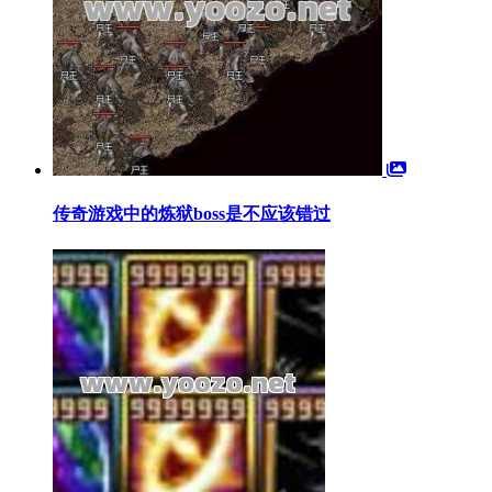
传奇游戏中的炼狱boss是不应该错过