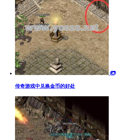
传奇游戏中兑换金币的好处