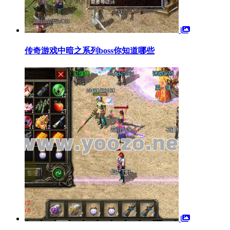
传奇游戏中暗之系列boss你知道哪些