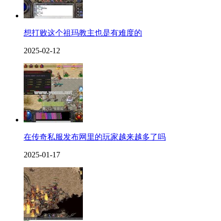
想打败这个祖玛教主也是有难度的
2025-02-12
在传奇私服发布网里的玩家越来越多了吗
2025-01-17