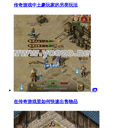
传奇游戏中土豪玩家的另类玩法
在传奇游戏里如何快速出售物品