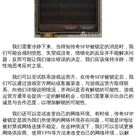
我们需要冷静下来。当得知传奇SFIP被锁定的消息时，我
们可能会感到愤怒、失望或沮丧。情绪化的反应并不能解决问
题，反而可能让我们做出错误的决定。我们应该保持冷静，理
性地思考应对之策。
我们可以尝试联系游戏运营方。在传奇SFIP被锁定后，我
们可以通过游戏官方网站或客服渠道，与游戏运营方取得联
系。向他们详细说明情况，并询问是否有解锁的可能性。游戏
运营方通常会提供一定的解锁机会，但我们需要展示出自己的
诚意与合作态度，以增加解锁的可能性。
我们还可以尝试改变自己的网络环境。有时候，传奇SFIP
被锁定是因为我们所使用的网络环境存在问题，可能是IP地址
被封禁或网络连接不稳定。在这种情况下，我们可以尝试更换
网络供应商、使用VPN等方法来改变自己的网络环境，以解