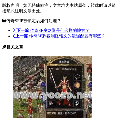
版权声明：如无特殊标注，文章均为本站原创，转载时请以链
接形式注明文章出处。
传奇SFIP被锁定后如何处理？
下一篇
传奇SF魔龙殿是什么样的地方？
上一篇
传奇SF刺客刷怪铭文的最强配置有哪些？
相关文章