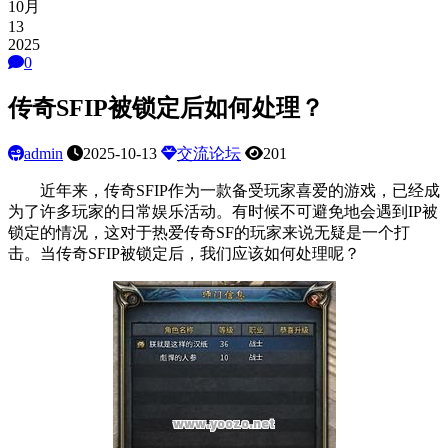
10月
13
2025
0
传奇SFIP被锁定后如何处理？
admin
2025-10-13
交流论坛
201
近年来，传奇SFIP作为一款备受玩家喜爱的游戏，已经成
为了许多玩家的日常娱乐活动。有时候不可避免地会遇到IP被
锁定的情况，这对于热爱传奇SF的玩家来说无疑是一个打
击。当传奇SFIP被锁定后，我们应该如何处理呢？