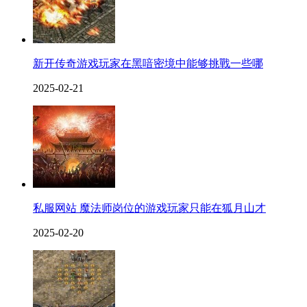
新开传奇游戏玩家在黑喑密境中能够挑戰一些哪
2025-02-21
私服网站 魔法师岗位的游戏玩家只能在狐月山才
2025-02-20