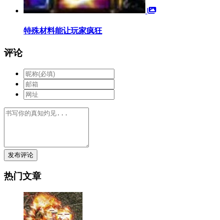
特殊材料能让玩家疯狂
评论
发布评论
热门文章