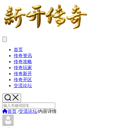
首页
传奇资讯
传奇攻略
传奇玩家
传奇新开
传奇开区
交流论坛
首页
/
交流论坛
/
内容详情