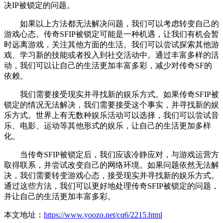
决IP被锁定的问题。
如果以上方法都无法解决问题，我们可以考虑转变自己的
游戏心态。传奇SFIP被锁定可能是一种机遇，让我们有机会暂
时远离游戏，关注其他方面的生活。我们可以尝试探索其他游
戏、学习新的技能或者投入到社交活动中。通过丰富多样的活
动，我们可以让自己的生活更加丰富多彩，减少对传奇SF的
依赖。
我们需要接受现实并寻找新的娱乐方式。如果传奇SFIP被
锁定的情况无法解决，我们需要接受这个事实，并寻找新的娱
乐方式。世界上有无数种娱乐活动可以选择，我们可以尝试音
乐、电影、运动等其他形式的娱乐，让自己的生活更加多样
化。
当传奇SFIP被锁定后，我们应该冷静应对，与游戏运营方
取得联系，并尝试改变自己的网络环境。如果问题依然无法解
决，我们需要转变游戏心态，接受现实并寻找新的娱乐方式。
通过这些方法，我们可以更好地处理传奇SFIP被锁定的问题，
并让自己的生活更加丰富多彩。
本文地址：
https://www.yoozo.net/cq6/2215.html