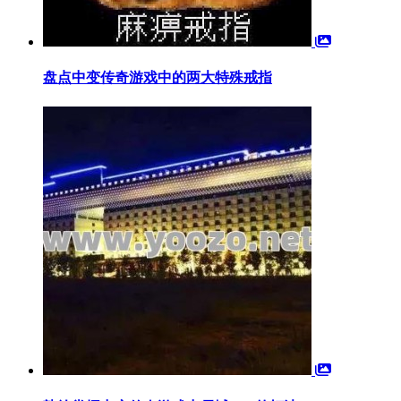
盘点中变传奇游戏中的两大特殊戒指