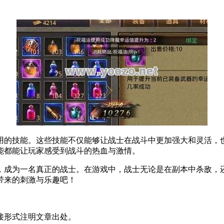
的技能。这些技能不仅能够让战士在战斗中更加强大和灵活，也
能都能让玩家感受到战斗的热血与激情。
为一名真正的战士。在游戏中，战士无论是在副本中杀敌，还
带来的刺激与乐趣吧！
接形式注明文章出处。