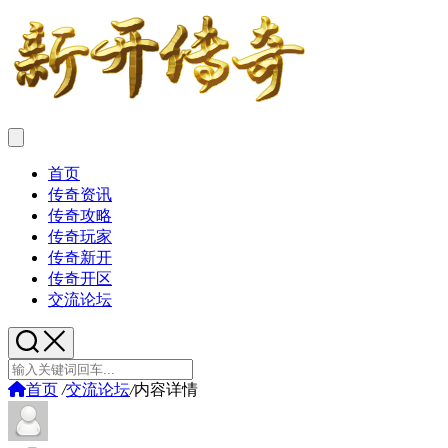
首页
传奇资讯
传奇攻略
传奇玩家
传奇新开
传奇开区
交流论坛
首页
/
交流论坛
/
内容详情