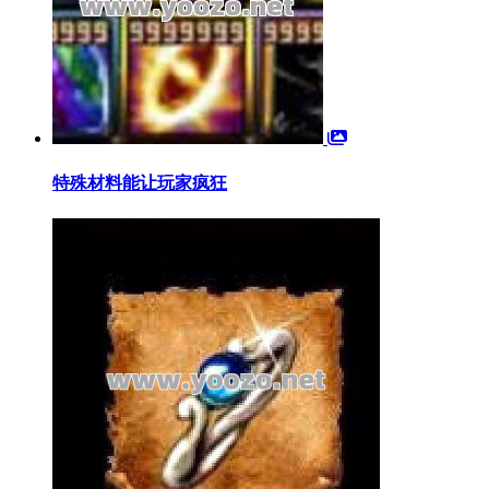
特殊材料能让玩家疯狂