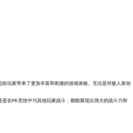
给玩家带来了更加丰富和刺激的游戏体验。无论是对敌人发动
是在PK竞技中与其他玩家战斗，都能展现出强大的战斗力和