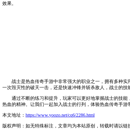
效果。
战士是热血传奇手游中非常强大的职业之一，拥有多种实用
一次毁灭性的破天一击，还是快速冲锋并斩杀敌人，战士的技
通过不断的练习和提升，玩家可以更好地掌握战士的技能，成
热血的精神。让我们一起加入战士的行列，体验热血传奇手游
本文地址：
https://www.yoozo.net/cq6/2286.html
版权声明：如无特殊标注，文章均为本站原创，转载时请以链