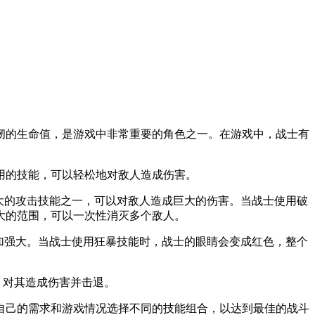
的生命值，是游戏中非常重要的角色之一。在游戏中，战士有
用的技能，可以轻松地对敌人造成伤害。
大的攻击技能之一，可以对敌人造成巨大的伤害。当战士使用破
大的范围，可以一次性消灭多个敌人。
加强大。当战士使用狂暴技能时，战士的眼睛会变成红色，整个
，对其造成伤害并击退。
己的需求和游戏情况选择不同的技能组合，以达到最佳的战斗