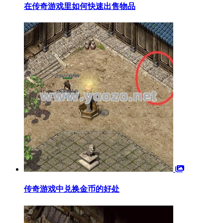
在传奇游戏里如何快速出售物品
传奇游戏中兑换金币的好处