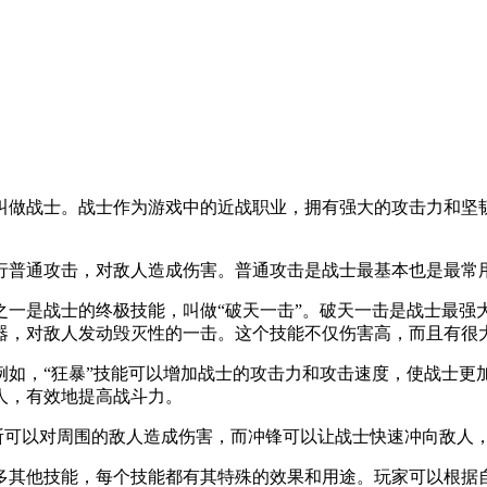
做战士。战士作为游戏中的近战职业，拥有强大的攻击力和坚韧
。
普通攻击，对敌人造成伤害。普通攻击是战士最基本也是最常
是战士的终极技能，叫做“破天一击”。破天一击是战士最强
器，对敌人发动毁灭性的一击。这个技能不仅伤害高，而且有很
，“狂暴”技能可以增加战士的攻击力和攻击速度，使战士更
人，有效地提高战斗力。
斩可以对周围的敌人造成伤害，而冲锋可以让战士快速冲向敌人
其他技能，每个技能都有其特殊的效果和用途。玩家可以根据自