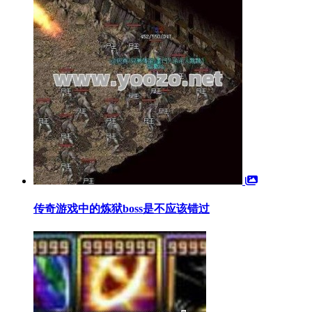
传奇游戏中的炼狱boss是不应该错过