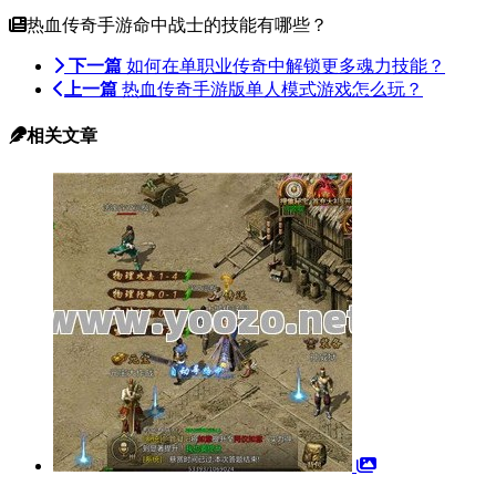
热血传奇手游命中战士的技能有哪些？
下一篇
如何在单职业传奇中解锁更多魂力技能？
上一篇
热血传奇手游版单人模式游戏怎么玩？
相关文章