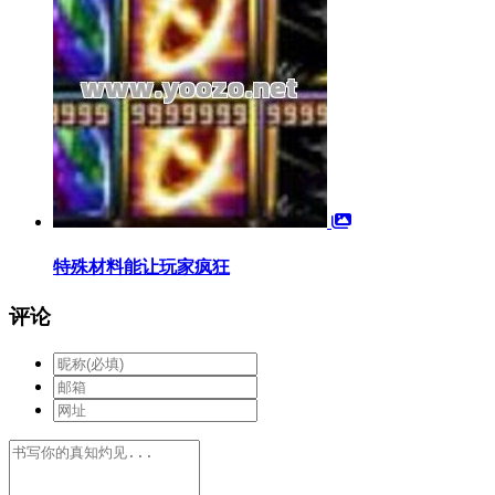
特殊材料能让玩家疯狂
评论