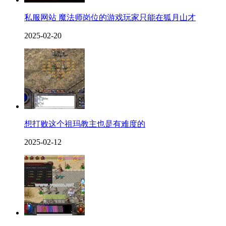
私服网站 魔法师岗位的游戏玩家只能在狐月山才
2025-02-20
想打败这个祖玛教主也是有难度的
2025-02-12