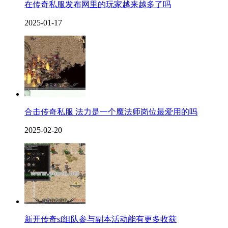
在传奇私服发布网里的玩家越来越多了吗
2025-01-17
合击传奇私服 法力是一个魔法师岗位最爱用的吗
2025-02-20
新开传奇sf组队参与副本活动能有更多收获