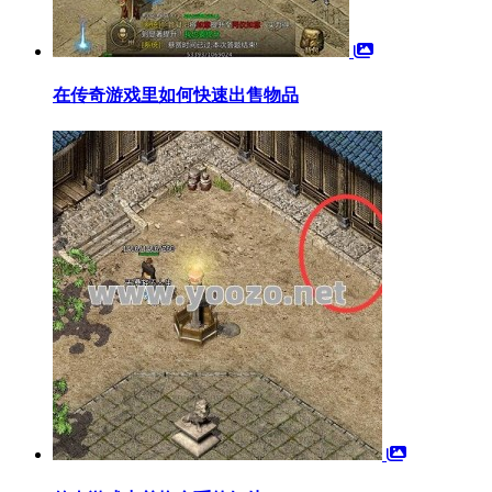
在传奇游戏里如何快速出售物品