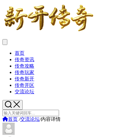
首页
传奇资讯
传奇攻略
传奇玩家
传奇新开
传奇开区
交流论坛
首页
/
交流论坛
/
内容详情