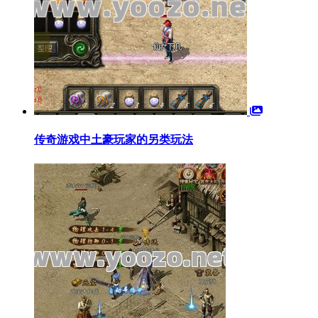
传奇游戏中土豪玩家的另类玩法