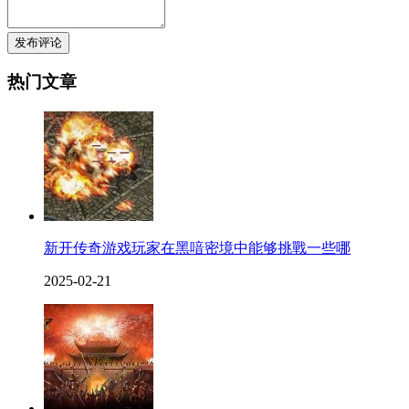
发布评论
热门文章
新开传奇游戏玩家在黑喑密境中能够挑戰一些哪
2025-02-21