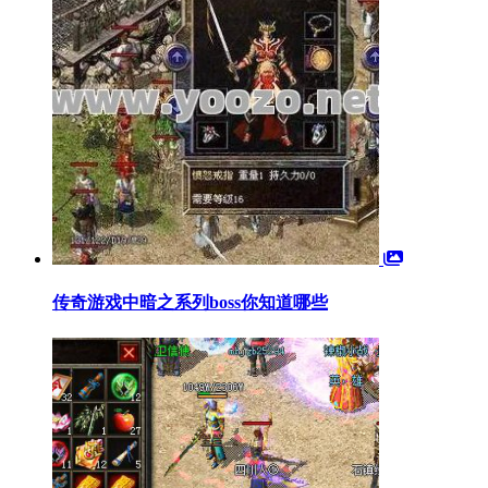
传奇游戏中暗之系列boss你知道哪些