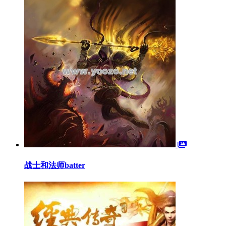
战士和法师batter