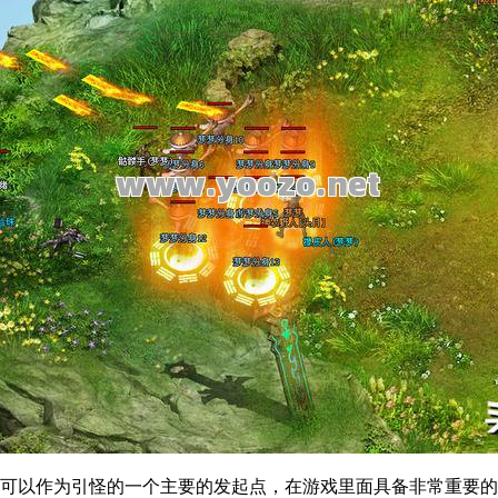
可以作为引怪的一个主要的发起点，在游戏里面具备非常重要的