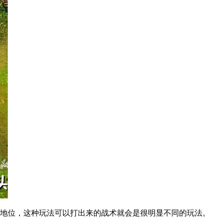
地位，这种玩法可以打出来的战术就会是很明显不同的玩法。