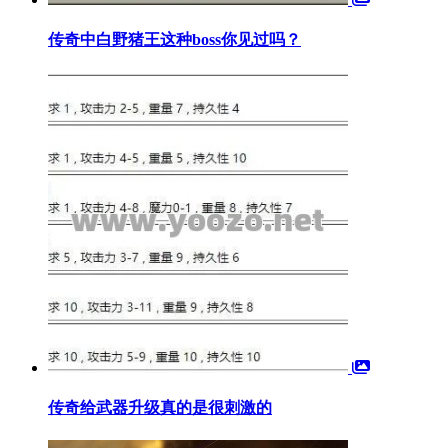
传奇中白野猪王这种boss你见过吗？
传奇给武器升级真的是很刺激的