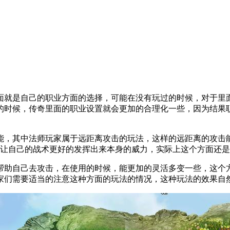
面就是自己的职业方面的选择，可能在没有玩过的时候，对于里
的时候，传奇里面的职业设置就会更加的合理化一些，因为结果
能，其中法师玩家属于远距离攻击的玩法，这样的远距离的攻击
让自己的战术更好的发挥出来本身的威力，实际上这个方面还是
帮助自己去攻击，在使用的时候，能更加的灵活多变一些，这个
家们需要适当的注意这种方面的玩法的情况，这种玩法的效果自