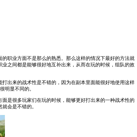
面的职业方面不是那么的熟悉。那么这样的情况下最好的方法就
职业之间都是能够很好地互补出来，从而在玩的时候，组队的效
能打出来的战术性是不错的，因为在副本里面能很好地使用这样
很明显不同的。
方面是很多玩家们在玩的时候，能够更好打出来的一种战术性的
然就会是不错的。