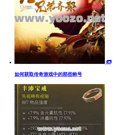
如何获取传奇游戏中的那些称号