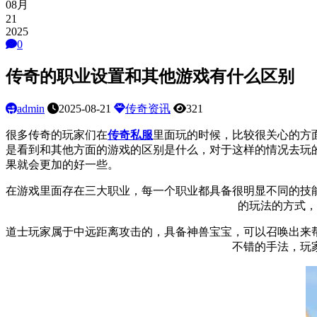
08月
21
2025
0
传奇的职业设置和其他游戏有什么区别
admin
2025-08-21
传奇资讯
321
很多传奇的玩家们在
传奇私服
里面玩的时候，比较很关心的方
是看到和其他方面的游戏的区别是什么，对于这样的情况去玩
果就会更加的好一些。
在游戏里面存在三大职业，每一个职业都具备很明显不同的技
的玩法的方式，
道士玩家属于中远距离攻击的，具备神兽宝宝，可以召唤出来
不错的手法，玩