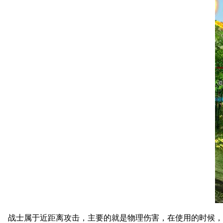
战士属于近距离攻击，主要的就是物理伤害，在使用的时候，