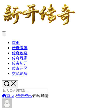
首页
传奇资讯
传奇攻略
传奇玩家
传奇新开
传奇开区
交流论坛
首页
/
传奇资讯
/
内容详情