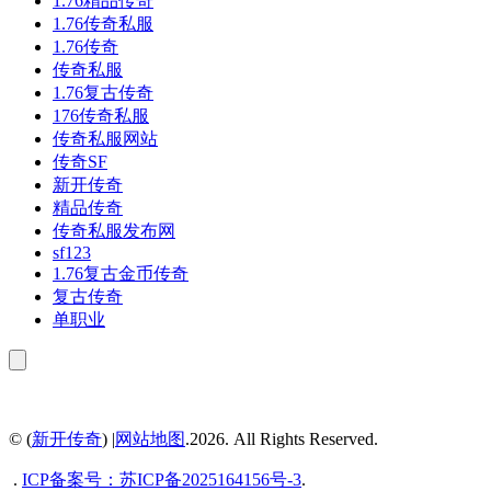
1.76精品传奇
1.76传奇私服
1.76传奇
传奇私服
1.76复古传奇
176传奇私服
传奇私服网站
传奇SF
新开传奇
精品传奇
传奇私服发布网
sf123
1.76复古金币传奇
复古传奇
单职业
© (
新开传奇
) |
网站地图
.2026. All Rights Reserved.
.
ICP备案号：
苏ICP备2025164156号-3
.