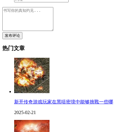
发布评论
热门文章
新开传奇游戏玩家在黑喑密境中能够挑戰一些哪
2025-02-21