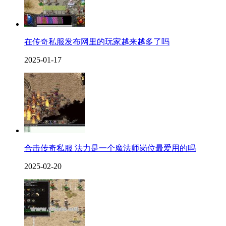
在传奇私服发布网里的玩家越来越多了吗
2025-01-17
合击传奇私服 法力是一个魔法师岗位最爱用的吗
2025-02-20