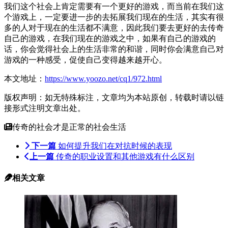
我们这个社会上肯定需要有一个更好的游戏，而当前在我们这
个游戏上，一定要进一步的去拓展我们现在的生活，其实有很
多的人对于现在的生活都不满意，因此我们要去更好的去传奇
自己的游戏，在我们现在的游戏之中，如果有自己的游戏的
话，你会觉得社会上的生活非常的和谐，同时你会满意自己对
游戏的一种感受，促使自己变得越来越开心。
本文地址：
https://www.yoozo.net/cq1/972.html
版权声明：如无特殊标注，文章均为本站原创，转载时请以链
接形式注明文章出处。
传奇的社会才是正常的社会生活
下一篇
如何提升我们在对抗时候的表现
上一篇
传奇的职业设置和其他游戏有什么区别
相关文章