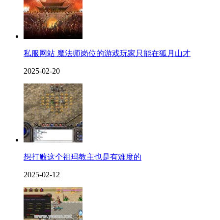
私服网站 魔法师岗位的游戏玩家只能在狐月山才
2025-02-20
想打败这个祖玛教主也是有难度的
2025-02-12