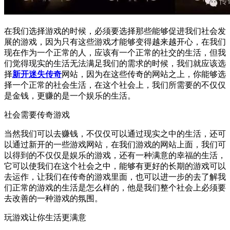
在我们选择游戏的时候，必须要选择那些能够促进我们社会发
展的游戏，因为只有这些游戏才能够变得越来越开心，在我们
现在作为一个正常的人，应该有一个正常的社交的生活，但我
们觉得现实的生活无法满足我们的需求的时候，我们就应该选
择
新开迷失传奇
网站，因为在这些传奇的网站之上，你能够选
择一个正常的社会生活，在这个社会上，我们所需要的不仅仅
是金钱，更赚的是一个娱乐的生活。
社会需要传奇游戏
当然我们可以去赚钱，不仅仅可以通过现实之中的生活，还可
以通过新开的一些游戏网站，在我们游戏的网站上面，我们可
以得到的不仅仅是娱乐的游戏，还有一种满意的幸福的生活，
它可以使我们在这个社会之中，能够有更好的长期的游戏可以
去运作，让我们在传奇的游戏里面，也可以进一步的去了解我
们正常的游戏的生活是怎么样的，他是我们整个社会上必须要
去改善的一种游戏的氛围。
玩游戏让你生活更满意