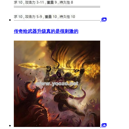
传奇给武器升级真的是很刺激的