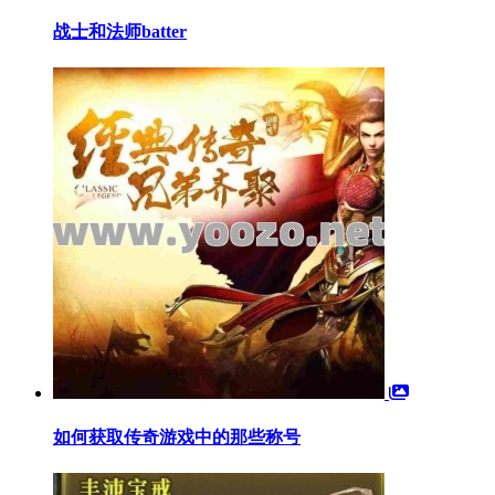
战士和法师batter
如何获取传奇游戏中的那些称号