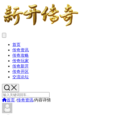
首页
传奇资讯
传奇攻略
传奇玩家
传奇新开
传奇开区
交流论坛
首页
/
传奇资讯
/
内容详情