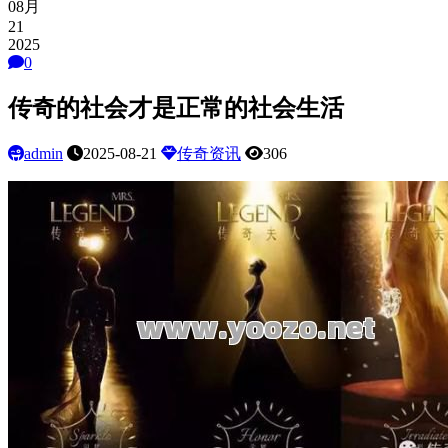
08月
21
2025
0
传奇的社会才是正常的社会生活
admin
2025-08-21
传奇资讯
306