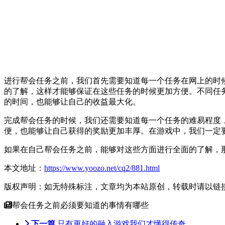
进行帮会任务之前，我们首先需要知道每一个任务在网上的时
的了解，这样才能够保证在这些任务的时候更加方便。不同任
的时间，也能够让自己的收益最大化。
完成帮会任务的时候，我们还需要知道每一个任务的难易程度
便，也能够让自己获得的奖励更加丰厚。在游戏中，我们一定
如果在自己帮会任务之前，能够对这些方面进行全面的了解，
本文地址：
https://www.yoozo.net/cq2/881.html
版权声明：如无特殊标注，文章均为本站原创，转载时请以链
帮会任务之前必须要知道的事情有哪些
下一篇
只有更好的融入游戏我们才懂得传奇