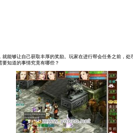
，就能够让自己获取丰厚的奖励。玩家在进行帮会任务之前，处
需要知道的事情究竟有哪些？