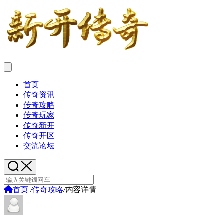
首页
传奇资讯
传奇攻略
传奇玩家
传奇新开
传奇开区
交流论坛
首页
/
传奇攻略
/
内容详情