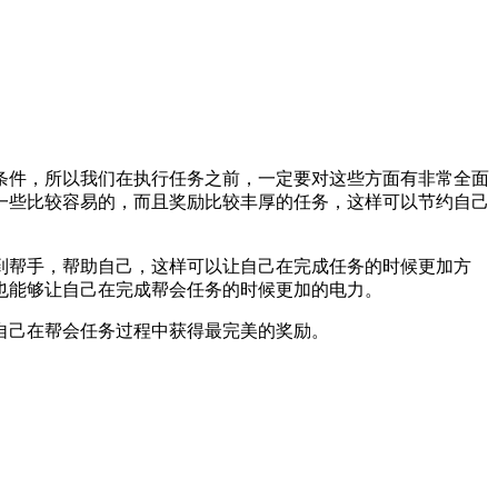
条件，所以我们在执行任务之前，一定要对这些方面有非常全面
一些比较容易的，而且奖励比较丰厚的任务，这样可以节约自己
到帮手，帮助自己，这样可以让自己在完成任务的时候更加方
也能够让自己在完成帮会任务的时候更加的电力。
自己在帮会任务过程中获得最完美的奖励。