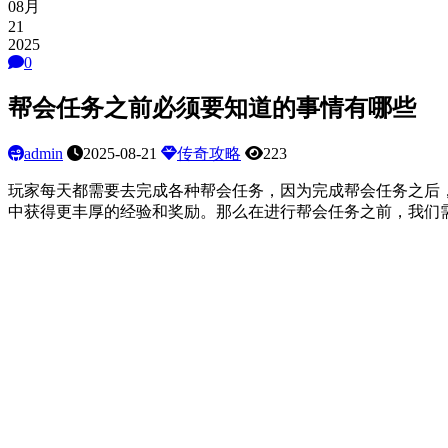
08月
21
2025
0
帮会任务之前必须要知道的事情有哪些
admin
2025-08-21
传奇攻略
223
玩家每天都需要去完成各种帮会任务，因为完成帮会任务之后
中获得更丰厚的经验和奖励。那么在进行帮会任务之前，我们