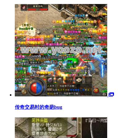
传奇交易时的奇葩bug