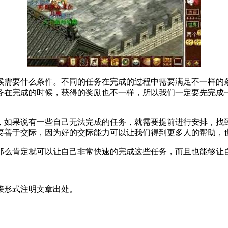
候需要什么条件。不同的任务在完成的过程中需要满足不一样的
务在完成的时候，获得的奖励也不一样，所以我们一定要先完成
，如果说有一些自己无法完成的任务，就需要提前进行安排，找
要善于交际，因为好的交际能力可以让我们得到更多人的帮助，
那么肯定就可以让自己非常快速的完成这些任务，而且也能够让
接形式注明文章出处。