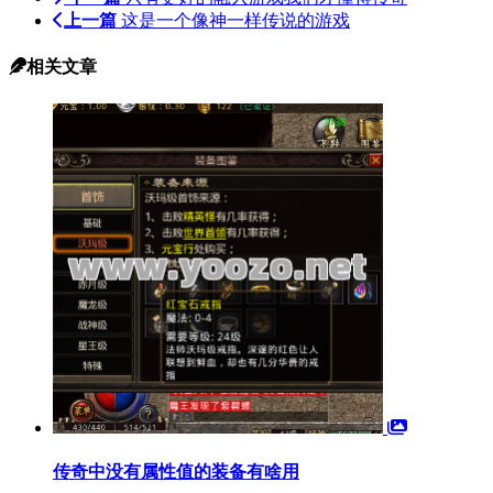
上一篇
这是一个像神一样传说的游戏
相关文章
传奇中没有属性值的装备有啥用