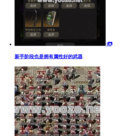
新手阶段也是拥有属性好的武器