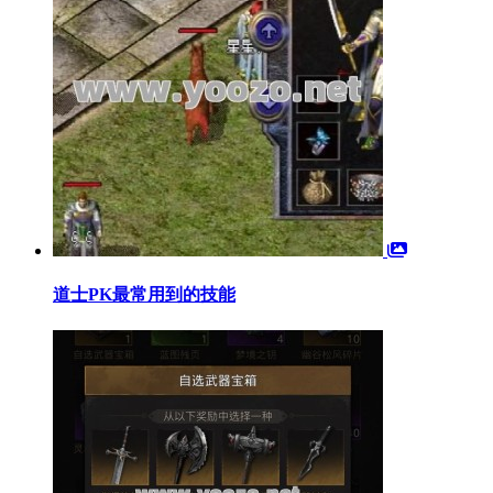
道士PK最常用到的技能