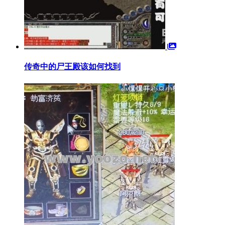
传奇中的尸王殿该如何找到