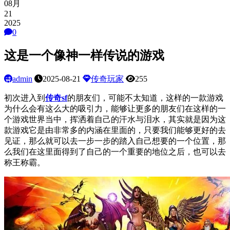
08月
21
2025
0
这是一个像神一样传说的游戏
admin
2025-08-21
传奇玩家
255
初次进入到
传奇
sf
的朋友们，可能不太知道，这样的一款游戏
为什么会有这么大的吸引力，能够让更多的朋友们在这样的一
个游戏世界当中，挥洒着自己的汗水与泪水，其实就是因为这
款游戏它是由非常多的内涵在里面的，只要我们能够更好的去
见证，那么就可以去一步一步的踏入自己想要的一个位置，那
么我们在这里面得到了自己的一个重要的地位之后，也可以去
称王称霸。