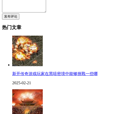
发布评论
热门文章
新开传奇游戏玩家在黑喑密境中能够挑戰一些哪
2025-02-21