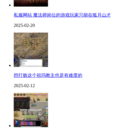
私服网站 魔法师岗位的游戏玩家只能在狐月山才
2025-02-20
想打败这个祖玛教主也是有难度的
2025-02-12