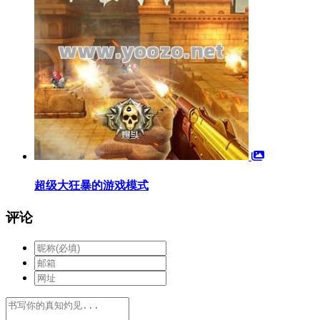
超级大狂暴的游戏模式
评论