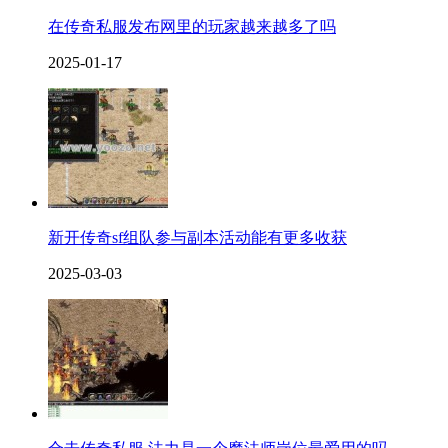
在传奇私服发布网里的玩家越来越多了吗
2025-01-17
新开传奇sf组队参与副本活动能有更多收获
2025-03-03