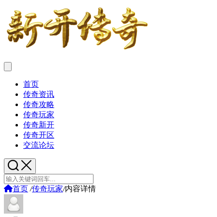
首页
传奇资讯
传奇攻略
传奇玩家
传奇新开
传奇开区
交流论坛
首页
/
传奇玩家
/
内容详情