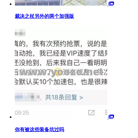
裁决之杖另外的两个加强版
你有被这些装备坑过吗