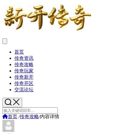
首页
传奇资讯
传奇攻略
传奇玩家
传奇新开
传奇开区
交流论坛
首页
/
传奇攻略
/
内容详情