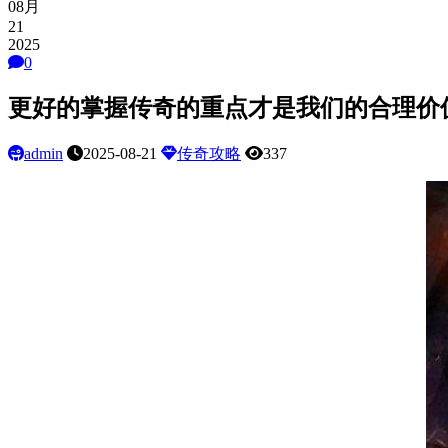
08月
21
2025
0
更好的掌握传奇的重点才是我们的合理价
admin
2025-08-21
传奇攻略
337