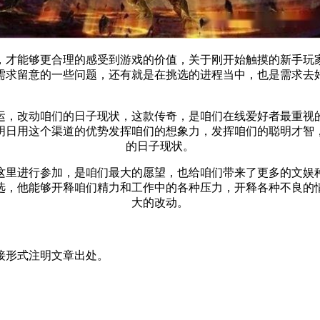
，才能够更合理的感受到游戏的价值，关于刚开始触摸的新手玩
需求留意的一些问题，还有就是在挑选的进程当中，也是需求去
运，改动咱们的日子现状，这款传奇，是咱们在线爱好者最重视
明日用这个渠道的优势发挥咱们的想象力，发挥咱们的聪明才智
的日子现状。
这里进行参加，是咱们最大的愿望，也给咱们带来了更多的文娱
选，他能够开释咱们精力和工作中的各种压力，开释各种不良的
大的改动。
接形式注明文章出处。