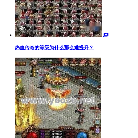
热血传奇的等级为什么那么难提升？