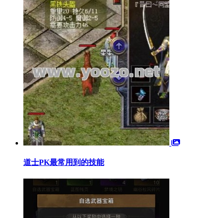
道士PK最常用到的技能