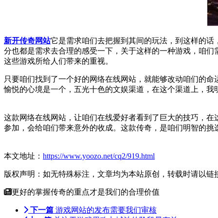
新开传奇网站
它是需求咱们去把握到其间的玩法，到这样的话
分也都是需求去合理的感受一下，关于这样的一种游戏，咱们
这些游戏所给人们带来的重视。
只要咱们找到了一个好的网络在线网站，就能够改动咱们的命
愉悦的心境是一个，五光十色的文娱渠道，在这个渠道上，我
这款网络在线网站，让咱们在线爱好者看到了巨大的技巧，在
参加，会给咱们带来意外的收成。这款传奇，是咱们明智的挑
本文地址：
https://www.yoozo.net/cq2/919.html
版权声明：如无特殊标注，文章均为本站原创，转载时请以链
更好的掌握传奇的重点才是我们的合理价值
下一篇
游戏网站的发布需要我们审核