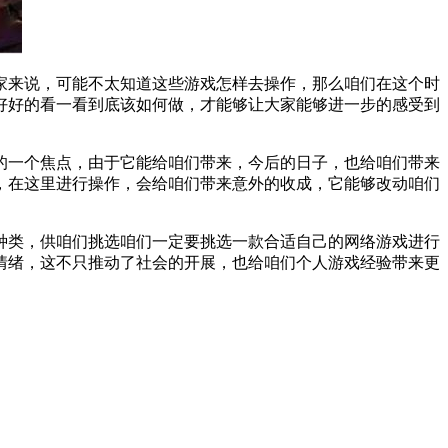
家来说，可能不太知道这些游戏怎样去操作，那么咱们在这个时
好好的看一看到底该如何做，才能够让大家能够进一步的感受到
的一个焦点，由于它能给咱们带来，今后的日子，也给咱们带来
，在这里进行操作，会给咱们带来意外的收成，它能够改动咱们
种类，供咱们挑选咱们一定要挑选一款合适自己的网络游戏进行
情绪，这不只推动了社会的开展，也给咱们个人游戏经验带来更