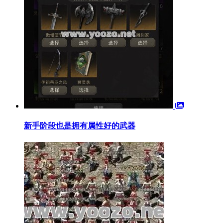
新手阶段也是拥有属性好的武器