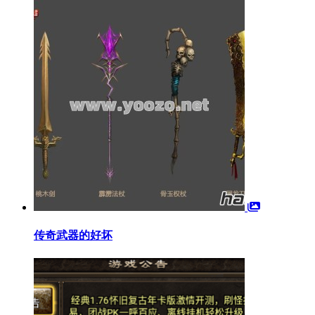
传奇武器的好坏