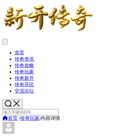
首页
传奇资讯
传奇攻略
传奇玩家
传奇新开
传奇开区
交流论坛
首页
/
传奇玩家
/
内容详情