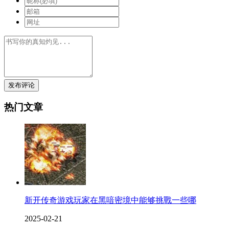
发布评论
热门文章
新开传奇游戏玩家在黑喑密境中能够挑戰一些哪
2025-02-21