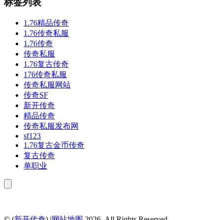
标签列表
1.76精品传奇
1.76传奇私服
1.76传奇
传奇私服
1.76复古传奇
176传奇私服
传奇私服网站
传奇SF
新开传奇
精品传奇
传奇私服发布网
sf123
1.76复古金币传奇
复古传奇
单职业
© (
新开传奇
) |
网站地图
.2026. All Rights Reserved.