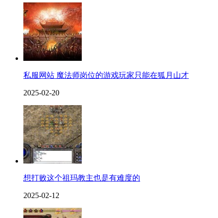
私服网站 魔法师岗位的游戏玩家只能在狐月山才
2025-02-20
想打败这个祖玛教主也是有难度的
2025-02-12