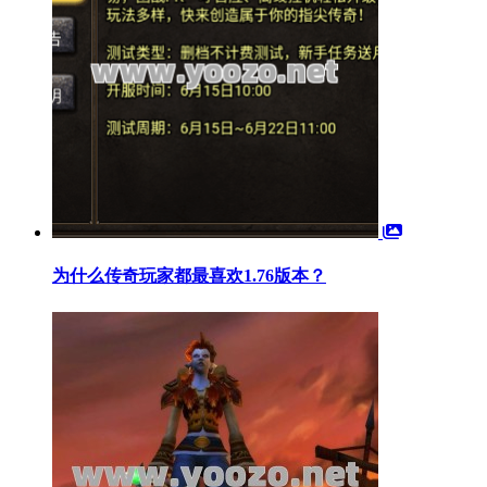
为什么传奇玩家都最喜欢1.76版本？