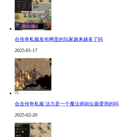
在传奇私服发布网里的玩家越来越多了吗
2025-01-17
合击传奇私服 法力是一个魔法师岗位最爱用的吗
2025-02-20