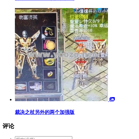
裁决之杖另外的两个加强版
评论