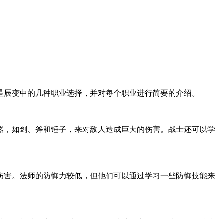
辰变中的几种职业选择，并对每个职业进行简要的介绍。
，如剑、斧和锤子，来对敌人造成巨大的伤害。战士还可以学
害。法师的防御力较低，但他们可以通过学习一些防御技能来