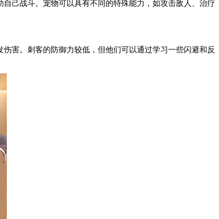
自己战斗。宠物可以具有不同的特殊能力，如攻击敌人、治疗
伤害。刺客的防御力较低，但他们可以通过学习一些闪避和反