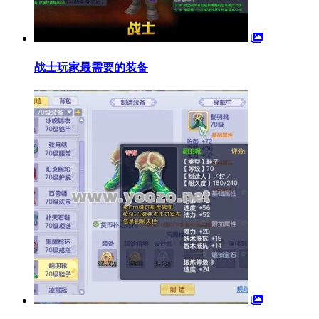
战士玩家最需要的装备