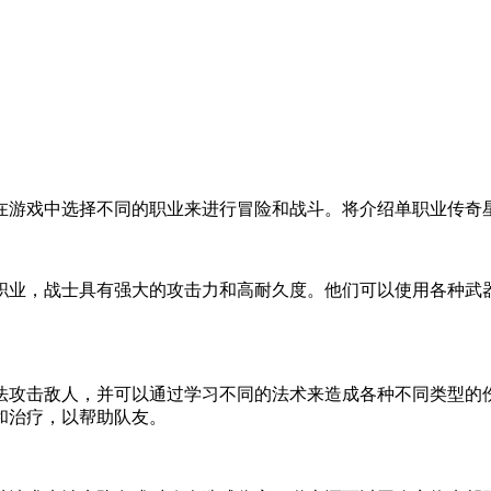
游戏中选择不同的职业来进行冒险和战斗。将介绍单职业传奇星
业，战士具有强大的攻击力和高耐久度。他们可以使用各种武器
攻击敌人，并可以通过学习不同的法术来造成各种不同类型的伤
和治疗，以帮助队友。