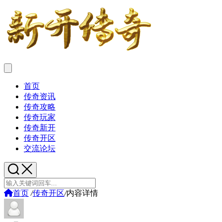
首页
传奇资讯
传奇攻略
传奇玩家
传奇新开
传奇开区
交流论坛
首页
/
传奇开区
/
内容详情