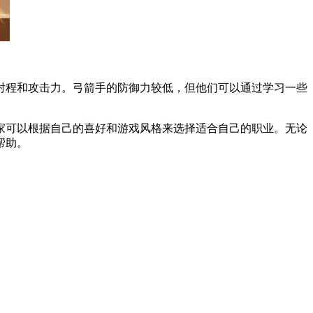
程和攻击力。弓箭手的防御力较低，但他们可以通过学习一些
可以根据自己的喜好和游戏风格来选择适合自己的职业。无论
帮助。