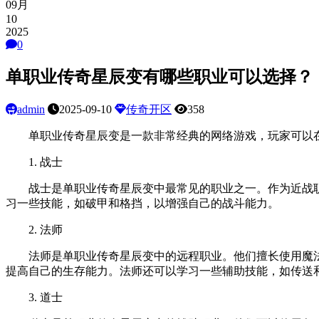
09月
10
2025
0
单职业传奇星辰变有哪些职业可以选择？
admin
2025-09-10
传奇开区
358
单职业传奇星辰变是一款非常经典的网络游戏，玩家可以在
1. 战士
战士是单职业传奇星辰变中最常见的职业之一。作为近战职
习一些技能，如破甲和格挡，以增强自己的战斗能力。
2. 法师
法师是单职业传奇星辰变中的远程职业。他们擅长使用魔法
提高自己的生存能力。法师还可以学习一些辅助技能，如传送
3. 道士