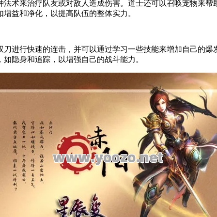
法术来治疗队友或对敌人造成伤害。道士还可以召唤宠物来帮助
如增益和净化，以提高队伍的整体实力。
刀进行快速的连击，并可以通过学习一些技能来增加自己的爆发
，如隐身和追踪，以增强自己的战斗能力。