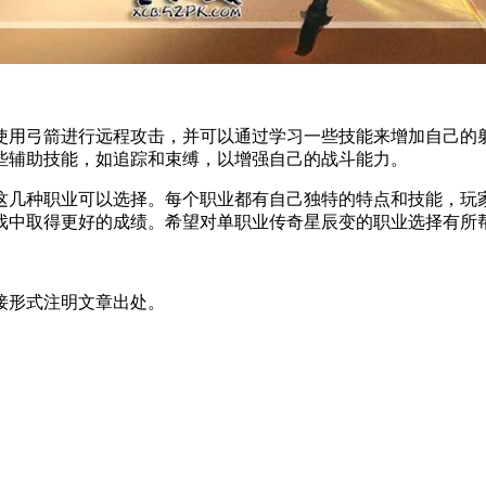
用弓箭进行远程攻击，并可以通过学习一些技能来增加自己的射
些辅助技能，如追踪和束缚，以增强自己的战斗能力。
几种职业可以选择。每个职业都有自己独特的特点和技能，玩家
戏中取得更好的成绩。希望对单职业传奇星辰变的职业选择有所
接形式注明文章出处。