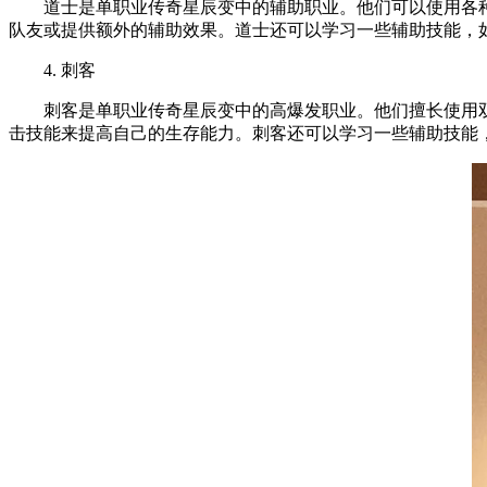
道士是单职业传奇星辰变中的辅助职业。他们可以使用各种
队友或提供额外的辅助效果。道士还可以学习一些辅助技能，
4. 刺客
刺客是单职业传奇星辰变中的高爆发职业。他们擅长使用双
击技能来提高自己的生存能力。刺客还可以学习一些辅助技能