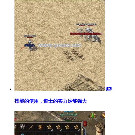
技能的使用，道士的实力足够强大