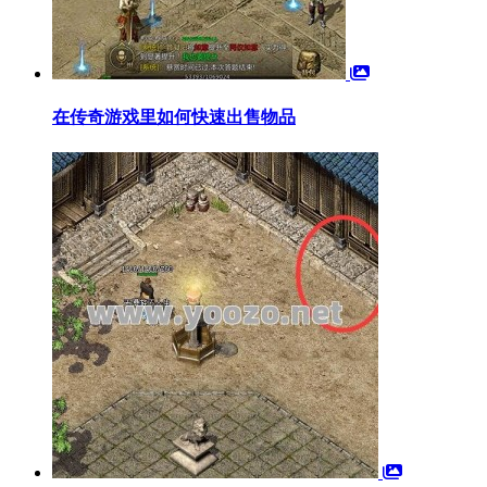
在传奇游戏里如何快速出售物品