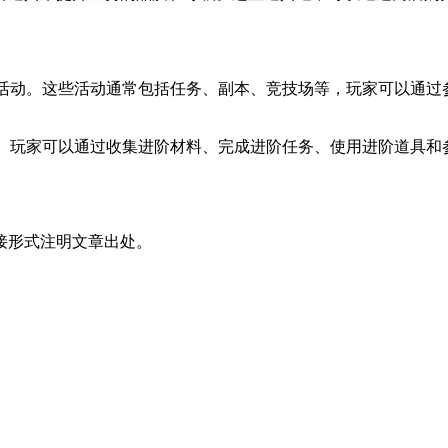
动。这些活动通常包括任务、副本、竞技场等，玩家可以通过
玩家可以通过收集进阶材料、完成进阶任务、使用进阶道具和
接形式注明文章出处。