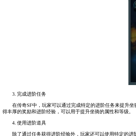
3. 完成进阶任务
在传奇SF中，玩家可以通过完成特定的进阶任务来提升坐骑
得丰厚的奖励和进阶经验，可以用于提升坐骑的属性和等级。
4. 使用进阶道具
除了通过任务获得进阶经验外，玩家还可以使用特定的进阶