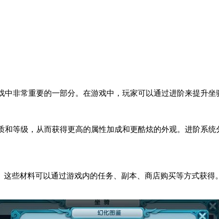
中非常重要的一部分。在游戏中，玩家可以通过进阶来提升坐骑
和等级，从而获得更高的属性加成和更酷炫的外观。进阶系统
这些材料可以通过游戏内的任务、副本、商店购买等方式获得。