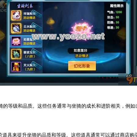
的等级和品质。这些任务通常与坐骑的成长和进阶相关，例如
道具来提升坐骑的品质和等级。这些道具通常可以通过商店购买