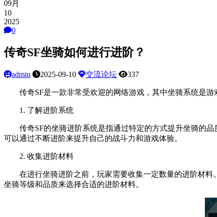
09月
10
2025
0
传奇SF坐骑如何进行进阶？
admin
2025-09-10
交流论坛
337
传奇SF是一款非常受欢迎的网络游戏，其中坐骑系统是游戏
1. 了解进阶系统
传奇SF的坐骑进阶系统是指通过特定的方式提升坐骑的品质
可以通过不断进阶来提升自己的战斗力和游戏体验。
2. 收集进阶材料
在进行坐骑进阶之前，玩家需要收集一定数量的进阶材料。
坐骑等级和品质来选择合适的进阶材料。