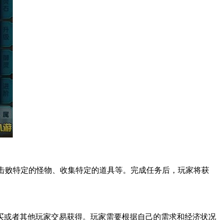
击败特定的怪物、收集特定的道具等。完成任务后，玩家将获
或者其他玩家交易获得。玩家需要根据自己的需求和经济状况