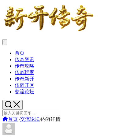
首页
传奇资讯
传奇攻略
传奇玩家
传奇新开
传奇开区
交流论坛
首页
/
交流论坛
/
内容详情