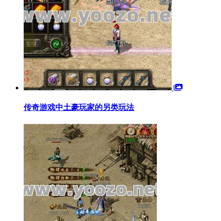
传奇游戏中土豪玩家的另类玩法