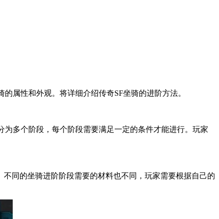
的属性和外观。将详细介绍传奇SF坐骑的进阶方法。
分为多个阶段，每个阶段需要满足一定的条件才能进行。玩家
不同的坐骑进阶阶段需要的材料也不同，玩家需要根据自己的