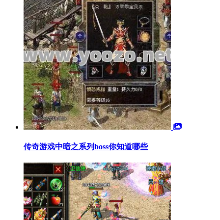
传奇游戏中暗之系列boss你知道哪些