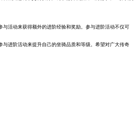
参与活动来获得额外的进阶经验和奖励。参与进阶活动不仅可
参与进阶活动来提升自己的坐骑品质和等级。希望对广大传奇